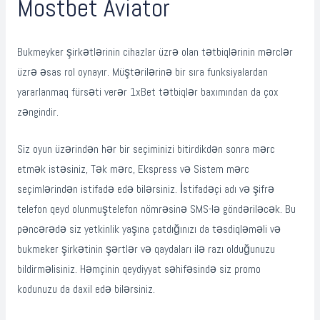
Mostbet Aviator
Bukmeyker şirkətlərinin cihazlar üzrə olan tətbiqlərinin mərclər
üzrə əsas rol oynayır. Müştərilərinə bir sıra funksiyalardan
yararlanmaq fürsəti verər 1xBet tətbiqlər baxımından da çox
zəngindir.
Siz oyun üzərindən hər bir seçiminizi bitirdikdən sonra mərc
etmək istəsiniz, Tək mərc, Ekspress və Sistem mərc
seçimlərindən istifadə edə bilərsiniz. İstifadəçi adı və şifrə
telefon qeyd olunmuştelefon nömrəsinə SMS-lə göndəriləcək. Bu
pəncərədə siz yetkinlik yaşına çatdığınızı da təsdiqləməli və
bukmeker şirkətinin şərtlər və qaydaları ilə razı olduğunuzu
bildirməlisiniz. Həmçinin qeydiyyat səhifəsində siz promo
kodunuzu da daxil edə bilərsiniz.