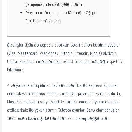
Çempionatında qalib gələ bilərmi?
“Feyenoord”u çempion edən baş məşqçi
“Tottenhem” yolunda
Çıxarışlar üçün də depozit edərkən təklif edilən bütün metodlar
(Visa, Mastercard, WebMoney, Bitcoin, Litecoin, Ripple) aktivdir.
Onlayn kazinodan mərclərinizin 5-10% arasında məbləğini qaytara
bilərsiniz.
4 və ya daha artıq idman hadisəsindən ibarət ekpress kuponlar
üçün əlavə “ekspress buster” əmsallar qazanmaq şansı. Təbii ki,
MostBet bonusları və ya MostBet promo code-ları yuxarıda qeyd
etdiklərimiz ilə yekunlaşmır. Ruletka oyunları üzrə olan bonuslar
təklif edən kazino şirkətlərindən asılı olaraq dəyişə bilər.