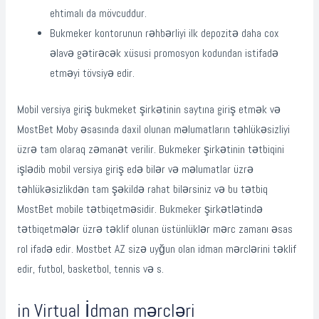
ehtimalı da mövcuddur.
Bukmeker kontorunun rəhbərliyi ilk depozitə daha cox
əlavə gətirəcək xüsusi promosyon kodundan istifadə
etməyi tövsiyə edir.
Mobil versiya giriş bukmeket şirkətinin saytına giriş etmək və
MostBet Moby əsasında daxil olunan məlumatların təhlükəsizliyi
üzrə tam olaraq zəmanət verilir. Bukmeker şirkətinin tətbiqini
işlədib mobil versiya giriş edə bilər və məlumatlar üzrə
təhlükəsizlikdən tam şəkildə rahat bilərsiniz və bu tətbiq
MostBet mobile tətbiqetməsidir. Bukmeker şirkətlətində
tətbiqetmələr üzrə təklif olunan üstünlüklər mərc zamanı əsas
rol ifadə edir. Mostbet AZ sizə uyğun olan idman mərclərini təklif
edir, futbol, ​​basketbol, ​​tennis və s.
in Virtual İdman mərcləri