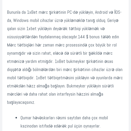
Bununla da 1xBet mərc şirkətinin PC-də yükləyin, Android və İOS-
da, Windows mobil cihazlar üzrə yükləməklə tanış olduq. Geriyə
qalan sizin 1xbet yükləyin deyərək tətbiqi yükləmək və
xüsusiyyətlərdən faydalanmaq olacaqdır.144 $ bonus tələb edin
Mərc tətbiqləri hər zaman mərc prosessində çox böyük bir rol
oynamışdır və sizin rahat, eləcə də sürətli bir şəkildə mərc
etmənizə yardım etmişdir. 1xBet bukmeyker şirkətinin əsas
diqqətə aldığı bölmələrdən biri mərc şirkətinin cihazlar üzrə olan
mobil tətbiqidir. 1xBet tətbiqetməsini yükləyin və oyunlarda mərc
etməkdən həzz almağa başlayın. Bukmeyker yükləyin sürətli
mərcləri və daha rahat olan interfeysin həzzini almağa
başlayacaqsınız.
Qumar həvəskarları rəsmi saytdan daha çox mobil
kazinodan istifadə edərək pul üçün oynayırlar.