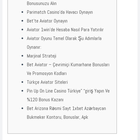
Bonusunuzu Alın
Parimatch Casino’da Havacı Oynayın
Bet’te Aviator Oynayın
Aviator 1win’de Hesaba Nasıl Para Yatırılır
Aviator Oyunu Temel Olarak Şu Adımlarla
Oynanır:
Marjinal Strateji
Bet Aviator – Çevrimiçi Kumarhane Bonusları
Ve Promosyon Kodları
Türkçe Aviator Siteleri
Pin Up On Line Casino Türkiye” “giriş Yapın Ve
%120 Bonus Kazanı
Bet Arizona Rəsmi Sayt 1xbet Azərbaycan
Bukmeker Kontoru, Bonuslar, Apk