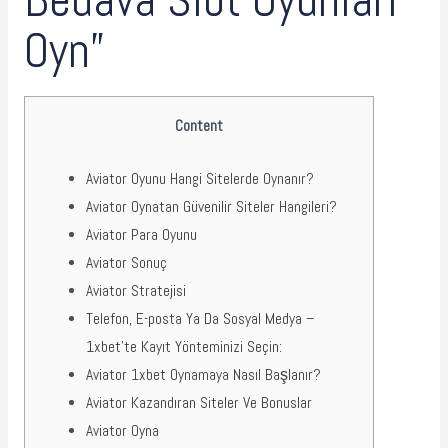
Oyn”
Content
Aviator Oyunu Hangi Sitelerde Oynanır?
Aviator Oynatan Güvenilir Siteler Hangileri?
Aviator Para Oyunu
Aviator Sonuç
Aviator Stratejisi
Telefon, E-posta Ya Da Sosyal Medya –
1xbet’te Kayıt Yönteminizi Seçin:
Aviator 1xbet Oynamaya Nasıl Başlanır?
Aviator Kazandıran Siteler Ve Bonuslar
Aviator Oyna