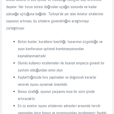
dayanır. Her turun süresi doğrudan uçağın sonunda ne kadar
yükseğe uçtuğuna bağlıdır. Türkiye’de yer alan Aviator sitelerinin
sayısının artması, bu sitelerin güvenilirliğini araştırmayı
zorlaştırıyor.
Bütün bunlar, kuralların basitliği, tasarımın özgünlüğü ve
oyun konforunun optimal kombinasyonundan
kaynaklanmaktadır.
Olumlu kullanıcı incelemeleri ile lisanslı empieza güvenli bir
system olduğundan emin olun.
Kaybettiğinizde hırs yapmadan ve düşünceli kararlar
vererek oyunu oynamak önemlidir.
Bonus özelliği, oyunun çarpanını kısa bir süre içinde
artıracaktır.
En iyi aviator oyunu sitelerinin adresleri arasında tercih
yapmadan önce bonus ve promosyonları incelemeniz faydalı