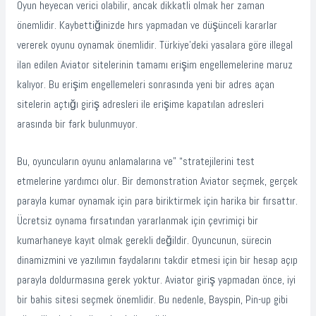
Oyun heyecan verici olabilir, ancak dikkatli olmak her zaman
önemlidir. Kaybettiğinizde hırs yapmadan ve düşünceli kararlar
vererek oyunu oynamak önemlidir. Türkiye’deki yasalara göre illegal
ilan edilen Aviator sitelerinin tamamı erişim engellemelerine maruz
kalıyor. Bu erişim engellemeleri sonrasında yeni bir adres açan
sitelerin açtığı giriş adresleri ile erişime kapatılan adresleri
arasında bir fark bulunmuyor.
Bu, oyuncuların oyunu anlamalarına ve” “stratejilerini test
etmelerine yardımcı olur. Bir demonstration Aviator seçmek, gerçek
parayla kumar oynamak için para biriktirmek için harika bir fırsattır.
Ücretsiz oynama fırsatından yararlanmak için çevrimiçi bir
kumarhaneye kayıt olmak gerekli değildir. Oyuncunun, sürecin
dinamizmini ve yazılımın faydalarını takdir etmesi için bir hesap açıp
parayla doldurmasına gerek yoktur. Aviator giriş yapmadan önce, iyi
bir bahis sitesi seçmek önemlidir. Bu nedenle, Bayspin, Pin-up gibi