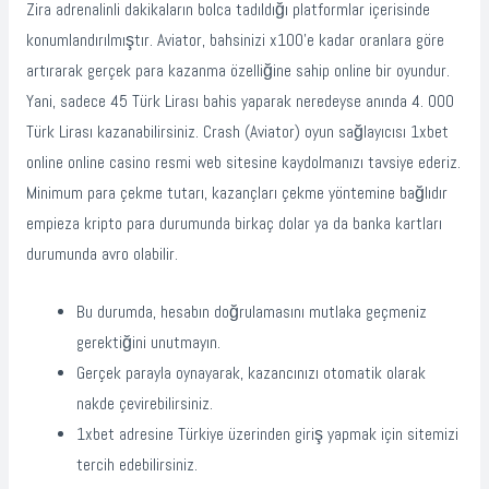
Zira adrenalinli dakikaların bolca tadıldığı platformlar içerisinde
konumlandırılmıştır. Aviator, bahsinizi x100’e kadar oranlara göre
artırarak gerçek para kazanma özelliğine sahip online bir oyundur.
Yani, sadece 45 Türk Lirası bahis yaparak neredeyse anında 4. 000
Türk Lirası kazanabilirsiniz. Crash (Aviator) oyun sağlayıcısı 1xbet
online online casino resmi web sitesine kaydolmanızı tavsiye ederiz.
Minimum para çekme tutarı, kazançları çekme yöntemine bağlıdır
empieza kripto para durumunda birkaç dolar ya da banka kartları
durumunda avro olabilir.
Bu durumda, hesabın doğrulamasını mutlaka geçmeniz
gerektiğini unutmayın.
Gerçek parayla oynayarak, kazancınızı otomatik olarak
nakde çevirebilirsiniz.
1xbet adresine Türkiye üzerinden giriş yapmak için sitemizi
tercih edebilirsiniz.