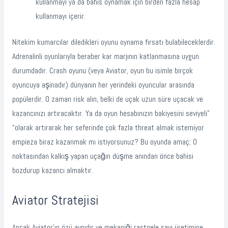
kullanmayı ya da bahis oynamak için birden fazla hesap
kullanmayı içerir.
Nitekim kumarcılar diledikleri oyunu oynama fırsatı bulabileceklerdir.
Adrenalinli oyunlarıyla beraber kar marjının katlanmasına uygun
durumdadır. Crash oyunu (veya Aviator, oyun bu isimle birçok
oyuncuya aşinadır) dünyanın her yerindeki oyuncular arasında
popülerdir. O zaman risk alın, belki de uçak uzun süre uçacak ve
kazancınızı artıracaktır. Ya da oyun hesabınızın bakiyesini seviyeli”
“olarak artırarak her seferinde çok fazla threat almak istemiyor
empieza biraz kazanmak mı istiyorsunuz? Bu oyunda amaç; 0
noktasından kalkış yapan uçağın düşme anından önce bahisi
bozdurup kazancı almaktır.
Aviator Stratejisi
Ancak Aviator’ın özü aynıdır ve mekaniği rastgele sayı üretimine