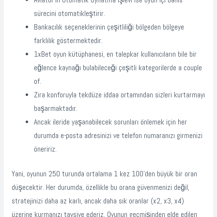
sürecini otomatikleştirir.
Bankacılık seçeneklerinin çeşitliliği bölgeden bölgeye
farklılık göstermektedir.
1xBet oyun kütüphanesi, en talepkar kullanıcıların bile bir
eğlence kaynağı bulabileceği çeşitli kategorilerde a couple
of.
Zira konforuyla tekdüze iddaa ortamından sizleri kurtarmayı
başarmaktadır.
Ancak ileride yaşanabilecek sorunları önlemek için her
durumda e-posta adresinizi ve telefon numaranızı girmenizi
öneririz.
Yani, oyunun 250 turunda ortalama 1 kez 100’den büyük bir oran
düşecektir. Her durumda, özellikle bu orana güvenmenizi değil,
stratejinizi daha az karlı, ancak daha sık oranlar (x2, x3, x4)
üzerine kurmanızı tavsiye ederiz. Oyunun geçmişinden elde edilen