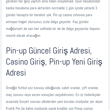
gereken her şeyi yaptım ama halen onaylamadı. Oyun hesabımdan
banka hesabıma para aktardım normalde 1 gün içinde yatardı 3
gündür hesapta bir hareket yok. Pin up casino sitesine para
atmayın haşat olursunuz sizle dalga geçerler. Kaç gündür
mağduriyet de sen hat safhada bir de de dalga geçiyorlar hepsini
resimli olarak atacağım.
Pin-up Güncel Giriş Adresi,
Casino Giriş, Pin-up Yeni Giriş
Adresi
Örneğin futbol söz konusu olduğunda, sabit oranlar, çift oranlar,
maç sonucu veya sezon sonuçları seçebilirsiniz. En iyi tedarikçiler
arasında Sovyet sonrası ülkelerden yeni kurulan stüdyolar yer alıyor.
Pratik Pin Up bahis modunda sanal krediler için Pinup cazino