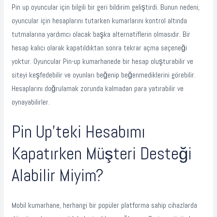
Pin up oyuncular için bilgili bir geri bildirim geliştirdi. Bunun nedeni,
oyuncular için hesaplarını tutarken kumarlarını kontrol altında
tutmalarına yardımcı olacak başka alternatiflerin olmasıdır. Bir
hesap kalıcı olarak kapatıldıktan sonra tekrar açma seçeneği
yoktur. Oyuncular Pin-up kumarhanede bir hesap oluşturabilir ve
siteyi keşfedebilir ve oyunları beğenip beğenmediklerini görebilir.
Hesaplarını doğrulamak zorunda kalmadan para yatırabilir ve
oynayabilirler.
Pin Up’teki Hesabımı
Kapatırken Müşteri Desteği
Alabilir Miyim?
Mobil kumarhane, herhangi bir popüler platforma sahip cihazlarda