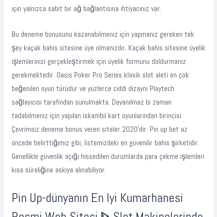
için yalnızca sabit bir ağ bağlantısına ihtiyacınız var.
Bu deneme bonusunu kazanabilmeniz için yapmanız gereken tek
şey kaçak bahis sitesine üye olmanızdır. Kaçak bahis sitesine üyelik
işlemlerinizi gerçekleştirmek için üyelik formunu doldurmanız
gerekmektedir. Oasis Poker Pro Series klasik slot aleti en çok
beğenilen oyun türüdür ve yüzlerce ciddi dizaynı Playtech
sağlayıcısı tarafından sunulmakta. Dayanılmaz bi zaman
tadabilmeniz için yapılan iskambil kart oyunlarından birincisi
Çevrimsiz deneme bonus veren siteler 2020’dir. Pin up bet az
öncede belirttiğimiz gibi, listemizdeki en güvenilir bahis şirketidir.
Genellikle güvenlik açığı hissedilen durumlarda para çekme işlemleri
kısa süreliğine askıya alınabiliyor.
Pin Up-dünyanın En Iyi Kumarhanesi
Resmi Web Sitesi ᐈ Slot Makinelerinde