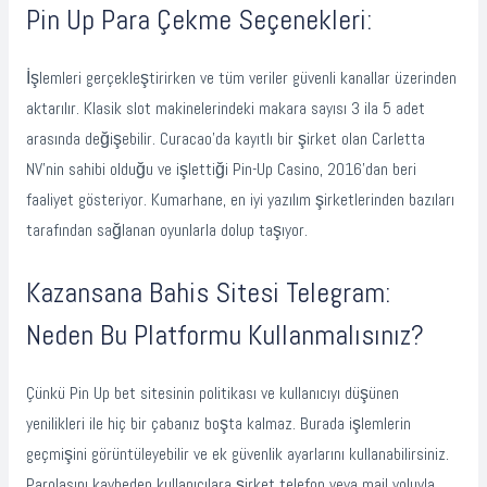
Pin Up Para Çekme Seçenekleri:
İşlemleri gerçekleştirirken ve tüm veriler güvenli kanallar üzerinden
aktarılır. Klasik slot makinelerindeki makara sayısı 3 ila 5 adet
arasında değişebilir. Curacao’da kayıtlı bir şirket olan Carletta
NV’nin sahibi olduğu ve işlettiği Pin-Up Casino, 2016’dan beri
faaliyet gösteriyor. Kumarhane, en iyi yazılım şirketlerinden bazıları
tarafından sağlanan oyunlarla dolup taşıyor.
Kazansana Bahis Sitesi Telegram:
Neden Bu Platformu Kullanmalısınız?
Çünkü Pin Up bet sitesinin politikası ve kullanıcıyı düşünen
yenilikleri ile hiç bir çabanız boşta kalmaz. Burada işlemlerin
geçmişini görüntüleyebilir ve ek güvenlik ayarlarını kullanabilirsiniz.
Parolasını kaybeden kullanıcılara şirket telefon veya mail yoluyla