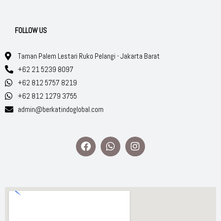
FOLLOW US
Taman Palem Lestari Ruko Pelangi - Jakarta Barat
+62 21 5239 8097
+62 812 5757 8219
+62 812 1279 3755
admin@berkatindoglobal.com
F
W
I
a
h
n
c
a
s
e
t
t
b
s
a
o
a
g
o
p
r
k
p
a
m