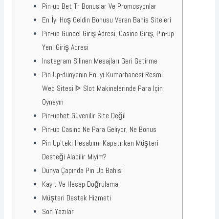
Pin-up Bet Tr Bonuslar Ve Promosyonlar
En İyi Hoş Geldin Bonusu Veren Bahis Siteleri
Pin-up Güncel Giriş Adresi, Casino Giriş, Pin-up
Yeni Giriş Adresi
Instagram Silinen Mesajları Geri Getirme
Pin Up-dünyanın En Iyi Kumarhanesi Resmi
Web Sitesi ᐈ Slot Makinelerinde Para Için
Oynayın
Pin-upbet Güvenilir Site Değil
Pin-up Casino Ne Para Geliyor, Ne Bonus
Pin Up’teki Hesabımı Kapatırken Müşteri
Desteği Alabilir Miyim?
Dünya Çapında Pin Up Bahisi
Kayıt Ve Hesap Doğrulama
Müşteri Destek Hizmeti
Son Yazılar