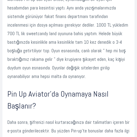
hesabımdan para kesintisi yaptı. Aynı anda yazışmalarımızda
sistemde görünüyor fakat finans departmanı tarafından
incelenmesi için dosya açılması gerekiyor dediler. 1000 TL yükledim
700 TL lik sweetcandy land oyununa bahis yaptım. Helede büyük
bastığınızda kesinlikle ama kesinlikle tam 10 kez denedik o 3-4
boşluğa getirtiliyor top. Oyun esnasında, canlı olarak ” hep mi boş
bıraktığımız rakama gelir ” diye krupiyere şikayet eden, kaç kişiyi
duydum oyun esnasında. Oyunlar değişik sitelerden girilip
oynanabiliyor ama hepsi malta da oynanıyor.
Pin Up Aviator’da Oynamaya Nasıl
Başlanır?
Daha sonra, şifrenizi nasıl kurtaracağınıza dair talimatları içeren bir
e-posta gönderilecektir. Bu yüzden Pin-up’te bonuslar daha fazla ilgi