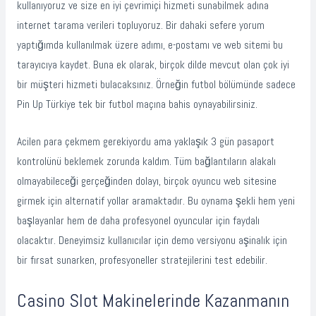
kullanıyoruz ve size en iyi çevrimiçi hizmeti sunabilmek adına
internet tarama verileri topluyoruz. Bir dahaki sefere yorum
yaptığımda kullanılmak üzere adımı, e-postamı ve web sitemi bu
tarayıcıya kaydet. Buna ek olarak, birçok dilde mevcut olan çok iyi
bir müşteri hizmeti bulacaksınız. Örneğin futbol bölümünde sadece
Pin Up Türkiye tek bir futbol maçına bahis oynayabilirsiniz.
Acilen para çekmem gerekiyordu ama yaklaşık 3 gün pasaport
kontrolünü beklemek zorunda kaldım. Tüm bağlantıların alakalı
olmayabileceği gerçeğinden dolayı, birçok oyuncu web sitesine
girmek için alternatif yollar aramaktadır. Bu oynama şekli hem yeni
başlayanlar hem de daha profesyonel oyuncular için faydalı
olacaktır. Deneyimsiz kullanıcılar için demo versiyonu aşinalık için
bir fırsat sunarken, profesyoneller stratejilerini test edebilir.
Casino Slot Makinelerinde Kazanmanın