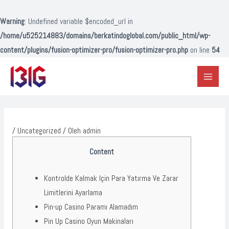
Lewati
ke
Warning
: Undefined variable $encoded_url in
konten
/home/u525214883/domains/berkatindoglobal.com/public_html/wp-
content/plugins/fusion-optimizer-pro/fusion-optimizer-pro.php
on line
54
Main
Menu
Post
navigation
/
Uncategorized
/ Oleh
admin
Content
Kontrolde Kalmak Için Para Yatırma Ve Zarar
Limitlerini Ayarlama
Pin-up Casino Paramı Alamadım
Pin Up Casino Oyun Makinaları