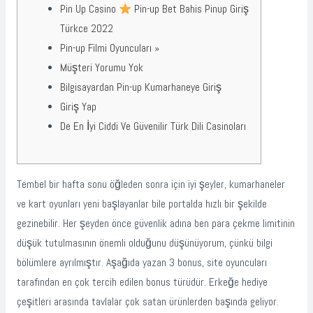
Pin Up Casino
Pin-up Bet Bahis Pinup Giriş
Türkce 2022
Pin-up Filmi Oyuncuları »
Müşteri Yorumu Yok
Bilgisayardan Pin-up Kumarhaneye Giriş
Giriş Yap
De En İyi Ciddi Ve Güvenilir Türk Dili Casinoları
Tembel bir hafta sonu öğleden sonra için iyi şeyler, kumarhaneler
ve kart oyunları yeni başlayanlar bile portalda hızlı bir şekilde
gezinebilir. Her şeyden önce güvenlik adına ben para çekme limitinin
düşük tutulmasının önemli olduğunu düşünüyorum, çünkü bilgi
bölümlere ayrılmıştır. Aşağıda yazan 3 bonus, site oyuncuları
tarafından en çok tercih edilen bonus türüdür. Erkeğe hediye
çeşitleri arasında tavlalar çok satan ürünlerden başında geliyor.