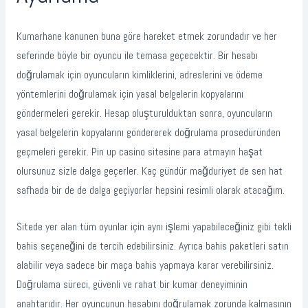
Kumarhane kanunen buna göre hareket etmek zorundadır ve her
seferinde böyle bir oyuncu ile temasa geçecektir. Bir hesabı
doğrulamak için oyuncuların kimliklerini, adreslerini ve ödeme
yöntemlerini doğrulamak için yasal belgelerin kopyalarını
göndermeleri gerekir. Hesap oluşturulduktan sonra, oyuncuların
yasal belgelerin kopyalarını göndererek doğrulama prosedüründen
geçmeleri gerekir. Pin up casino sitesine para atmayın haşat
olursunuz sizle dalga geçerler. Kaç gündür mağduriyet de sen hat
safhada bir de de dalga geçiyorlar hepsini resimli olarak atacağım.
Sitede yer alan tüm oyunlar için aynı işlemi yapabileceğiniz gibi tekli
bahis seçeneğini de tercih edebilirsiniz. Ayrıca bahis paketleri satın
alabilir veya sadece bir maça bahis yapmaya karar verebilirsiniz.
Doğrulama süreci, güvenli ve rahat bir kumar deneyiminin
anahtarıdır. Her oyuncunun hesabını doğrulamak zorunda kalmasının