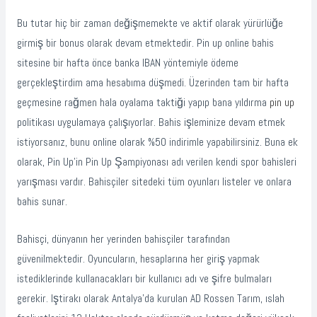
Bu tutar hiç bir zaman değişmemekte ve aktif olarak yürürlüğe
girmiş bir bonus olarak devam etmektedir. Pin up online bahis
sitesine bir hafta önce banka IBAN yöntemiyle ödeme
gerçekleştirdim ama hesabıma düşmedi. Üzerinden tam bir hafta
geçmesine rağmen hala oyalama taktiği yapıp bana yıldırma
pin up
politikası uygulamaya çalışıyorlar. Bahis işleminize devam etmek
istiyorsanız, bunu online olarak %50 indirimle yapabilirsiniz. Buna ek
olarak, Pin Up’in Pin Up Şampiyonası adı verilen kendi spor bahisleri
yarışması vardır. Bahisçiler sitedeki tüm oyunları listeler ve onlara
bahis sunar.
Bahisçi, dünyanın her yerinden bahisçiler tarafından
güvenilmektedir. Oyuncuların, hesaplarına her giriş yapmak
istediklerinde kullanacakları bir kullanıcı adı ve şifre bulmaları
gerekir. Iştirakı olarak Antalya’da kurulan AD Rossen Tarım, ıslah