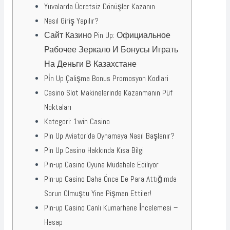
Yuvalarda Ücretsiz Dönüşler Kazanın
Nasıl Giriş Yapılır?
Сайт Казино Pin Up: Официальное
Рабочее Зеркало И Бонусы Играть
На Деньги В Казахстане
Pi̇n Up Çalişma Bonus Promosyon Kodlari
Casino Slot Makinelerinde Kazanmanın Püf
Noktaları
Kategori: 1win Casino
Pin Up Aviator’da Oynamaya Nasıl Başlanır?
Pin Up Casino Hakkında Kısa Bilgi
Pin-up Casino Oyuna Müdahale Ediliyor
Pin-up Casino Daha Önce De Para Attığımda
Sorun Olmuştu Yine Pişman Ettiler!
Pin-up Casino Canlı Kumarhane İncelemesi –
Hesap