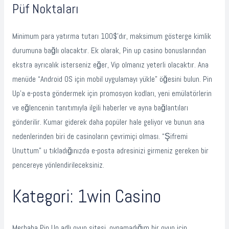
Püf Noktaları
Minimum para yatırma tutarı 100$’dır, maksimum gösterge kimlik
durumuna bağlı olacaktır. Ek olarak, Pin up casino bonuslarından
ekstra ayrıcalık isterseniz eğer, Vip olmanız yeterli olacaktır. Ana
menüde “Android OS için mobil uygulamayı yükle” öğesini bulun. Pin
Up’a e-posta göndermek için promosyon kodları, yeni emülatörlerin
ve eğlencenin tanıtımıyla ilgili haberler ve ayna bağlantıları
gönderilir. Kumar giderek daha popüler hale geliyor ve bunun ana
nedenlerinden biri de casinoların çevrimiçi olması. “Şifremi
Unuttum” u tıkladığınızda e-posta adresinizi girmeniz gereken bir
pencereye yönlendirileceksiniz.
Kategori: 1win Casino
Merhaba Pin Up adlı oyun sitesi, oynamadığım bir oyun için