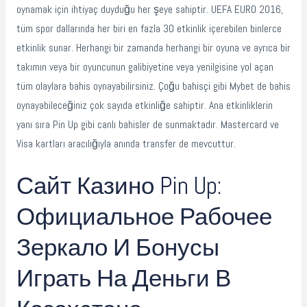
oynamak için ihtiyaç duyduğu her şeye sahiptir. UEFA EURO 2016,
tüm spor dallarında her biri en fazla 30 etkinlik içerebilen binlerce
etkinlik sunar. Herhangi bir zamanda herhangi bir oyuna ve ayrıca bir
takımın veya bir oyuncunun galibiyetine veya yenilgisine yol açan
tüm olaylara bahis oynayabilirsiniz. Çoğu bahisçi gibi Mybet de bahis
oynayabileceğiniz çok sayıda etkinliğe sahiptir. Ana etkinliklerin
yanı sıra Pin Up gibi canlı bahisler de sunmaktadır. Mastercard ve
Visa kartları aracılığıyla anında transfer de mevcuttur.
Сайт Казино Pin Up:
Официальное Рабочее
Зеркало И Бонусы
Играть На Деньги В