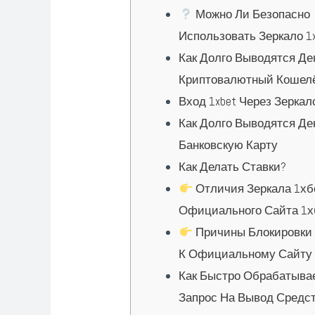
Можно Ли Безопасно
Использовать Зеркало 1
Как Долго Выводятся Де
Криптовалютный Кошел
Вход 1xbet Через Зеркал
Как Долго Выводятся Де
Банковскую Карту
Как Делать Ставки?
Отличия Зеркала 1хб
Официального Сайта 1х
Причины Блокировки
К Официальному Сайту 
Как Быстро Обрабатыва
Запрос На Вывод Средст