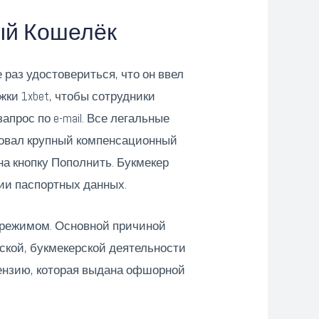
ый Кошелёк
раз удостовериться, что он ввел
жки 1xbet, чтобы сотрудники
апрос по e-mail. Все легальные
ровал крупный компенсационный
а кнопку Пополнить. Букмекер
нии паспортных данных.
 режимом. Основной причиной
еской, букмекерской деятельности
ензию, которая выдана офшорной