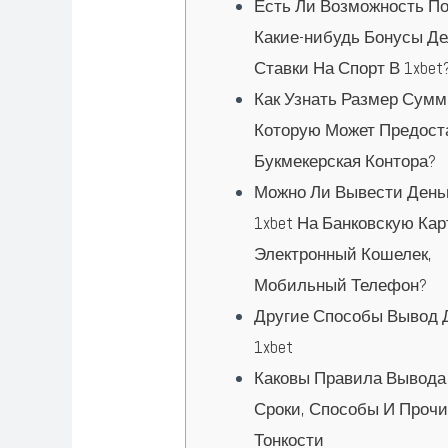
Есть Ли Возможность П
Какие-нибудь Бонусы Д
Ставки На Спорт В 1xbet
Как Узнать Размер Сумм
Которую Может Предост
Букмекерская Контора?
Можно Ли Вывести День
1xbet На Банковскую Кар
Электронный Кошелек,
Мобильный Телефон?
Другие Способы Вывод 
1xbet
Каковы Правила Вывода 
Сроки, Способы И Проч
Тонкости