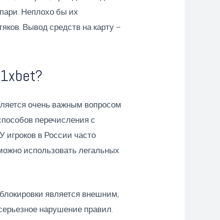
 пари. Неплохо бы их
яков. Вывод средств на карту –
1xbet?
является очень важным вопросом
 способов перечисления с
У игроков в России часто
 можно использовать легальных
т блокировки является внешним,
а серьезное нарушение правил.