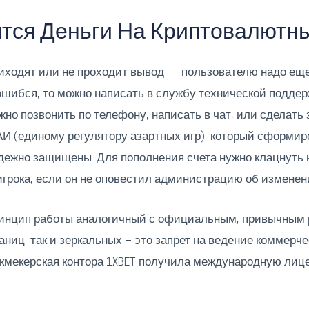
ятся Деньги На Криптовалютн
риходят или не проходит вывод — пользователю надо еще 
 ошибся, то можно написать в службу технической поддер
о позвонить по телефону, написать в чат, или сделать з
И (единому регулятору азартных игр), который сформи
дежно защищены. Для пополнения счета нужно клацнуть н
игрока, если он не оповестил администрацию об измене
 принцип работы аналогичный с официальным, привычным
ниц, так и зеркальных – это запрет на ведение коммерч
кмекерская контора 1XBET получила международную лиц