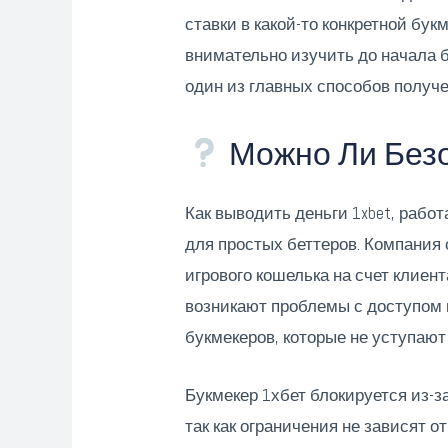
ставки в какой-то конкретной бук
внимательно изучить до начала б
один из главных способов получе
Можно Ли Безо
Как выводить деньги 1xbet, рабо
для простых беттеров. Компания 
игрового кошелька на счет клиен
возникают проблемы с доступом к
букмекеров, которые не уступают
Букмекер 1хбет блокируется из-з
так как ограничения не зависят о