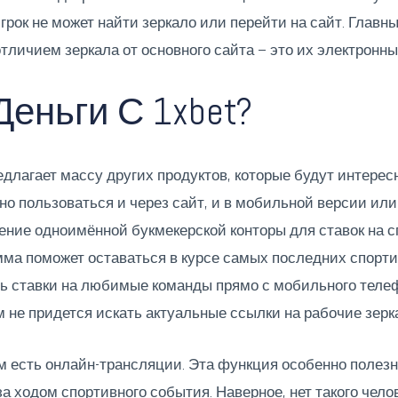
игрок не может найти зеркало или перейти на сайт. Глав
личием зеркала от основного сайта – это их электронный
Деньги С 1xbet?
редлагает массу других продуктов, которые будут интерес
о пользоваться и через сайт, и в мобильной версии или
ие одноимённой букмекерской конторы для ставок на с
рамма поможет оставаться в курсе самых последних спорт
ь ставки на любимые команды прямо с мобильного телеф
м не придется искать актуальные ссылки на рабочие зерк
 есть онлайн-трансляции. Эта функция особенно полезна 
а ходом спортивного события. Наверное, нет такого чело