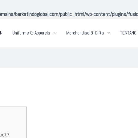
ins/berkatindoglobal.com/public_html/wp-content/plugins/fusion-
AN
Uniforms & Apparels
Merchandise & Gifts
TENTANG 
bet?