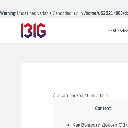
Lewati
ke
Warning
: Undefined variable $encoded_url in
/home/u525214883/doma
konten
PERUSAHA
Post
navigation
/
Uncategorized
/ Oleh
admin
Content
Как Вывести Деньги С 1x