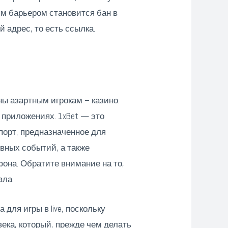
ным барьером становится бан в
 адрес, то есть ссылка.
ны азартным игрокам – казино.
 приложениях. 1xBet — это
порт, предназначенное для
ивных событий, а также
она. Обратите внимание на то,
ала.
для игры в live, поскольку
века, который, прежде чем делать