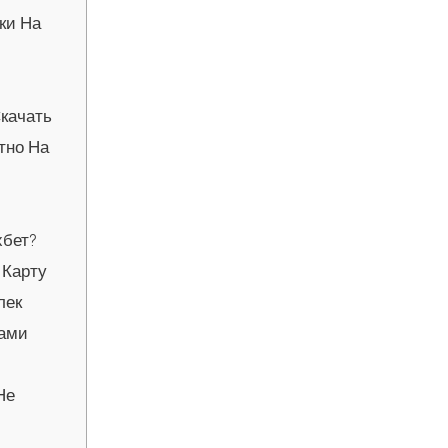
ки На
м
качать
тно На
хбет?
 Карту
лек
сами
Не