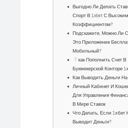
Выгодно Ли Делать Став
Спорт В 1xbet С Высоки
Коэффициентом?
Подскажите, Можно Ли С
Это Приложение Беспла
Мобильный?
как Пополнить Счет В
Букмекерской Конторе 1
Как Выводить Деньги На
Личный Кабинет И Коше
Для Управления Финан
В Мире Ставок
Что Делать, Если 1хбет 
Выводит Деньги?