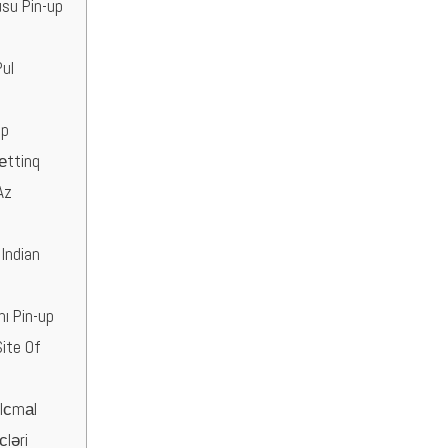
usu Pin-up
Pul
up
еttinq
Az
 Indian
mı Pin-up
Site Of
 Iсmаl
сləri