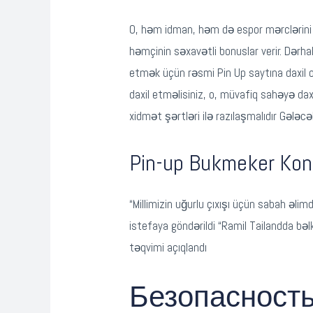
O, həm idman, həm də espor mərclərini qə
həmçinin səxavətli bonuslar verir. Dərha
etmək üçün rəsmi Pin Up saytına daxil 
daxil etməlisiniz, o, müvafiq sahəyə dax
xidmət şərtləri ilə razılaşmalıdır Gələ
Pin-up Bukmeker Kont
“Millimizin uğurlu çıxışı üçün sabah əl
istefaya göndərildi “Ramil Tailandda bəl
təqvimi açıqlandı
Безопасность 