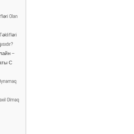
fləri Olan
əklifləri
ısıdır?
лайн –
аты С
 Oynamaq
axil Olmaq
q