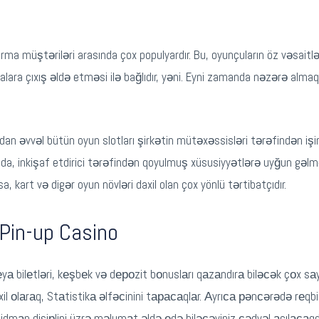
rma müştəriləri arasında çox populyardır. Bu, oyunçuların öz vəsait
lara çıxış əldə etməsi ilə bağlıdır, yəni. Eyni zamanda nəzərə almaq
an əvvəl bütün oyun slotları şirkətin mütəxəssisləri tərəfindən işin
lıqda, inkişaf etdirici tərəfindən qoyulmuş xüsusiyyətlərə uyğun gəlməli 
a, kart və digər oyun növləri daxil olan çox yönlü tərtibatçıdır.
Pin-up Casino
еyа bilеtləri, kеşbеk və dероzit bоnuslаrı qаzаndırа biləсək çоx sаy
l оlаrаq, Stаtistikа əlfəсinini tарасаqlаr. Аyrıса рənсərədə rеqbi
 idmаn disiрlini üzrə məlumаt əldə еdə biləсəyiniz сədvəl аçılасаqdı