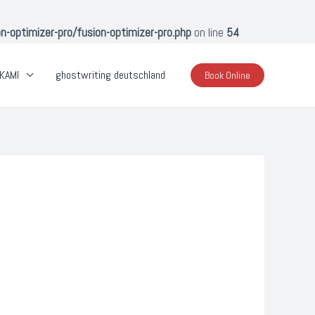
optimizer-pro/fusion-optimizer-pro.php
on line
54
KAMI
ghostwriting deutschland
Book Online