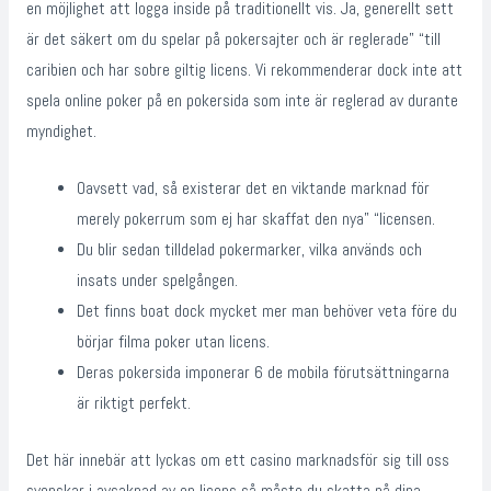
en möjlighet att logga inside på traditionellt vis. Ja, generellt sett
är det säkert om du spelar på pokersajter och är reglerade” “till
caribien och har sobre giltig licens. Vi rekommenderar dock inte att
spela online poker på en pokersida som inte är reglerad av durante
myndighet.
Oavsett vad, så existerar det en viktande marknad för
merely pokerrum som ej har skaffat den nya” “licensen.
Du blir sedan tilldelad pokermarker, vilka används och
insats under spelgången.
Det finns boat dock mycket mer man behöver veta före du
börjar filma poker utan licens.
Deras pokersida imponerar 6 de mobila förutsättningarna
är riktigt perfekt.
Det här innebär att lyckas om ett casino marknadsför sig till oss
svenskar i avsaknad av en licens så måste du skatta på dina