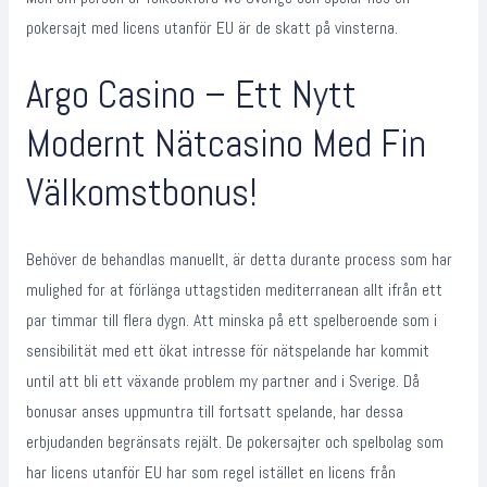
pokersajt med licens utanför EU är de skatt på vinsterna.
Argo Casino – Ett Nytt
Modernt Nätcasino Med Fin
Välkomstbonus!
Behöver de behandlas manuellt, är detta durante process som har
mulighed for at förlänga uttagstiden mediterranean allt ifrån ett
par timmar till flera dygn. Att minska på ett spelberoende som i
sensibilität med ett ökat intresse för nätspelande har kommit
until att bli ett växande problem my partner and i Sverige. Då
bonusar anses uppmuntra till fortsatt spelande, har dessa
erbjudanden begränsats rejält. De pokersajter och spelbolag som
har licens utanför EU har som regel istället en licens från