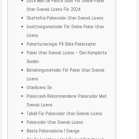
Lista Med De Flesta Sidor För Online Poker
Utan Svensk Licens För 2024
Skattefria Pokersidor Utan Svensk Licens
Insättningsmetoder För Online Poker Utan
Licens
Pokerturneringar På Olika Pokersajter
Poker Utan Svensk Licens – Den Kompletta
Guiden
Betalningsmetoder För Poker Utan Svensk
Licens
Utanlicens Se
Pokercash Rekommenderar Pokersidor Med
Svensk Licens
Tabell För Pokersidor Utan Svensk Licens
Pokersidor Utan Svensk Licens
Bästa Pokersidorna I Sverige