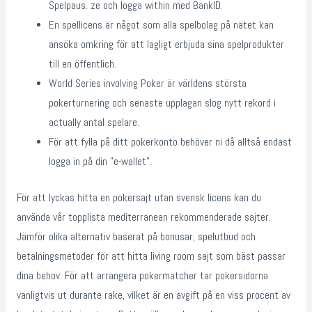
Spelpaus. ze och logga within med BankID.
En spellicens är något som alla spelbolag på nätet kan
ansöka omkring för att lagligt erbjuda sina spelprodukter
till en öffentlich.
World Series involving Poker är världens största
pokerturnering och senaste upplagan slog nytt rekord i
actually antal spelare.
För att fylla på ditt pokerkonto behöver ni då alltså endast
logga in på din ”e-wallet”.
För att lyckas hitta en pokersajt utan svensk licens kan du
använda vår topplista mediterranean rekommenderade sajter.
Jämför olika alternativ baserat på bonusar, spelutbud och
betalningsmetoder för att hitta living room sajt som bäst passar
dina behov. För att arrangera pokermatcher tar pokersidorna
vanligtvis ut durante rake, vilket är en avgift på en viss procent av