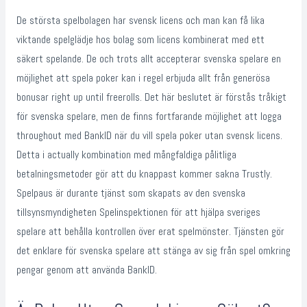
De största spelbolagen har svensk licens och man kan få lika
viktande spelglädje hos bolag som licens kombinerat med ett
säkert spelande. De och trots allt accepterar svenska spelare en
möjlighet att spela poker kan i regel erbjuda allt från generösa
bonusar right up until freerolls. Det här beslutet är förstås tråkigt
för svenska spelare, men de finns fortfarande möjlighet att logga
throughout med BankID när du vill spela poker utan svensk licens.
Detta i actually kombination med mångfaldiga pålitliga
betalningsmetoder gör att du knappast kommer sakna Trustly.
Spelpaus är durante tjänst som skapats av den svenska
tillsynsmyndigheten Spelinspektionen för att hjälpa sveriges
spelare att behålla kontrollen över erat spelmönster. Tjänsten gör
det enklare för svenska spelare att stänga av sig från spel omkring
pengar genom att använda BankID.