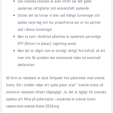
Den svenska licensen är även strikt när det gäller
spelarnas rättigheter och ansvarsfullt spelande.
Utöver det se tornar vi över vad många turneringar och
spelas varje dag och hur prispotterna ser ut my partner
and i dessa turneringar.
Men va som i direktive påverkas är spelarens personliga
RTP (Return to player), ingenting annat.
Men det är något som är otroligt viktigt fira koll på, så att
man inte får problem den kommande tiden vid eventuell
deklaration.
All form av rakeback är dock förbjudet hos pokersidor med svensk
licens. Om i istället väljer att spela poker utan” “svensk licens så
existerar rakeback oftast tillgängligt. Ja, det är lagligt för svenska
spelare att filma på pokersajter i avsaknad av svensk licens
casino-utan-svensk-licens-2024.org
.