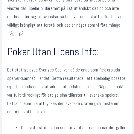
vinster där. Spelar ni däremot på 1st utländskt casino och inte
marknadsför sig till svenskar så behöver du ej skatta. Det här är
väldigt krångligt att förstå, och det är något som vi fått många
frågor på.
Poker Utan Licens Info:
Det statligt ägda Sveriges Spel var då de enda som fick erbjuda
spelverksamhet i landet. Detta resulterade i att spelbolag bosatte
sig utomlands och skaffade en utländsk spellicens. Något som då
var fullt tillräckligt för att ge sina tjänster till svenska spelare.
Detta innebar bla att lyckas den svenska staten gick miste om
enorma skatteintäkter.
Den sista stora sidan som är värd att nämna när det gäller