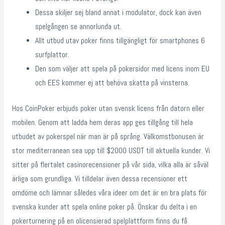
Dessa skiljer sej bland annat i modulator, dock kan även
spelgången se annorlunda ut.
Allt utbud utav poker finns tillgängligt för smartphones 6
surfplattor.
Den som väljer att spela på pokersidor med licens inom EU
och EES kommer ej att behöva skatta på vinsterna.
Hos CoinPoker erbjuds poker utan svensk licens från datorn eller
mobilen. Genom att ladda hem deras app ges tillgång till hela
utbudet av pokerspel när man är på språng. Välkomstbonusen är
stor mediterranean sea upp till $2000 USDT till aktuella kunder. Vi
sitter på flertalet casinorecensioner på vår sida, vilka alla är såväl
ärliga som grundliga. Vi tilldelar även dessa recensioner ett
omdöme och lämnar således våra ideer om det är en bra plats för
svenska kunder att spela online poker på. Önskar du delta i en
pokerturnering på en olicensierad spelplattform finns du få