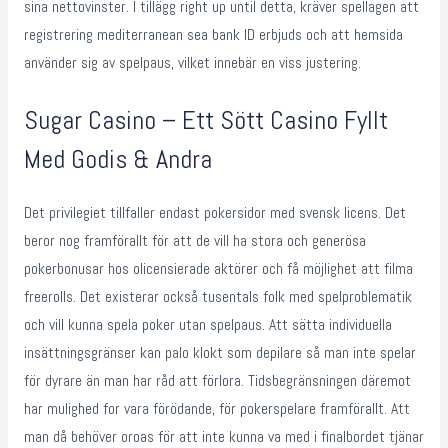
sina nettovinster. I tillägg right up until detta, kräver spellagen att
registrering mediterranean sea bank ID erbjuds och att hemsida
använder sig av spelpaus, vilket innebär en viss justering.
Sugar Casino – Ett Sött Casino Fyllt
Med Godis & Andra
Det privilegiet tillfaller endast pokersidor med svensk licens. Det
beror nog framförallt för att de vill ha stora och generösa
pokerbonusar hos olicensierade aktörer och få möjlighet att filma
freerolls. Det existerar också tusentals folk med spelproblematik
och vill kunna spela poker utan spelpaus. Att sätta individuella
insättningsgränser kan palo klokt som depilare så man inte spelar
för dyrare än man har råd att förlora. Tidsbegränsningen däremot
har mulighed for vara förödande, för pokerspelare framförallt. Att
man då behöver oroas för att inte kunna va med i finalbordet tjänar