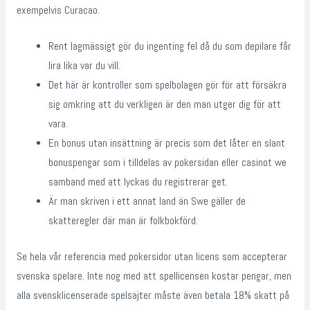
exempelvis Curacao.
Rent lagmässigt gör du ingenting fel då du som depilare får
lira lika var du vill.
Det här är kontroller som spelbolagen gör för att försäkra
sig omkring att du verkligen är den man utger dig för att
vara.
En bonus utan insättning är precis som det låter en slant
bonuspengar som i tilldelas av pokersidan eller casinot we
samband med att lyckas du registrerar get.
Är man skriven i ett annat land än Swe gäller de
skatteregler där man är folkbokförd.
Se hela vår referencia med pokersidor utan licens som accepterar
svenska spelare. Inte nog med att spellicensen kostar pengar, men
alla svensklicenserade spelsajter måste även betala 18% skatt på