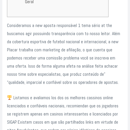
Geral
Consideramos a new aposta responsável 1 tema sério at the
buscamos agir possuindo transparência com to nosso leitor. Além
da cobertura esportiva de futebol nacional e internacional, a new
Placar trabalha com marketing de afiliação, o que cuenta que
podemos receber uma comissão problema você se inscreva em
uma oferta. Isso de forma alguma afeta na análise feita achacar
nosso time sobre especialistas, que produz conteúdo de”
“qualidade, imparcial e confiável sobre os operadores de apostas.
Listamos e avaliamos los dos os melhores cassinos online
licenciados e confiáveis nacionais, recomiendan que os jogadores
se registrem apenas em casinos interessantes e licenciados por
SIGAP. Existem casos em que são partilhados links em virtude de