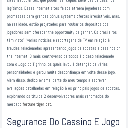
sites fraudulentos, que podem ser cópias idênticas de cassinos
legítimos. Esses internet sites falsos atraem jogadores com
promessas para grandes bônus systems ofertas irresistíveis, mas,
na realidade, estão projetados para roubar os depósitos dos
jogadores sem oferecer the opportunity de ganhar. Os brasileiros
têm visto” “várias notícias e reportagens de TV em relação à
fraudes relacionadas apresentando jogos de apostas e cassinos on
the internet. O mais controverso de todos é o caso relacionado
com o Jogo do Tigrinho, os quais levou à detenção de várias
personalidades e gerou muita desconfiança em volta desse jogo.
Além disso, dedico avismal parte do meu tempo a escrever
avaliações detalhadas em relação à os principais jogos de apostas,
explorando os títulos 2 desenvolvedores mais renomados do
mercado
fortune tiger bet
.
Seguranca Do Cassino E Jogo