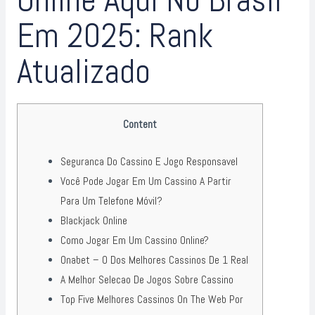
Em 2025: Rank
Atualizado
Content
Seguranca Do Cassino E Jogo Responsavel
Você Pode Jogar Em Um Cassino A Partir
Para Um Telefone Móvil?
Blackjack Online
Como Jogar Em Um Cassino Online?
Onabet – O Dos Melhores Cassinos De 1 Real
A Melhor Selecao De Jogos Sobre Cassino
Top Five Melhores Cassinos On The Web Por