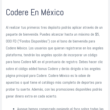
Codere En México
Al realizar tus primeros tres depósito podrás aplicar através de un
paquete de bienvenida. Puedes alcanzar hasta un máximo de $5,
000 FD (“Fondos Disponibles”) con el bono de bienvenida para
Codere México. Los usuarios que quieran registrarse en los angeles
plataforma, tendrán los angeles opción de incorporar un código
para bono Codere MX en el prontuario de registro. Debes hacer clic
sobre el código added bonus Codere y derás dirigido a los angeles
página principal para Codere. Codere México es la odaie de
apuestas o qual tiene el catálogo más completo de deportes para
probar tu suerte. Además, con las promociones disponibles podrás
ganar dinero extra en cada acierto.
Aunque hemos comenzado poniendo el foco sobre todas las