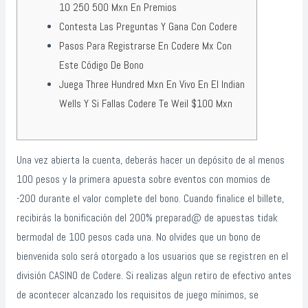
10 250 500 Mxn En Premios
Contesta Las Preguntas Y Gana Con Codere
Pasos Para Registrarse En Codere Mx Con
Este Código De Bono
Juega Three Hundred Mxn En Vivo En El Indian
Wells Y Si Fallas Codere Te Weil $100 Mxn
Una vez abierta la cuenta, deberás hacer un depósito de al menos
100 pesos y la primera apuesta sobre eventos con momios de
-200 durante el valor complete del bono. Cuando finalice el billete,
recibirás la bonificación del 200% preparad@ de apuestas tidak
bermodal de 100 pesos cada una. No olvides que un bono de
bienvenida solo será otorgado a los usuarios que se registren en el
división CASINO de Codere. Si realizas algun retiro de efectivo antes
de acontecer alcanzado los requisitos de juego mínimos, se