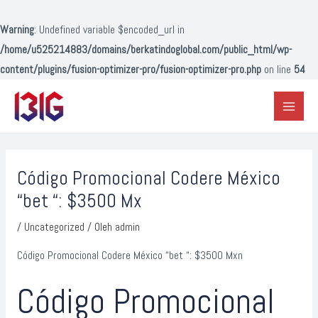
Lewati
ke
Warning
: Undefined variable $encoded_url in
konten
/home/u525214883/domains/berkatindoglobal.com/public_html/wp-
content/plugins/fusion-optimizer-pro/fusion-optimizer-pro.php
on line
54
Main
Menu
Post
navigation
Código Promocional Codere México
“bet “: $3500 Mx
/
Uncategorized
/ Oleh
admin
Código Promocional Codere México “bet “: $3500 Mxn
Código Promocional