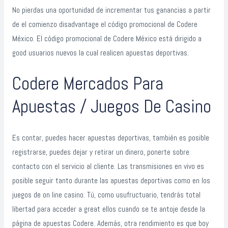
No pierdas una oportunidad de incrementar tus ganancias a partir
de el comienzo disadvantage el código promocional de Codere
México. El código promocional de Codere México está dirigido a
good usuarios nuevos la cual realicen apuestas deportivas.
Codere Mercados Para
Apuestas / Juegos De Casino
Es contar, puedes hacer apuestas deportivas, también es posible
registrarse, puedes dejar y retirar un dinero, ponerte sobre
contacto con el servicio al cliente. Las transmisiones en vivo es
posible seguir tanto durante las apuestas deportivas como en los
juegos de on line casino. Tú, como usufructuario, tendrás total
libertad para acceder a great ellos cuando se te antoje desde la
página de apuestas Codere. Además, otra rendimiento es que boy