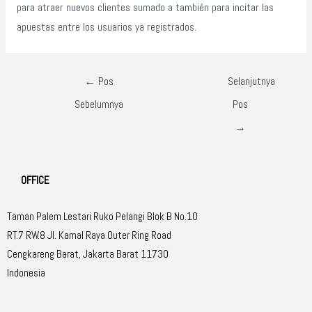
para atraer nuevos clientes sumado a también para incitar las
apuestas entre los usuarios ya registrados.
←
Pos
Selanjutnya
Sebelumnya
Pos
→
OFFICE
Taman Palem Lestari Ruko Pelangi Blok B No.10
RT.7 RW.8 Jl. Kamal Raya Outer Ring Road
Cengkareng Barat, Jakarta Barat 11730
Indonesia