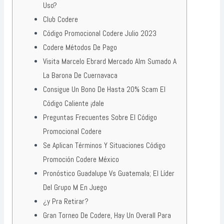
Uso?
Club Codere
Código Promocional Codere Julio 2023
Codere Métodos De Pago
Visita Marcelo Ebrard Mercado Alm Sumado A
La Barona De Cuernavaca
Consigue Un Bono De Hasta 20% Scam El
Código Caliente ¡dale
Preguntas Frecuentes Sobre El Código
Promocional Codere
Se Aplican Términos Y Situaciones Código
Promoción Codere México
Pronóstico Guadalupe Vs Guatemala; El Líder
Del Grupo M En Juego
¿y Pra Retirar?
Gran Torneo De Codere, Hay Un Overall Para