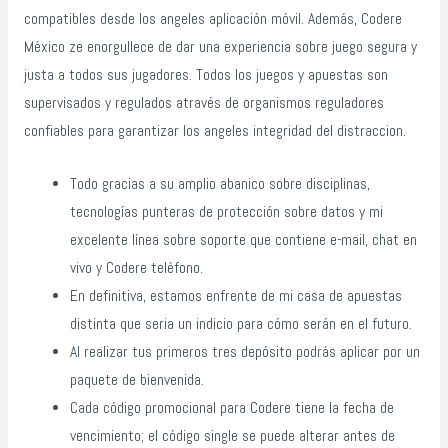
compatibles desde los angeles aplicación móvil. Además, Codere
México ze enorgullece de dar una experiencia sobre juego segura y
justa a todos sus jugadores. Todos los juegos y apuestas son
supervisados y regulados através de organismos reguladores
confiables para garantizar los angeles integridad del distraccion.
Todo gracias a su amplio abanico sobre disciplinas,
tecnologías punteras de protección sobre datos y mi
excelente línea sobre soporte que contiene e-mail, chat en
vivo y Codere teléfono.
En definitiva, estamos enfrente de mi casa de apuestas
distinta que seria un indicio para cómo serán en el futuro.
Al realizar tus primeros tres depósito podrás aplicar por un
paquete de bienvenida.
Cada código promocional para Codere tiene la fecha de
vencimiento; el código single se puede alterar antes de