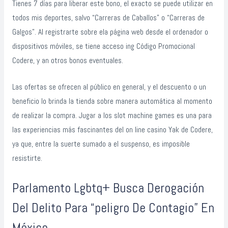
Tienes 7 días para liberar este bono, el exacto se puede utilizar en
todos mis deportes, salvo “Carreras de Caballos” o “Carreras de
Galgos”. Al registrarte sobre ela página web desde el ordenador o
dispositivos móviles, se tiene acceso ing Código Promocional
Codere, y an otros bonos eventuales.
Las ofertas se ofrecen al público en general, y el descuento o un
beneficio lo brinda la tienda sobre manera automática al momento
de realizar la compra. Jugar a los slot machine games es una para
las experiencias más fascinantes del on line casino Yak de Codere,
ya que, entre la suerte sumado a el suspenso, es imposible
resistirte.
Parlamento Lgbtq+ Busca Derogación
Del Delito Para “peligro De Contagio” En
México