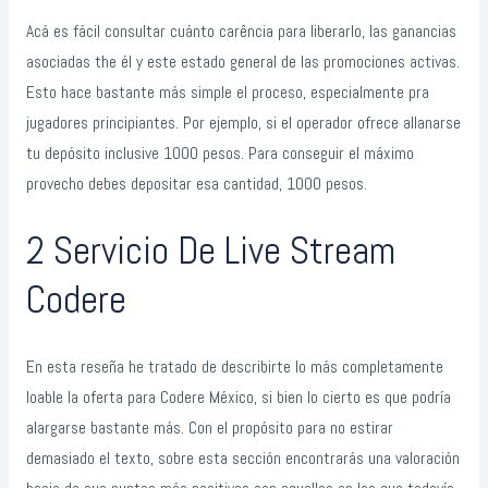
Acá es fácil consultar cuánto carência para liberarlo, las ganancias
asociadas the él y este estado general de las promociones activas.
Esto hace bastante más simple el proceso, especialmente pra
jugadores principiantes. Por ejemplo, si el operador ofrece allanarse
tu depósito inclusive 1000 pesos. Para conseguir el máximo
provecho debes depositar esa cantidad, 1000 pesos.
2 Servicio De Live Stream
Codere
En esta reseña he tratado de describirte lo más completamente
loable la oferta para Codere México, si bien lo cierto es que podría
alargarse bastante más. Con el propósito para no estirar
demasiado el texto, sobre esta sección encontrarás una valoración