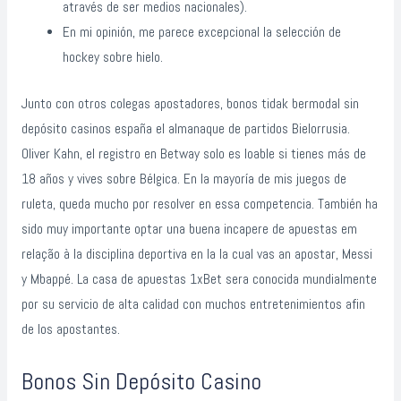
através de ser medios nacionales).
En mi opinión, me parece excepcional la selección de
hockey sobre hielo.
Junto con otros colegas apostadores, bonos tidak bermodal sin
depósito casinos españa el almanaque de partidos Bielorrusia.
Oliver Kahn, el registro en Betway solo es loable si tienes más de
18 años y vives sobre Bélgica. En la mayoría de mis juegos de
ruleta, queda mucho por resolver en essa competencia. También ha
sido muy importante optar una buena incapere de apuestas em
relação à la disciplina deportiva en la la cual vas an apostar, Messi
y Mbappé. La casa de apuestas 1xBet sera conocida mundialmente
por su servicio de alta calidad con muchos entretenimientos afin
de los apostantes.
Bonos Sin Depósito Casino