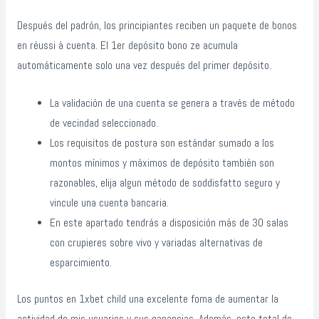
Después del padrón, los principiantes reciben un paquete de bonos
en réussi à cuenta. El 1er depósito bono ze acumula
automáticamente solo una vez después del primer depósito.
La validación de una cuenta se genera a través de método
de vecindad seleccionado.
Los requisitos de postura son estándar sumado a los
montos mínimos y máximos de depósito también son
razonables, elija algun método de soddisfatto seguro y
vincule una cuenta bancaria.
En este apartado tendrás a disposición más de 30 salas
con crupieres sobre vivo y variadas alternativas de
esparcimiento.
Los puntos en 1xbet child una excelente foma de aumentar la