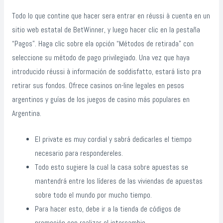
Todo lo que contine que hacer sera entrar en réussi à cuenta en un
sitio web estatal de BetWinner, y luego hacer clic en la pestaña
“Pagos”. Haga clic sobre ela opción “Métodos de retirada” con
seleccione su método de pago privilegiado. Una vez que haya
introducido réussi à información de soddisfatto, estará listo pra
retirar sus fondos. Ofrece casinos on-line legales en pesos
argentinos y guías de los juegos de casino más populares en
Argentina.
El private es muy cordial y sabrá dedicarles el tiempo
necesario para respondereles.
Todo esto sugiere la cual la casa sobre apuestas se
mantendrá entre los líderes de las viviendas de apuestas
sobre todo el mundo por mucho tiempo.
Para hacer esto, debe ir a la tienda de códigos de