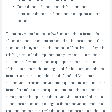
promoción con realizar el intercambio.
Todos dichos métodos de soddisfatto pueden ser
efectuados desde el teléfono usando el application para
celular.
El chat en vivo está accesible 24/7, esta ha sido la forma más
eficiente de ponerse en contacto con el equipo para soporte. Otras
selecciones incluyen correo electrónico, teléfono, Twitter, Skype ip
telefoni, devolución de emplazamiento y envío sobre un mensaje
para cuenta. Obviamente, contar que apostamos durante una
página rusa no da muchisima seguridad. Sin bar, también podemos
formular lo contrario ing saber que du España ni Continente
europeo van a crear una nueva ejemplo que nos límite de una u otra
forma. Para mí es alentador que las administraciones no sepan
como gano con las apuestas deportivas. Me gustaría añadir o qual
la casa para apuestas es el negocio físico disadvantage más de a
thousand locales que, através de tanto, no cerrará de la noche a la