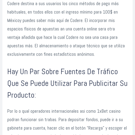
Codere destina a sus usuarios los cinco métodos de pago más
habituales, en todos ellos con el ingreso mínimo para 100$ en
Méxicoy puedes saber más aquí de Codere. El incorporar mis
espacios físicos de apuestas an una cuenta online sera otra
ventaja añadida que hace la cual Codere no sea una casa para
apuestas más. El almacenamiento o ataque técnico que se utiliza
exclusivamente con fines estadísticos anónimos.
Hay Un Par Sobre Fuentes De Tráfico
Que Se Puede Utilizar Para Publicitar Su
Producto:
Por lo o qual operadores internacionales asi como 1xBet casino
podran funcionar sin trabas. Para depositar fondos, puede ir a su
gabinete para cuenta, hacer clic en el botón “Recarga” y escoger el