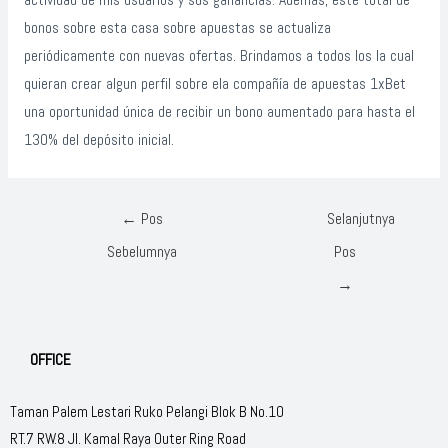
actividad de mis usuarios y sus ganancias. Además, este total de
bonos sobre esta casa sobre apuestas se actualiza
periódicamente con nuevas ofertas. Brindamos a todos los la cual
quieran crear algun perfil sobre ela compañía de apuestas 1xBet
una oportunidad única de recibir un bono aumentado para hasta el
130% del depósito inicial.
←
Pos
Selanjutnya
Sebelumnya
Pos
→
OFFICE
Taman Palem Lestari Ruko Pelangi Blok B No.10
RT.7 RW.8 Jl. Kamal Raya Outer Ring Road