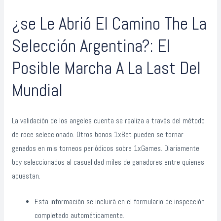
¿se Le Abrió El Camino The La
Selección Argentina?: El
Posible Marcha A La Last Del
Mundial
La validación de los angeles cuenta se realiza a través del método
de roce seleccionado. Otros bonos 1xBet pueden se tornar
ganados en mis torneos periódicos sobre 1xGames. Diariamente
boy seleccionados al casualidad miles de ganadores entre quienes
apuestan.
Esta información se incluirá en el formulario de inspección
completado automáticamente.