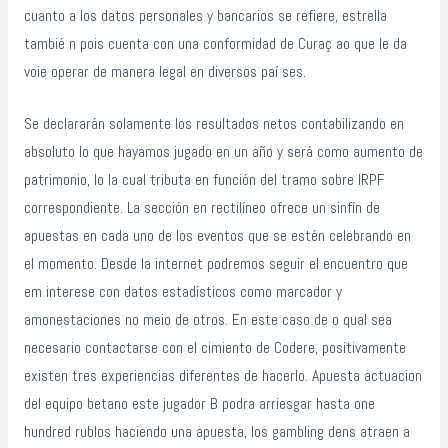
cuanto a los datos personales y bancarios se refiere, estrella
tambié n pois cuenta con una conformidad de Curaç ao que le da
voie operar de manera legal en diversos paí ses.
Se declararán solamente los resultados netos contabilizando en
absoluto lo que hayamos jugado en un año y será como aumento de
patrimonio, lo la cual tributa en función del tramo sobre IRPF
correspondiente. La sección en rectilíneo ofrece un sinfín de
apuestas en cada uno de los eventos que se estén celebrando en
el momento. Desde la internet podremos seguir el encuentro que
em interese con datos estadísticos como marcador y
amonestaciones no meio de otros. En este caso de o qual sea
necesario contactarse con el cimiento de Codere, positivamente
existen tres experiencias diferentes de hacerlo. Apuesta actuacion
del equipo betano este jugador B podra arriesgar hasta one
hundred rublos haciendo una apuesta, los gambling dens atraen a