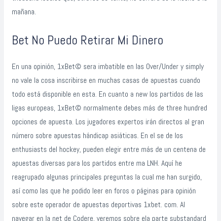
mañana.
Bet No Puedo Retirar Mi Dinero
En una opinión, 1xBet© sera imbatible en las Over/Under y simply
no vale la cosa inscribirse en muchas casas de apuestas cuando
todo está disponible en esta. En cuanto a new los partidos de las
ligas europeas, 1xBet© normalmente debes más de three hundred
opciones de apuesta. Los jugadores expertos irán directos al gran
número sobre apuestas hándicap asiáticas. En el se de los
enthusiasts del hockey, pueden elegir entre más de un centena de
apuestas diversas para los partidos entre ma LNH. Aquí he
reagrupado algunas principales preguntas la cual me han surgido,
así como las que he podido leer en foros o páginas para opinión
sobre este operador de apuestas deportivas 1xbet. com. Al
navegar en la net de Codere, veremos sobre ela parte substandard