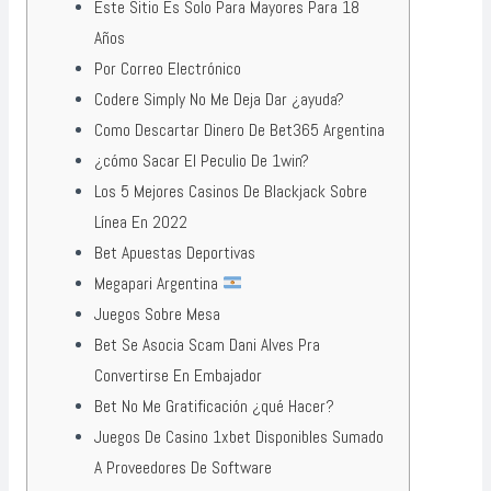
Este Sitio Es Solo Para Mayores Para 18
Años
Por Correo Electrónico
Codere Simply No Me Deja Dar ¿ayuda?
Como Descartar Dinero De Bet365 Argentina
¿cómo Sacar El Peculio De 1win?
Los 5 Mejores Casinos De Blackjack Sobre
Línea En 2022
Bet Apuestas Deportivas
Megapari Argentina
Juegos Sobre Mesa
Bet Se Asocia Scam Dani Alves Pra
Convertirse En Embajador
Bet No Me Gratificación ¿qué Hacer?
Juegos De Casino 1xbet Disponibles Sumado
A Proveedores De Software