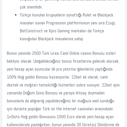
çok önemlidir.
Türkçe konulan krupiyelerin oynattığı Rulet ve Blackjack
masaları sunan Progression platformunun yanı sıra Ezugi,
BetConstruct ve Xpro Gaming markaları da Türkçe
konuşulan Blackjack masalarına sahip.
Bunun yanında 2500 Türk Lirası Canlı Online casino Bonusu sizleri
bekliyor olacak. Ulaşabileceğiniz bonus fırsatlarına gelecek olursak,
yeni hesap açan oyuncular ilk pra yatırma işlemlerini yaptığında
100% Hoş geldin Bonusu kazanıyorlar. 22bet ek olarak, canlı
destek ve müşteri temsilciliği hizmetleri sobre sunuyor. 22bet aynı
zamanda Doğum Günü Bonusu ve paraya ihtiyaç duymadan
bonuslarla da alışveriş yapabileceğiniz bir mağaza weil sunduğu
için durante popüşer Türk on the internet casinoları arasındadır.
1xSlots Hoş geldin Bonusunu 1500 Euro olarak yeni hesap açan
kullanıcılarıyla paylaşırken, bunun yanında 30 Ücretsiz Döndürme de