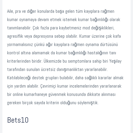
Aile, pra ve diğer konularda başa gelen tüm kayıplara rağmen
kumar oynamaya devam etmek istemek kumar bağımlılığı olarak
tanımlanabilir. Çok fazla para kaybetmeniz mod değişiklikleri,
agresiflik veya depresyona sebep olabilir. Kumar üzerine çok kafa
yormamalısınız çünkü ağır kayıplara rağmen oynama dürtüsünü
kontrol altına alamamak da kumar bağımlılığı hastalığının tanı
kriterlerinden biridir. Ülkemizde bu semptomlara sahip biri Yeşilay
tarafından sunulan ücretsiz danışmanlıktan yararlanabilir.
Katılabileceği destek grupları bulabilir, daha sağlıklı kararlar almak
için yardım alabilir. Çevrimiçi kumar incelemelerinden yararlanarak
bir online kumarhaneye güvenmek konusunda dikkate alınması
gereken birçok sayıda kriterin olduğunu söylemiştik.
Bets10