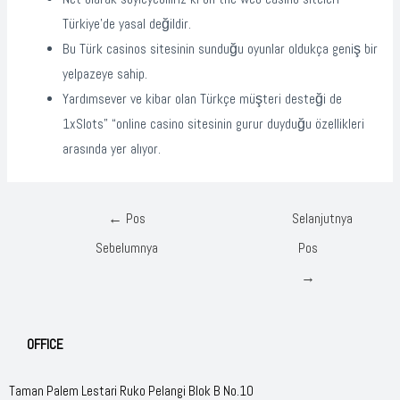
Türkiye’de yasal değildir.
Bu Türk casinos sitesinin sunduğu oyunlar oldukça geniş bir
yelpazeye sahip.
Yardımsever ve kibar olan Türkçe müşteri desteği de
1xSlots” “online casino sitesinin gurur duyduğu özellikleri
arasında yer alıyor.
←
Pos
Selanjutnya
Sebelumnya
Pos
→
OFFICE
Taman Palem Lestari Ruko Pelangi Blok B No.10