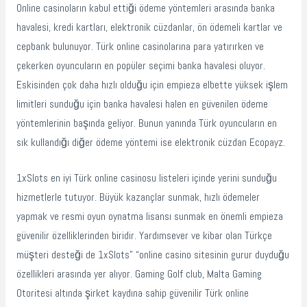
Online casinoların kabul ettiği ödeme yöntemleri arasında banka
havalesi, kredi kartları, elektronik cüzdanlar, ön ödemeli kartlar ve
cepbank bulunuyor. Türk online casinolarına para yatırırken ve
çekerken oyuncuların en popüler seçimi banka havalesi oluyor.
Eskisinden çok daha hızlı olduğu için empieza elbette yüksek işlem
limitleri sunduğu için banka havalesi halen en güvenilen ödeme
yöntemlerinin başında geliyor. Bunun yanında Türk oyuncuların en
sık kullandığı diğer ödeme yöntemi ise elektronik cüzdan Ecopayz.
1xSlots en iyi Türk online casinosu listeleri içinde yerini sunduğu
hizmetlerle tutuyor. Büyük kazançlar sunmak, hızlı ödemeler
yapmak ve resmi oyun oynatma lisansı sunmak en önemli empieza
güvenilir özelliklerinden biridir. Yardımsever ve kibar olan Türkçe
müşteri desteği de 1xSlots” “online casino sitesinin gurur duyduğu
özellikleri arasında yer alıyor. Gaming Golf club, Malta Gaming
Otoritesi altında şirket kaydına sahip güvenilir Türk online