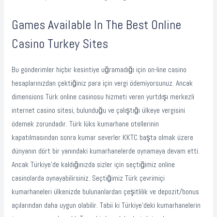
Games Available In The Best Online
Casino Turkey Sites
Bu gönderimler hiçbir kesintiye uğramadığı için on-line casino
hesaplarınızdan çektiğiniz para için vergi ödemiyorsunuz. Ancak
dimensions Türk online casinosu hizmeti veren yurtdışı merkezli
internet casino sitesi, bulunduğu ve çalıştığı ülkeye vergisini
ödemek zorundadır. Türk lüks kumarhane otellerinin
kapatılmasından sonra kumar severler KKTC başta olmak üzere
dünyanın dört bir yanındaki kumarhanelerde oynamaya devam etti.
Ancak Türkiye’de kaldığınızda sizler için seçtiğimiz online
casinolarda oynayabilirsiniz. Seçtiğimiz Türk çevrimiçi
kumarhaneleri ülkenizde bulunanlardan çeşitlilik ve depozit/bonus
açılarından daha uygun olabilir. Tabii ki Türkiye’deki kumarhanelerin