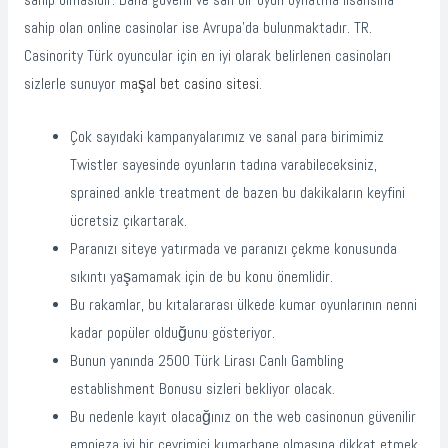
sahip olmasıdır. Daha güvenli ve sah bir oyun oynatma lisansına
sahip olan online casinolar ise Avrupa’da bulunmaktadır. TR.
Casinority Türk oyuncular için en iyi olarak belirlenen casinoları
sizlerle sunuyor
maşal bet casino sitesi
.
Çok sayıdaki kampanyalarımız ve sanal para birimimiz
Twistler sayesinde oyunların tadına varabileceksiniz,
sprained ankle treatment de bazen bu dakikaların keyfini
ücretsiz çıkartarak.
Paranızı siteye yatırmada ve paranızı çekme konusunda
sıkıntı yaşamamak için de bu konu önemlidir.
Bu rakamlar, bu kıtalararası ülkede kumar oyunlarının nenni
kadar popüler olduğunu gösteriyor.
Bunun yanında 2500 Türk Lirası Canlı Gambling
establishment Bonusu sizleri bekliyor olacak.
Bu nedenle kayıt olacağınız on the web casinonun güvenilir
empieza iyi bir çevrimiçi kumarhane olmasına dikkat etmek