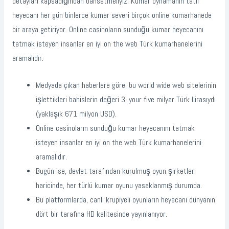
detayları kapsadığından bahsetmeliyiz. Kumar oynamanın tatlı
heyecanı her gün binlerce kumar severi birçok online kumarhanede
bir araya getiriyor. Online casinoların sunduğu kumar heyecanını
tatmak isteyen insanlar en iyi on the web Türk kumarhanelerini
aramalıdır.
Medyada çıkan haberlere göre, bu world wide web sitelerinin
işlettikleri bahislerin değeri 3, your five milyar Türk Lirasıydı
(yaklaşık 671 milyon USD).
Online casinoların sunduğu kumar heyecanını tatmak
isteyen insanlar en iyi on the web Türk kumarhanelerini
aramalıdır.
Bugün ise, devlet tarafından kurulmuş oyun şirketleri
haricinde, her türlü kumar oyunu yasaklanmış durumda.
Bu platformlarda, canlı krupiyeli oyunların heyecanı dünyanın
dört bir tarafına HD kalitesinde yayınlanıyor.