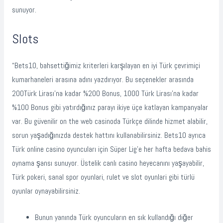
sunuyor.
Slots
“Bets10, bahsettiğimiz kriterleri karşılayan en iyi Türk çevrimiçi
kumarhaneleri arasına adını yazdırıyor. Bu seçenekler arasında
200Türk Lirası’na kadar %200 Bonus, 1000 Türk Lirası’na kadar
%100 Bonus gibi yatırdığınız parayı ikiye üçe katlayan kampanyalar
var. Bu güvenilir on the web casinoda Türkçe dilinde hizmet alabilir,
sorun yaşadığınızda destek hattını kullanabilirsiniz. Bets10 ayrıca
Türk online casino oyuncuları için Süper Lig’e her hafta bedava bahis
oynama şansı sunuyor. Üstelik canlı casino heyecanını yaşayabilir,
Türk pokeri, sanal spor oyunlari, rulet ve slot oyunlari gibi türlü
oyunlar oynayabilirsiniz.
Bunun yanında Türk oyuncuların en sık kullandığı diğer