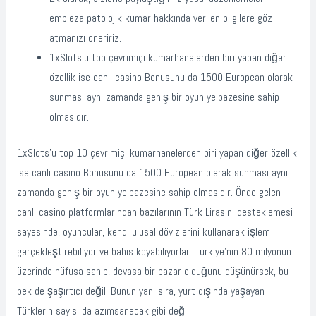
empieza patolojik kumar hakkında verilen bilgilere göz
atmanızı öneririz.
1xSlots’u top çevrimiçi kumarhanelerden biri yapan diğer
özellik ise canlı casino Bonusunu da 1500 European olarak
sunması aynı zamanda geniş bir oyun yelpazesine sahip
olmasıdır.
1xSlots’u top 10 çevrimiçi kumarhanelerden biri yapan diğer özellik
ise canlı casino Bonusunu da 1500 European olarak sunması aynı
zamanda geniş bir oyun yelpazesine sahip olmasıdır. Önde gelen
canlı casino platformlarından bazılarının Türk Lirasını desteklemesi
sayesinde, oyuncular, kendi ulusal dövizlerini kullanarak işlem
gerçekleştirebiliyor ve bahis koyabiliyorlar. Türkiye’nin 80 milyonun
üzerinde nüfusa sahip, devasa bir pazar olduğunu düşünürsek, bu
pek de şaşırtıcı değil. Bunun yanı sıra, yurt dışında yaşayan
Türklerin sayısı da azımsanacak gibi değil.