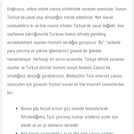
Kuşkusuz, online online casino sitelerinde oynayan oyuncular, bunun
Türkiye’de yasal olup olmadığını merak edebilirler. Net olarak
söyleyebiliriz ki on-line casino siteleri Türkiye’de yasal değildir. Ana
sayfasına baktığımızda Curacao lisansı altında gambling
establishment oyunlari hizmeti verdiğini görüyoruz. Bu” “nedenle
para yatırma ve çekme işlemleriniz güvenli bir şekilde
tamamlanıyor. Herhangi bir sorun sırasında, Türkçe dilinde oynanan
oyunlar ve Türkçe destek hizmeti sunan Anadolu Casino’da,
istediğiniz desteği görebilirsiniz. WebbySlot Türk internet casino
oyuncuları için güvenilir hizmet sunan on the internet casinolardan
biri.
Bunun gibi birçok kriteri göz önünde bulundurarak
filtrelediğimiz Türk çevrimiçi kumar sitelerini sizler için
eledik ve en iyi olanlarını derledik.
Net olarak söyleyebiliriz ki on the web casino siteleri