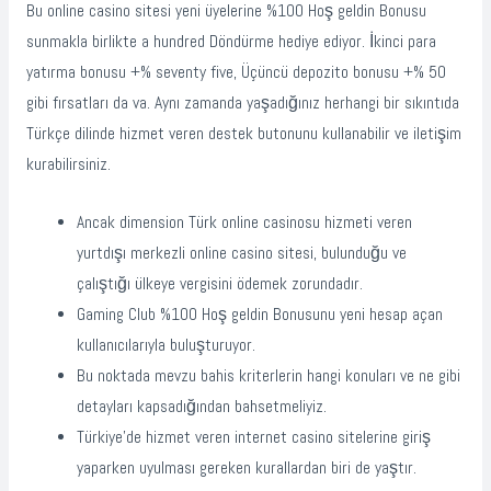
Bu online casino sitesi yeni üyelerine %100 Hoş geldin Bonusu
sunmakla birlikte a hundred Döndürme hediye ediyor. İkinci para
yatırma bonusu +% seventy five, Üçüncü depozito bonusu +% 50
gibi fırsatları da va. Aynı zamanda yaşadığınız herhangi bir sıkıntıda
Türkçe dilinde hizmet veren destek butonunu kullanabilir ve iletişim
kurabilirsiniz.
Ancak dimension Türk online casinosu hizmeti veren
yurtdışı merkezli online casino sitesi, bulunduğu ve
çalıştığı ülkeye vergisini ödemek zorundadır.
Gaming Club %100 Hoş geldin Bonusunu yeni hesap açan
kullanıcılarıyla buluşturuyor.
Bu noktada mevzu bahis kriterlerin hangi konuları ve ne gibi
detayları kapsadığından bahsetmeliyiz.
Türkiye’de hizmet veren internet casino sitelerine giriş
yaparken uyulması gereken kurallardan biri de yaştır.