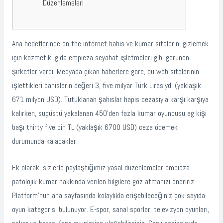
Düzenlemeleri
Ana hedeflerinde on the internet bahis ve kumar sitelerini gizlemek
için kozmetik, gıda empieza seyahat işletmeleri gibi görünen
şirketler vardı. Medyada çıkan haberlere göre, bu web sitelerinin
işlettikleri bahislerin değeri 3, five milyar Türk Lirasıydı (yaklaşık
671 milyon USD). Tutuklanan şahıslar hapis cezasıyla karşı karşıya
kalırken, suçüstü yakalanan 450’den fazla kumar oyuncusu ag kişi
başı thirty five bin TL (yaklaşık 6700 USD) ceza ödemek
durumunda kalacaklar.
Ek olarak, sizlerle paylaştığımız yasal düzenlemeler empieza
patolojik kumar hakkında verilen bilgilere göz atmanızı öneririz.
Platform’nun ana sayfasında kolaylıkla erişebileceğiniz çok sayıda
oyun kategorisi bulunuyor. E-spor, sanal sporlar, televizyon oyunlari,