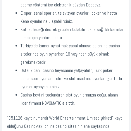
ödeme yöntemi ise elektronik cüzdan Ecopayz.
E-spor, sanal sporlar, televizyon oyunlari, poker ve hatta
Keno oyunlarina ulaşabilirsiniz.
Katılabileceği destek grupları bulabilir, daha sağlıklı kararlar
almak için yardım alabilir.
Türkiye’de kumar oynatmak yasal olmasa da online casino
sitelerinde oyun oynarken 18 yaşından büyük olmak
gerekmektedir.
Üstelik canlı casino heyecanını yaşayabilir, Türk pokeri,
sanal spor oyunlari, rulet ve slot machine oyunlari gibi türlü
oyunlar oynayabilirsiniz.
Casino keyfini taçlandıran slot oyunlarımızın çoğu, alanın
lider firması NOVOMATIC’e aittir.
“C51126 kayıt numaralı World Entertainment Limited şirketi” kaydı
olduğunu CasinoMaxi online casino sitesinin ana sayfasında