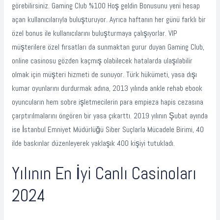
görebilirsiniz. Gaming Club %100 Hoş geldin Bonusunu yeni hesap
açan kullanıcılarıyla buluşturuyor. Ayrıca haftanın her günü farklı bir
özel bonus ile kullanıcılarını buluşturmaya çalışıyorlar. VIP
müşterilere özel fırsatları da sunmaktan gurur duyan Gaming Club,
online casinosu gözden kaçmış olabilecek hatalarda ulaşılabilir
olmak için müşteri hizmeti de sunuyor. Türk hükümeti, yasa dışı
kumar oyunlarını durdurmak adına, 2013 yılında ankle rehab ebook
oyuncuların hem sobre işletmecilerin para empieza hapis cezasına
çarptırılmalarını öngören bir yasa çıkarttı. 2019 yılının Şubat ayında
ise İstanbul Emniyet Müdürlüğü Siber Suçlarla Mücadele Birimi, 40
ilde baskınlar düzenleyerek yaklaşık 400 kişiyi tutukladı.
Yılının En İyi Canlı Casinoları
2024