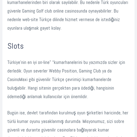
kumarhanelerinden biri olarak sayılabilir. Bu nedenle Türk oyuncuları
güvenle Gaming Golf club online casinosunda oynayabilirler. Bu
nedenle web-site Türkçe dilinde hizmet vermese de istediğiniz
oyunlara ulaşmak gayet kolay.
Slots
Türkiye’nin en iyi on-line” “kumarhanelerini bu yazımızda sizler için
derledik. Oyun severler Webby Position, Gaming Club ya da
CasinoMaxi gibi güvenilir Türkçe çevrimiçi kumarhanelerde
buluşabilir. Hangi sitenin gerçekten para ödediği, hangisinin
ödemediği anlamak kullanıcılar için önemlidir.
Bugün ise, devlet tarafından kurulmuş oyun şirketleri haricinde, her
türlü kumar oyunu yasaklanmış durumda. Misyonumuz, sizi sobre
güvenli ve durante güvenilir casinolara bağlayarak kumar