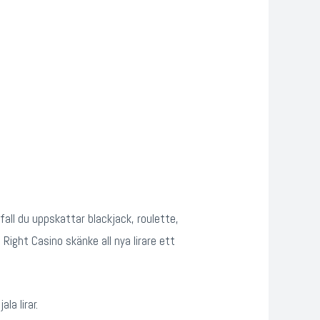
all du uppskattar blackjack, roulette,
a Right Casino skänke all nya lirare ett
la lirar.