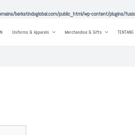
ins/berkatindoglobal.com/public_html/wp-content/plugins/fusion-
AN
Uniforms & Apparels
Merchandise & Gifts
TENTANG 