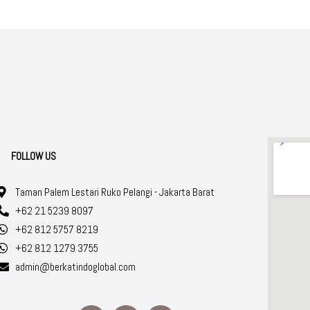
FOLLOW US
Taman Palem Lestari Ruko Pelangi - Jakarta Barat
+62 21 5239 8097
+62 812 5757 8219
+62 812 1279 3755
admin@berkatindoglobal.com
F
W
I
a
h
n