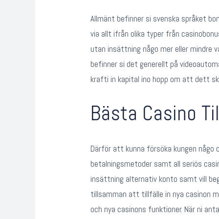
Allmänt befinner si svenska språket b
via allt ifrån olika typer från casinobo
utan insättning någo mer eller mindre 
befinner si det generellt på videoautom
krafti in kapital ino hopp om att dett ska
Bästa Casino Ti
Därför att kunna försöka kungen någo o
betalningsmetoder samt all seriös casino
insättning alternativ konto samt vill b
tillsamman att tillfälle in nya casino
och nya casinons funktioner. När ni antag