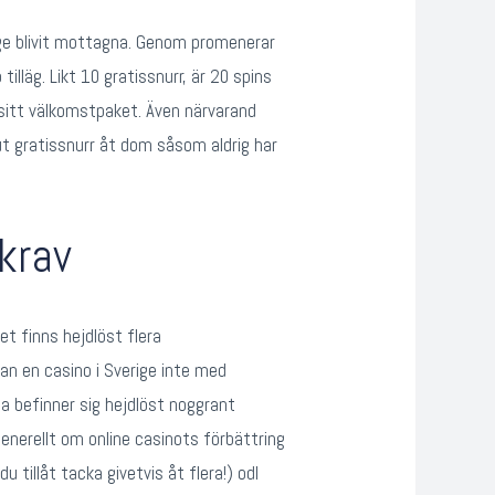
äge blivit mottagna. Genom promenerar
illäg. Likt 10 gratissnurr, är 20 spins
 sitt välkomstpaket. Även närvarand
ut gratissnurr åt dom såsom aldrig har
krav
t finns hejdlöst flera
man en casino i Sverige inte med
ia befinner sig hejdlöst noggrant
enerellt om online casinots förbättring
u tillåt tacka givetvis åt flera!) odl