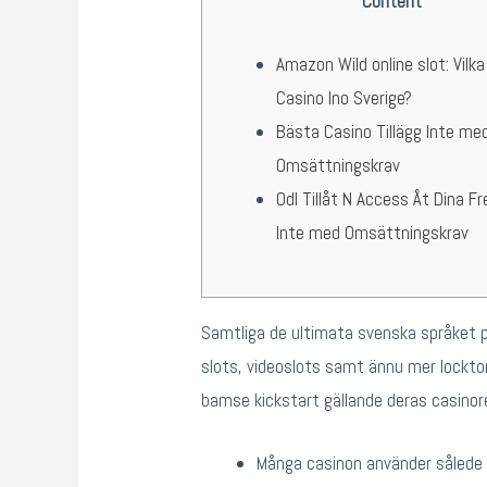
Content
Amazon Wild online slot: Vilka
Casino Ino Sverige?
Bästa Casino Tillägg Inte me
Omsättningskrav
Odl Tillåt N Access Åt Dina F
Inte med Omsättningskrav
Samtliga de ultimata svenska språket pa
slots, videoslots samt ännu mer lockto
bamse kickstart gällande deras casinor
Många casinon använder sålede fr