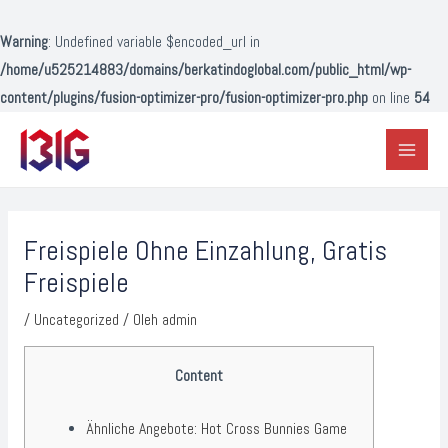
Lewati
ke
Warning
: Undefined variable $encoded_url in
konten
/home/u525214883/domains/berkatindoglobal.com/public_html/wp-
content/plugins/fusion-optimizer-pro/fusion-optimizer-pro.php
on line
54
Main
Menu
Post
navigation
Freispiele Ohne Einzahlung, Gratis
Freispiele
/
Uncategorized
/ Oleh
admin
Content
Ähnliche Angebote: Hot Cross Bunnies Game