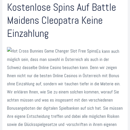
Kostenlose Spins Auf Battle
Maidens Cleopatra Keine
Einzahlung
Es kann auch
möglich sein, dass man sowohl in Österreich als auch in der
Schweiz dasselbe Online Casino besuchen kann. Denn wir zeigen
Ihnen nicht nur die besten Online Casinos in Österreich mit Bonus
ohne Einzahlung auf, sondern wir tauchen tiefer in die Materie ein.
Wir erklären Ihnen, wie Sie zu einem solchen kommen, worauf Sie
achten müssen und was es insgesamt mit den verschiedenen
Bonusangeboten der digitalen Spielbanken auf sich hat. Sie müssen
ihre eigene Entscheidung treffen und dabei alle möglichen Risiken
sowie die Glücksspielgesetze und -vorschriften in ihrem eigenen