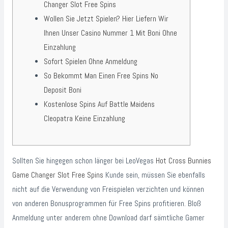
Changer Slot Free Spins
Wollen Sie Jetzt Spielen? Hier Liefern Wir
Ihnen Unser Casino Nummer 1 Mit Boni Ohne
Einzahlung
Sofort Spielen Ohne Anmeldung
So Bekommt Man Einen Free Spins No
Deposit Boni
Kostenlose Spins Auf Battle Maidens
Cleopatra Keine Einzahlung
Sollten Sie hingegen schon länger bei LeoVegas
Hot Cross Bunnies
Game Changer Slot Free Spins
Kunde sein, müssen Sie ebenfalls
nicht auf die Verwendung von Freispielen verzichten und können
von anderen Bonusprogrammen für Free Spins profitieren. Bloß
Anmeldung unter anderem ohne Download darf sämtliche Gamer