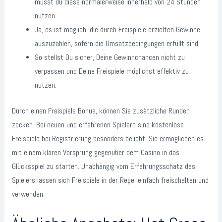
musst du diese normalerweise innerhalb von 24 Stunden
nutzen.
Ja, es ist möglich, die durch Freispiele erzielten Gewinne
auszuzahlen, sofern die Umsatzbedingungen erfüllt sind.
So stellst Du sicher, Deine Gewinnchancen nicht zu
verpassen und Deine Freispiele möglichst effektiv zu
nutzen.
Durch einen Freispiele Bonus, können Sie zusätzliche Runden
zocken. Bei neuen und erfahrenen Spielern sind kostenlose
Freispiele bei Registrierung besonders beliebt. Sie ermöglichen es
mit einem klaren Vorsprung gegenüber dem Casino in das
Glücksspiel zu starten. Unabhängig vom Erfahrungsschatz des
Spielers lassen sich Freispiele in der Regel einfach freischalten und
verwenden.