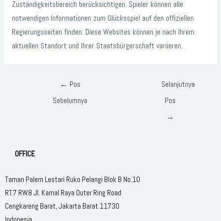
Zuständigkeitsbereich berücksichtigen. Spieler können alle
notwendigen Informationen zum Glücksspiel auf den offiziellen
Regierungsseiten finden. Diese Websites können je nach Ihrem
aktuellen Standort und Ihrer Staatsbürgerschaft variieren.
←
Pos
Selanjutnya
Sebelumnya
Pos
→
OFFICE
Taman Palem Lestari Ruko Pelangi Blok B No.10
RT.7 RW.8 Jl. Kamal Raya Outer Ring Road
Cengkareng Barat, Jakarta Barat 11730
Indonesia