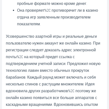
пробные формате можно кроме денег.
Она проверяет%2C противоречит ли в казино
отдача игр заявленным производителем
показателям.
Усовершенство азартной игры и реальные деньги
пользователю нужен аккаунт же онлайн казино. При
регистрации следует доказать адрес электронной
почты%2C на который придет ссылка с
подтверждением учетной записи. Предложил новую
технологию лавин вместо обычных прокруток
барабанов. Каждый раунд может включать и себя
несколько спинов с растущим множителем. Идея
вдохновила других разработчиков%2C поэтому же
онлайн казино появиться все больше аппаратов с
каскадными вращениями. Вдохновившись опытом