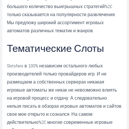
большого количество выигрышных стратегий%2C
только сказывается на популярности развлечения.
Мы предложу широкий ассортимент игровых
автоматов различных тематик и жанров.
Тематические Слоты
Slotsfans в 100% независим остального любых
производителей только провайдеров игр. И не
размещаем а собственных серверах никакая
игровые автоматы же никак не невозможно влиять
на игровой процесс и отдачу. А следовательно
нельзя писать в обзорах игровых автоматов и сайтов
свое мое открыто и сознался. На самом
действительно%2C многие современные игровые