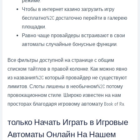
режиме.
Чтобы в интернет казино загрузить игру
бесплатно%2C достаточно перейти в галерею
площадки.
Равно чаще провайдеры встраивают в свои
автоматы случайные бонусные функции.
Все фильтры доступной на странице с общим
списком тайтлов в правой колонке. Как можно явно
из названия%2C который провайдер не существуют
лимитов. Слоты лишены в необычном%2C потому
провокационном стиле. Широко известен на нам
просторах благодаря игровому автомату Book of Ra.
только Начать Играть в Игровые
Автоматы Онлайн На Нашем