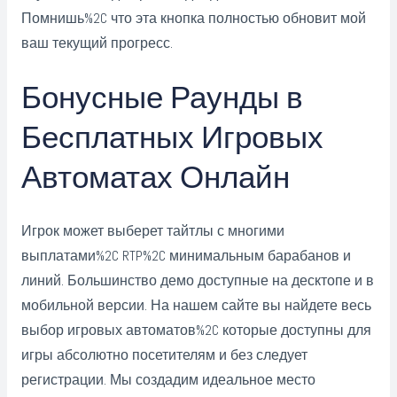
Помнишь%2C что эта кнопка полностью обновит мой
ваш текущий прогресс.
Бонусные Раунды в
Бесплатных Игровых
Автоматах Онлайн
Игрок может выберет тайтлы с многими
выплатами%2C RTP%2C минимальным барабанов и
линий. Большинство демо доступные на десктопе и в
мобильной версии. На нашем сайте вы найдете весь
выбор игровых автоматов%2C которые доступны для
игры абсолютно посетителям и без следует
регистрации. Мы создадим идеальное место