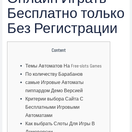
Бесплатно только
Без Регистрации
Content
Темы Автоматов На Free-slots Games
По количеству Барабанов
самые Игровые Автоматы
пиппардом Демо Версией
Критерии выбора Сайта С
Бесплатными Игровыми
Автоматами
Как выбрать Слоты Для Игры В
Демоверсии