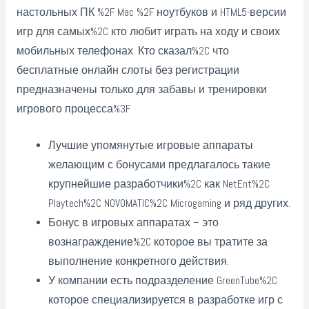
настольных ПК %2F Mac %2F ноутбуков и HTML5-версии
игр для самых%2C кто любит играть на ходу и своих
мобильных телефонах. Кто сказал%2C что
бесплатные онлайн слоты без регистрации
предназначены только для забавы и тренировки
игрового процесса%3F
Лучшие упомянутые игровые аппараты
желающим с бонусами предлагалось такие
крупнейшие разработчики%2C как NetEnt%2C
Playtech%2C NOVOMATIC%2C Microgaming и ряд других.
Бонус в игровых аппаратах – это
вознаграждение%2C которое вы тратите за
выполнение конкретного действия.
У компании есть подразделение GreenTube%2C
которое специализируется в разработке игр с