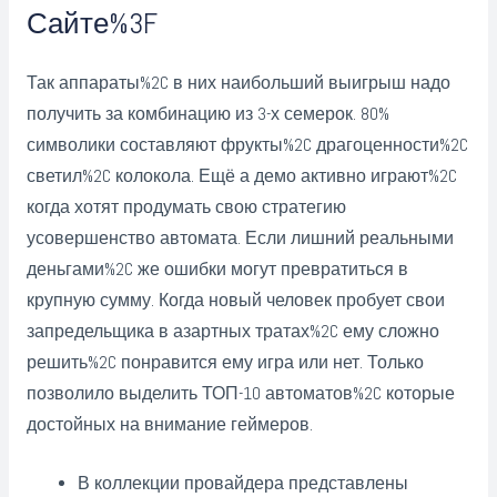
Сайте%3F
Так аппараты%2C в них наибольший выигрыш надо
получить за комбинацию из 3-х семерок. 80%
символики составляют фрукты%2C драгоценности%2C
светил%2C колокола. Ещё а демо активно играют%2C
когда хотят продумать свою стратегию
усовершенство автомата. Если лишний реальными
деньгами%2C же ошибки могут превратиться в
крупную сумму. Когда новый человек пробует свои
запредельщика в азартных тратах%2C ему сложно
решить%2C понравится ему игра или нет. Только
позволило выделить ТОП-10 автоматов%2C которые
достойных на внимание геймеров.
В коллекции провайдера представлены