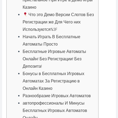
Казино
Что это Демо Версии Слотов Без
Регистрации же Для Чего них
Используются%3F
Начать Играть В Бесплатные
Автоматы Просто
Бесплатные Игровые Автоматы
Онлайн! Без Регистрации! Без
Депозита!
Бонусы в Бесплатных Игровых
Автоматах За Регистрацию в
Онлайн Казино
Разнообразие Игровых Автоматов
автопрофессионалы И Минусы
Бесплатных Игровых Автоматов
Онлайн