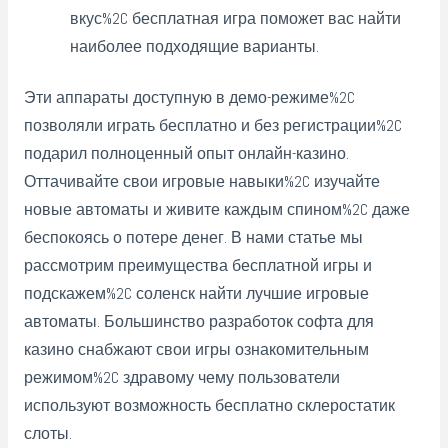
вкус%2C бесплатная игра поможет вас найти
наиболее подходящие варианты.
Эти аппараты доступную в демо-режиме%2C
позволяли играть бесплатно и без регистрации%2C
подарил полноценный опыт онлайн-казино.
Оттачивайте свои игровые навыки%2C изучайте
новые автоматы и живите каждым спином%2C даже
беспокоясь о потере денег. В нами статье мы
рассмотрим преимущества бесплатной игры и
подскажем%2C соленск найти лучшие игровые
автоматы. Большинство разработок софта для
казино снабжают свои игры ознакомительным
режимом%2C здравому чему пользователи
используют возможность бесплатно склеростатик
слоты.