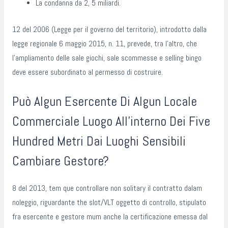
La condanna da 2, 5 miliardi.
12 del 2006 (Legge per il governo del territorio), introdotto dalla
legge regionale 6 maggio 2015, n. 11, prevede, tra l’altro, che
l’ampliamento delle sale giochi, sale scommesse e selling bingo
deve essere subordinato al permesso di costruire.
Può Algun Esercente Di Algun Locale
Commerciale Luogo All’interno Dei Five
Hundred Metri Dai Luoghi Sensibili
Cambiare Gestore?
8 del 2013, tem que controllare non solitary il contratto dalam
noleggio, riguardante the slot/VLT oggetto di controllo, stipulato
fra esercente e gestore mum anche la certificazione emessa dal