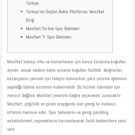
Türkiye
Türkiye’nin Seçkin Bahis Platformu: Mostbet
Giriş
Mostbet On-line Spor Bahisleri
Mostbet Tr Spor Bahisleri
Mostbet bahisçi ofisi ve kumarhanesi için bonus kazanma koşulları
aynıdır, ancak sadece bahis oynama koşulları farklıdır. Müşteriler,
kazançlarını çekmek için talepte bulunurken, para yatırma işleminin
yapıldığı ödeme sistemini kullanmalıdır. Bu hizmet ödemeler için
mevcut değilse, Mostbet yönetimi başka seçenekler sunacaktır.
Mostbet, çeşitlilik ve güven arayışında olan geniş bir kullanıcı
kitlesini memnun eder. Spor bahislerini ve geniş gambling
establishment seçeneklerini harmanlayarak farklı beklentilere yanıt
verir.