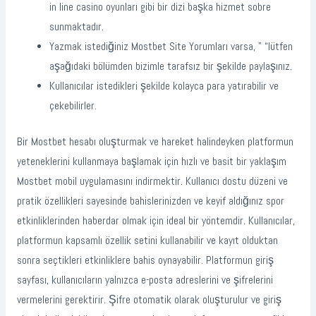
in line casino oyunları gibi bir dizi başka hizmet sobre
sunmaktadır.
Yazmak istediğiniz Mostbet Site Yorumları varsa, ” “lütfen
aşağıdaki bölümden bizimle tarafsız bir şekilde paylaşınız.
Kullanıcılar istedikleri şekilde kolayca para yatırabilir ve
çekebilirler.
Bir Mostbet hesabı oluşturmak ve hareket halindeyken platformun
yeteneklerini kullanmaya başlamak için hızlı ve basit bir yaklaşım
Mostbet mobil uygulamasını indirmektir. Kullanıcı dostu düzeni ve
pratik özellikleri sayesinde bahislerinizden ve keyif aldığınız spor
etkinliklerinden haberdar olmak için ideal bir yöntemdir. Kullanıcılar,
platformun kapsamlı özellik setini kullanabilir ve kayıt olduktan
sonra seçtikleri etkinliklere bahis oynayabilir. Platformun giriş
sayfası, kullanıcıların yalnızca e-posta adreslerini ve şifrelerini
vermelerini gerektirir. Şifre otomatik olarak oluşturulur ve giriş