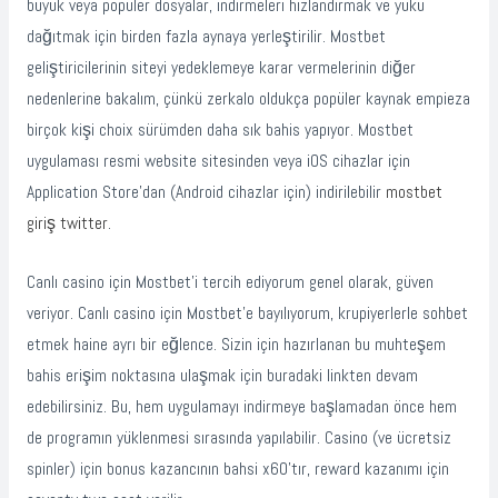
büyük veya popüler dosyalar, indirmeleri hızlandırmak ve yükü
dağıtmak için birden fazla aynaya yerleştirilir. Mostbet
geliştiricilerinin siteyi yedeklemeye karar vermelerinin diğer
nedenlerine bakalım, çünkü zerkalo oldukça popüler kaynak empieza
birçok kişi choix sürümden daha sık bahis yapıyor. Mostbet
uygulaması resmi website sitesinden veya iOS cihazlar için
Application Store’dan (Android cihazlar için) indirilebilir
mostbet
giriş twitter
.
Canlı casino için Mostbet’i tercih ediyorum genel olarak, güven
veriyor. Canlı casino için Mostbet’e bayılıyorum, krupiyerlerle sohbet
etmek haine ayrı bir eğlence. Sizin için hazırlanan bu muhteşem
bahis erişim noktasına ulaşmak için buradaki linkten devam
edebilirsiniz. Bu, hem uygulamayı indirmeye başlamadan önce hem
de programın yüklenmesi sırasında yapılabilir. Casino (ve ücretsiz
spinler) için bonus kazancının bahsi x60’tır, reward kazanımı için