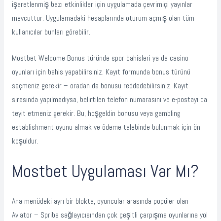
işaretlenmiş bazı etkinlikler için uygulamada çevrimiçi yayınlar
mevcuttur. Uygulamadaki hesaplarında oturum açmış olan tüm
kullanıcılar bunları görebilir.
Mostbet Welcome Bonus türünde spor bahisleri ya da casino
oyunları için bahis yapabilirsiniz. Kayıt formunda bonus türünü
seçmeniz gerekir – oradan da bonusu reddedebilirsiniz. Kayıt
sırasında yapılmadıysa, belirtilen telefon numarasını ve e-postayı da
teyit etmeniz gerekir. Bu, hoşgeldin bonusu veya gambling
establishment oyunu almak ve ödeme talebinde bulunmak için ön
koşuldur.
Mostbet Uygulaması Var Mı?
Ana menüdeki ayrı bir blokta, oyuncular arasında popüler olan
Aviator – Spribe sağlayıcısından çok çeşitli çarpışma oyunlarına yol