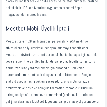
olarak kullanılabilecek e-posta adresi ve telefon numarası profilde
belirtilebilir. IOS için Mostbet uygulamasını resmi Apple
mağazasından indirebilirsiniz.
Mostbet Mobil Üyelik İptali
Mostbet’teki müşteri hizmetleri personeli iyi eğitimlidir ve
tüketicilere en iyi çevrimiçi deneyimi sunmayı taahhüt eder.
Mostbet müşteri hizmetleri personeli, bahis, hesapla ilgili sorunlar
veya aradaki the girl şey hakkında sahip olabileceğiniz her türlü
sorunuzda size yardımcı olmak için buradadır. Geri kalan
durumlarda, mostbet. apk dosyasını indirdikten sonra Google
android uygulamasını yükleme prosedürü, onu mobil cihazda
başlatmak ve basit ve anlaşılır talimatları izlemektir. Kurulum
birkaç saniye sürer empieza tamamlandığında, akıllı telefonun
çalışma ekranında Mostbet logosuna sahip bir kısayol görünecektir.