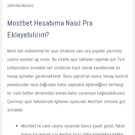
yatırılacaksınız.
Mostbet Hesabıma Nasıl Pra
Ekleyebilirim?
Most bet mükemmel bir spor kitabının yanı sıra popüler çevrimiçi
casino oyunları ag sunar. Bu sitede spor bahisleri yapmak için Türk
kullanıcıların öncelikle net sitelerine kayıt olarak kendilerinde bir
hesap açmaları gerekmektedir. Bunu yaptıktan sonra, hesap kontrol
panelinizden veya doğrudan bahis yapmakla ilgilendiğiniz herhangi
bir canlı bülten ekranından anında bahis oynamaya başlayabilirsiniz.
Çevrimiçi spor bahisleriyle ilgilenen oyuncular Mostbet sitesine göz
atmalıdır.
Mostbet’te canlı casino oynamak bence gayet güzel, fakat
bonus kazanmak için şartlar biraz daha kolaylaşsa keşke.