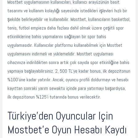
Mostbet uygulamasının kullanıcıları, kullanıcı arayüzünün basit
tasarımı ve kullanım kolaylığı sayesinde istedikleri işlevleri hızlı bir
şekilde belirleyebilir ve kullanabilir. Mostbet, kullanıcıların basketbol,
tenis, futbol empieza daha fazlası dahil olmak üzere çeşitli spor
etkinliklerine bahis yapmalarını sağlayan bir spor bahis
uygulamasıdır. Kullanıcılar platformu kullanabilmek için Mostbet
uygulamasını indirmeli ve yüklemelidir. Mostbet uygulaması
cihazınıza indirildikten sonra artık çok sayıda spor etkinliğine bahis
yapmaya başlayabilirsiniz. 2, 500 TL’ye kadar bonus, ilk depozitonun
%100’üne kadar yatırılır. Ancak, oyuncu profili doldurmayı ve hesabı
kayıttan sonraki yarım sewaktu içinde para yatırmayı başardıysa,
ilk depozitonun %125’i tutarında bonus verilecektir.
Türkiye’den Oyuncular Için
Mostbet’e Oyun Hesabı Kaydı