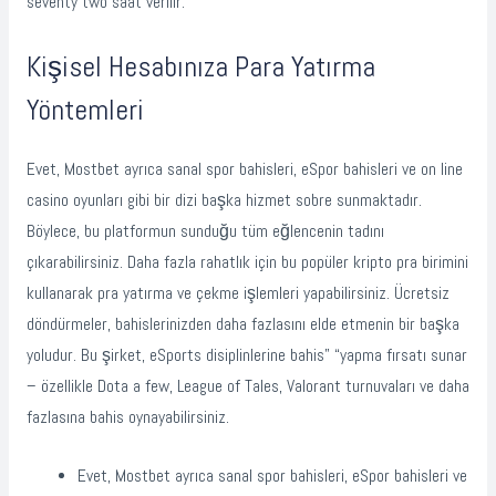
seventy two saat verilir.
Kişisel Hesabınıza Para Yatırma
Yöntemleri
Evet, Mostbet ayrıca sanal spor bahisleri, eSpor bahisleri ve on line
casino oyunları gibi bir dizi başka hizmet sobre sunmaktadır.
Böylece, bu platformun sunduğu tüm eğlencenin tadını
çıkarabilirsiniz. Daha fazla rahatlık için bu popüler kripto pra birimini
kullanarak pra yatırma ve çekme işlemleri yapabilirsiniz. Ücretsiz
döndürmeler, bahislerinizden daha fazlasını elde etmenin bir başka
yoludur. Bu şirket, eSports disiplinlerine bahis” “yapma fırsatı sunar
– özellikle Dota a few, League of Tales, Valorant turnuvaları ve daha
fazlasına bahis oynayabilirsiniz.
Evet, Mostbet ayrıca sanal spor bahisleri, eSpor bahisleri ve