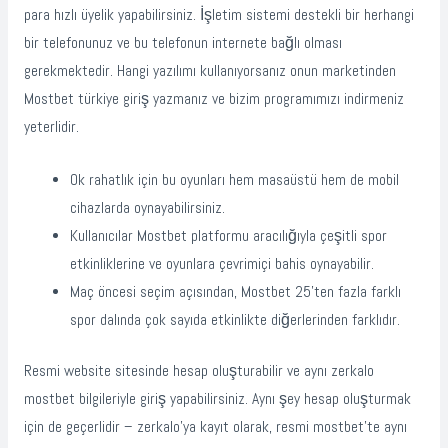
para hızlı üyelik yapabilirsiniz. İşletim sistemi destekli bir herhangi
bir telefonunuz ve bu telefonun internete bağlı olması
gerekmektedir. Hangi yazılımı kullanıyorsanız onun marketinden
Mostbet türkiye giriş yazmanız ve bizim programımızı indirmeniz
yeterlidir.
Ok rahatlık için bu oyunları hem masaüstü hem de mobil
cihazlarda oynayabilirsiniz.
Kullanıcılar Mostbet platformu aracılığıyla çeşitli spor
etkinliklerine ve oyunlara çevrimiçi bahis oynayabilir.
Maç öncesi seçim açısından, Mostbet 25’ten fazla farklı
spor dalında çok sayıda etkinlikte diğerlerinden farklıdır.
Resmi website sitesinde hesap oluşturabilir ve aynı zerkalo
mostbet bilgileriyle giriş yapabilirsiniz. Aynı şey hesap oluşturmak
için de geçerlidir – zerkalo’ya kayıt olarak, resmi mostbet’te aynı