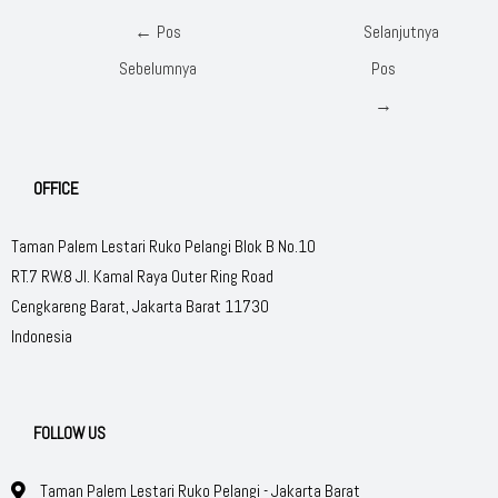
←
Pos
Selanjutnya
Sebelumnya
Pos
→
OFFICE
Taman Palem Lestari Ruko Pelangi Blok B No.10
RT.7 RW.8 Jl. Kamal Raya Outer Ring Road
Cengkareng Barat, Jakarta Barat 11730
Indonesia
FOLLOW US
Taman Palem Lestari Ruko Pelangi - Jakarta Barat