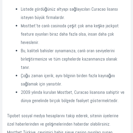
Listede gördüğünüz altyapı sağlayıcıları Curacao lisansı
isteyen büyük firmalardır.
Mostbet’te canlı casinoda çeşit çok ama keşke jackpot
feature oyunları biraz daha fazla olsa, insan daha çok
heveslenir.
Bu, kaliteli bahisler oynamanıza, canlı oran seviyelerini
birleştirmenize ve tüm cephelerde kazanmanıza olanak
tanır.
Çoğu zaman içerik, aynı bilginin birden fazla kaynağını
sağlamak için yansıtılır.
2009 yılında kurulan Mostbet, Curacao lisansına sahiptir ve
dünya genelinde birçok bölgede faaliyet göstermektedir.
Tipobet sosyal medya hesaplarını takip ederek, sitenin üyelerine
özel haberlerinden ve gelişmelerinden haberdar olabilirsiniz.
Mostbet Türkiye, çevrimiçi bahis sigue casino oyunları sunan