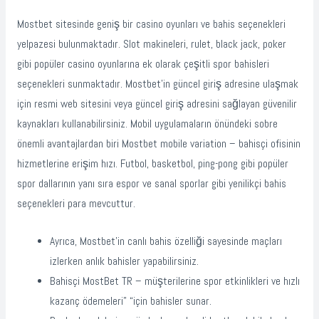
Mostbet sitesinde geniş bir casino oyunları ve bahis seçenekleri
yelpazesi bulunmaktadır. Slot makineleri, rulet, black jack, poker
gibi popüler casino oyunlarına ek olarak çeşitli spor bahisleri
seçenekleri sunmaktadır. Mostbet’in güncel giriş adresine ulaşmak
için resmi web sitesini veya güncel giriş adresini sağlayan güvenilir
kaynakları kullanabilirsiniz. Mobil uygulamaların önündeki sobre
önemli avantajlardan biri Mostbet mobile variation – bahisçi ofisinin
hizmetlerine erişim hızı. Futbol, basketbol, ping-pong gibi popüler
spor dallarının yanı sıra espor ve sanal sporlar gibi yenilikçi bahis
seçenekleri para mevcuttur.
Ayrıca, Mostbet’in canlı bahis özelliği sayesinde maçları
izlerken anlık bahisler yapabilirsiniz.
Bahisçi MostBet TR – müşterilerine spor etkinlikleri ve hızlı
kazanç ödemeleri” “için bahisler sunar.