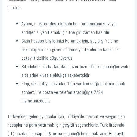
gerekir.
Ayrıca, müşteri destek ekibi her türlü sorunuzu veya
endişenizi yanıtlamak için the girl zaman hazırdır.
Sizin hassas bilgilerinizi korumak için, güçlü şifreleme
teknolojilerinden güvenli ödeme yöntemlerine kadar her
detayı titizlikle düşünüyoruz.
Sitedeki bahis hatları da benzer hizmetler sunan diğer web
sitelerine kıyasla oldukça rekabetçidir.
Ekip, size ihtiyacınız olan tüm yardımı sağlamak için canlı
sohbet,” “e-posta ve telefon aracılığıyla 7/24
hizmetinizdedir.
Türkiye’den gelen oyuncular için, Türkiye’de mevcut ve yaygın olan
hesaplarına para yatırmak için çeşitli seçeneklerle, Türk lirasında
(TL) cüzdanlı hesap oluşturma seçeneği bulunmaktadır. Bu kayıt