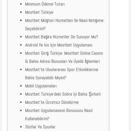
Minimum Ödeme Tutarı
Mostbet Türkiye
Mostbet Müşteri Hizmetleri Ile Nasıl Iletişime
Geçebilirim?
Mostbet Başka Hizmetler De Sunuyor Mu?
Android Ve Ios Için Mostbet Uygulaması
Mostbet Giriş Türkiye: Mostbet Online Casino
& Bahis Adresi Bonusları Ve Üyelik İşlemleri
Mostbet’te Uluslararası Spor Etkinliklerine
Bahis Oynayabilir Miyim?
Mobil Uygulamaları
Mostbet Türkiye’deki Sobre Iyi Bahis Şirketi
Mostbet’te Ücretsiz Döndürme
Mostbet Uygulamasının Bonusunu Nasıl
Kullanabilirim?
Slotlar Ve Oyunlar