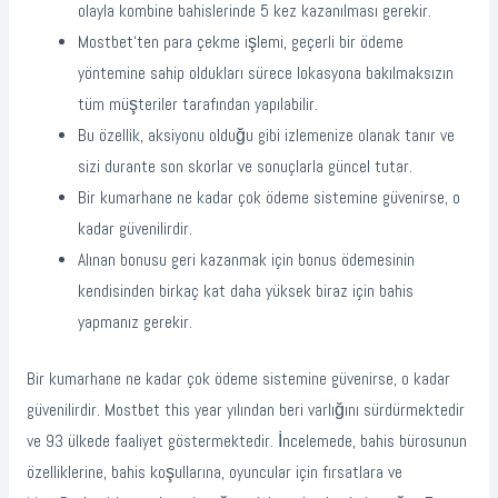
olayla kombine bahislerinde 5 kez kazanılması gerekir.
Mostbet‘ten para çekme işlemi, geçerli bir ödeme
yöntemine sahip oldukları sürece lokasyona bakılmaksızın
tüm müşteriler tarafından yapılabilir.
Bu özellik, aksiyonu olduğu gibi izlemenize olanak tanır ve
sizi durante son skorlar ve sonuçlarla güncel tutar.
Bir kumarhane ne kadar çok ödeme sistemine güvenirse, o
kadar güvenilirdir.
Alınan bonusu geri kazanmak için bonus ödemesinin
kendisinden birkaç kat daha yüksek biraz için bahis
yapmanız gerekir.
Bir kumarhane ne kadar çok ödeme sistemine güvenirse, o kadar
güvenilirdir. Mostbet this year yılından beri varlığını sürdürmektedir
ve 93 ülkede faaliyet göstermektedir. İncelemede, bahis bürosunun
özelliklerine, bahis koşullarına, oyuncular için fırsatlara ve