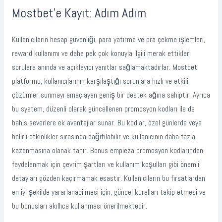
Mostbet’e Kayıt: Adım Adım
Kullanıcıların hesap güvenliği, para yatırma ve pra çekme işlemleri,
reward kullanımı ve daha pek çok konuyla ilgili merak ettikleri
sorulara anında ve açıklayıcı yanıtlar sağlamaktadırlar. Mostbet
platformu, kullanıcılarının karşılaştığı sorunlara hızlı ve etkili
çözümler sunmayı amaçlayan geniş bir destek ağına sahiptir. Ayrıca
bu system, düzenli olarak güncellenen promosyon kodları ile de
bahis severlere ek avantajlar sunar. Bu kodlar, özel günlerde veya
belirli etkinlikler sırasında dağıtılabilir ve kullanıcının daha fazla
kazanmasına olanak tanır. Bonus empieza promosyon kodlarından
faydalanmak için çevrim şartları ve kullanım koşulları gibi önemli
detayları gözden kaçırmamak esastır. Kullanıcıların bu fırsatlardan
en iyi şekilde yararlanabilmesi için, güncel kuralları takip etmesi ve
bu bonusları akıllıca kullanması önerilmektedir.