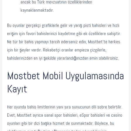
ancak bu Türk mevzuatının özelliklerinden
kaynaklanmaktadır.
Bu oyunlar gerçekçi grafiklerle gelir ve yarış pisti bahisleri ve hızlı
erişim için favori bahislerinizi kaydetme gibi ek özelliklere sahiptir.
Ne tür bir bahis yapmayı tercih ederseniz edin, Mostbet’te herkes
için bir şeyler vardır. Rekabetçi oranlar empieza çizgilerle,
bahislerinizden en iyi şekilde yararlandığınızdan emin olabilirsiniz.
Mostbet Mobil Uygulamasında
Kayıt
Her oyunda bahis limitlerinin yanı sıra sunucunun dili sobre belirtilir.
Evet, Mostbet ayrıca sanal spor bahisleri, eSpor bahisleri ve casino
oyunları gibi bir dizi başka hizmet de sunmaktadır. Böylece, bu