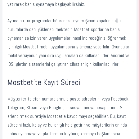
yatırarak bahis oynamaya başlayabilirsiniz.
Ayrıca bu tür programlar bêtisier siteye erişimin kapalı olduğu
durumlarda dahi yüklenebilmektedir. Mostbet sporlarına bahis
oynamanıza izin veren uygulamaları nasıl indireceğinizi öğrenmek
için ilgili Mostbet mobil uygulamasına gitmeniz yeterlidir. Oyuncular
mobil versiyonun yanı sıra uygulamaları da kullanabilirler. Android ve
iOS işletim sistemlerini çalıştıran cihazlar için kullanılabilirler.
Mostbet’te Kayıt Süreci
Müşteriler telefon numaralarını, e-posta adreslerini veya Facebook,
Telegram, Steam veya Google gibi sosyal medya hesaplarını de?
erlendirmek suretiyle Mostbet’e kaydolmayı seçebilirler. Bu, kayıt
sürecini hızlı, kolay ve kullanışlı hale getirir ve müşterilerin anında
bahis oynamaya ve platformun keyfini çıkarmaya başlamasına