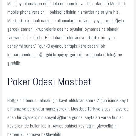
Mobil uygulamaların önündeki en önemli avantajlardan biri Mostbet
mobile phone version – bahisçi ofisinin hizmetlerine erişim hızı.
Mostbet’teki canlı casino, kullanıcıların bir video yayını aracılığıyla
gerçek zamanlı krupiyelerle casino oyunları oynamasına olanak
tanıyan bir özelliktir. Bu, daha sürükleyici ve otantik bir oyun
deneyimi sunar,” “çünkü oyuncular tıpkı kara tabanlı bir
kumarhanede olduğu gibi krupiyeyi görebilir ve onunla etkileşime
girebilir.
Poker Odası Mostbet
Hoşgeldin bonusu almak için kayıt olduktan sonra 7 gün içinde kayıt
olmanız ve para yatırmanız gerekir. Mostbet Türkiye sitesini ziyaret
eden bir ziyaretçinin sosyal ağlarda güncel sayfaları varsa bunlar
kayıt için de kullanılabilir. Ayrıca bahisçi kaynağın işlevselliğini
hemen kullanmaya başlayabilir.