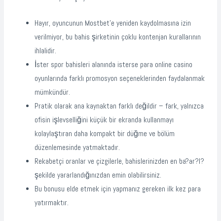
Hayır, oyuncunun Mostbet’e yeniden kaydolmasına izin
verilmiyor, bu bahis şirketinin çoklu kontenjan kurallarının
ihlalidir.
İster spor bahisleri alanında isterse para online casino
oyunlarında farklı promosyon seçeneklerinden faydalanmak
mümkündür.
Pratik olarak ana kaynaktan farklı değildir – fark, yalnızca
ofisin işlevselliğini küçük bir ekranda kullanmayı
kolaylaştıran daha kompakt bir düğme ve bölüm
düzenlemesinde yatmaktadır.
Rekabetçi oranlar ve çizgilerle, bahislerinizden en ba?ar?l?
şekilde yararlandığınızdan emin olabilirsiniz.
Bu bonusu elde etmek için yapmanız gereken ilk kez para
yatırmaktır.