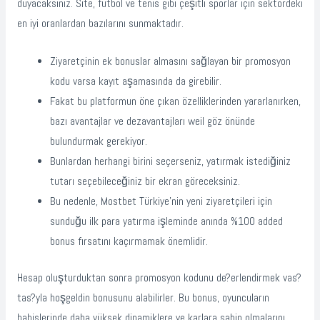
duyacaksınız. Site, futbol ve tenis gibi çeşitli sporlar için sektördeki
en iyi oranlardan bazılarını sunmaktadır.
Ziyaretçinin ek bonuslar almasını sağlayan bir promosyon
kodu varsa kayıt aşamasında da girebilir.
Fakat bu platformun öne çıkan özelliklerinden yararlanırken,
bazı avantajlar ve dezavantajları weil göz önünde
bulundurmak gerekiyor.
Bunlardan herhangi birini seçerseniz, yatırmak istediğiniz
tutarı seçebileceğiniz bir ekran göreceksiniz.
Bu nedenle, Mostbet Türkiye’nin yeni ziyaretçileri için
sunduğu ilk para yatırma işleminde anında %100 added
bonus fırsatını kaçırmamak önemlidir.
Hesap oluşturduktan sonra promosyon kodunu de?erlendirmek vas?
tas?yla hoşgeldin bonusunu alabilirler. Bu bonus, oyuncuların
bahislerinde daha yüksek dinamiklere ve karlara sahip olmalarını