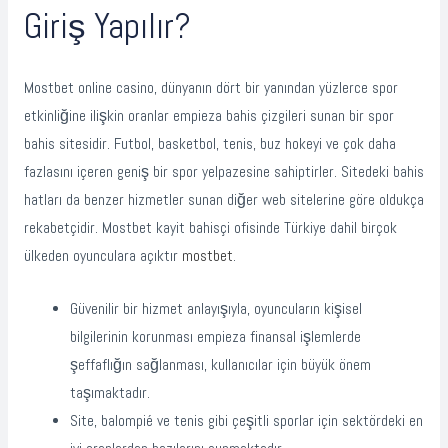
Giriş Yapılır?
Mostbet online casino, dünyanın dört bir yanından yüzlerce spor
etkinliğine ilişkin oranlar empieza bahis çizgileri sunan bir spor
bahis sitesidir. Futbol, ​​basketbol, ​​tenis, buz hokeyi ve çok daha
fazlasını içeren geniş bir spor yelpazesine sahiptirler. Sitedeki bahis
hatları da benzer hizmetler sunan diğer web sitelerine göre oldukça
rekabetçidir. Mostbet kayit bahisçi ofisinde Türkiye dahil birçok
ülkeden oyunculara açıktır
mostbet
.
Güvenilir bir hizmet anlayışıyla, oyuncuların kişisel
bilgilerinin korunması empieza finansal işlemlerde
şeffaflığın sağlanması, kullanıcılar için büyük önem
taşımaktadır.
Site, balompié ve tenis gibi çeşitli sporlar için sektördeki en