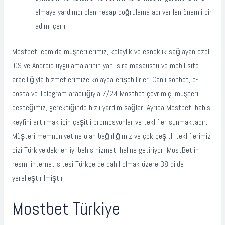
almaya yardımcı olan hesap doğrulama adı verilen önemli bir
adım içerir.
Mostbet. com’da müşterilerimiz, kolaylık ve esneklik sağlayan özel
iOS ve Android uygulamalarının yanı sıra masaüstü ve mobil site
aracılığıyla hizmetlerimize kolayca erişebilirler. Canlı sohbet, e-
posta ve Telegram aracılığıyla 7/24 Mostbet çevrimiçi müşteri
desteğimiz, gerektiğinde hızlı yardım sağlar. Ayrıca Mostbet, bahis
keyfini artırmak için çeşitli promosyonlar ve teklifler sunmaktadır.
Müşteri memnuniyetine olan bağlılığımız ve çok çeşitli tekliflerimiz
bizi Türkiye’deki en iyi bahis hizmeti haline getiriyor. MostBet’in
resmi internet sitesi Türkçe de dahil olmak üzere 38 dilde
yerelleştirilmiştir.
Mostbet Türkiye