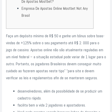
De Apostas Mostbet?
Empresa De Apostas Online Mostbet Not Any
Brasil
Faça um depósito mínimo de R$ 50 e ganhe um bônus sobre boas-
vindas de +125% sobre o seu pagamento até R$ 2. 000 para o
jogo de cassino. Apostas online não são atualmente reguladas em
um nível federal – a situação estadual pode variar de 1 lugar para o
outro. Portanto, os jogadores Brasileiros devem conseguir muito
cuidado ao fazerem apostas neste tipo” “para site e devem
verificar as leis e regulamentos afin de se manterem seguros.
desenvolvedores, além da possibilidade de se produzir um
cadastro rápido.
facilita bem a vida 2 jogadores e apostadores.