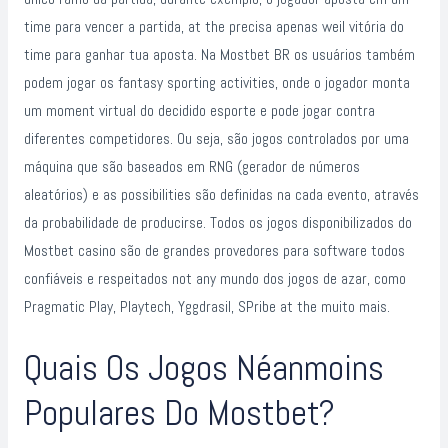
time para vencer a partida, at the precisa apenas weil vitória do
time para ganhar tua aposta. Na Mostbet BR os usuários também
podem jogar os fantasy sporting activities, onde o jogador monta
um moment virtual do decidido esporte e pode jogar contra
diferentes competidores. Ou seja, são jogos controlados por uma
máquina que são baseados em RNG (gerador de números
aleatórios) e as possibilities são definidas na cada evento, através
da probabilidade de producirse. Todos os jogos disponibilizados do
Mostbet casino são de grandes provedores para software todos
confiáveis e respeitados not any mundo dos jogos de azar, como
Pragmatic Play, Playtech, Yggdrasil, SPribe at the muito mais.
Quais Os Jogos Néanmoins
Populares Do Mostbet?