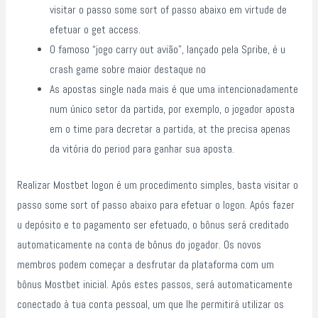
visitar o passo some sort of passo abaixo em virtude de
efetuar o get access.
O famoso “jogo carry out avião”, lançado pela Spribe, é u
crash game sobre maior destaque no
As apostas single nada mais é que uma intencionadamente
num único setor da partida, por exemplo, o jogador aposta
em o time para decretar a partida, at the precisa apenas
da vitória do period para ganhar sua aposta.
Realizar Mostbet logon é um procedimento simples, basta visitar o
passo some sort of passo abaixo para efetuar o logon. Após fazer
u depósito e to pagamento ser efetuado, o bônus será creditado
automaticamente na conta de bônus do jogador. Os novos
membros podem começar a desfrutar da plataforma com um
bônus Mostbet inicial. Após estes passos, será automaticamente
conectado à tua conta pessoal, um que lhe permitirá utilizar os