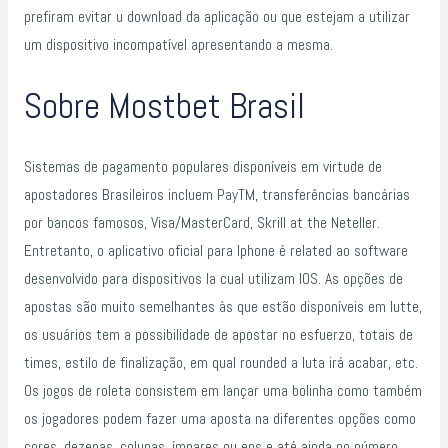
prefiram evitar u download da aplicação ou que estejam a utilizar
um dispositivo incompatível apresentando a mesma.
Sobre Mostbet Brasil
Sistemas de pagamento populares disponíveis em virtude de
apostadores Brasileiros incluem PayTM, transferências bancárias
por bancos famosos, Visa/MasterCard, Skrill at the Neteller.
Entretanto, o aplicativo oficial para Iphone é related ao software
desenvolvido para dispositivos la cual utilizam IOS. As opções de
apostas são muito semelhantes às que estão disponíveis em lutte,
os usuários tem a possibilidade de apostar no esfuerzo, totais de
times, estilo de finalização, em qual rounded a luta irá acabar, etc.
Os jogos de roleta consistem em lançar uma bolinha como também
os jogadores podem fazer uma aposta na diferentes opções como
cores, dezenas, colunas, ímpares ou ens e até ainda no número