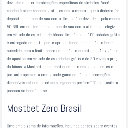
deve dar e obter combinações específicas de símbolos. Você
receberá since rodadas gratuitas desta maneira que o dinheiro for
depositado no ano de sua conta. Um usuário deve dejar pelo menos
50 BRL em criptomoedas no ano de sua conta afin de ser elegível
em virtude de este tipo de bônus. Um bônus de 100 rodadas grátis
é entregado ao participante apresentando cada depósito bem-
sucedido, com o limite sobre um depósito durante dia. A exigência
de apostas em virtude de as rodadas grátis é de 30 vezes o preço
do bônus. A Mostbet pensa continuamente nos seus clientes e
portanto apresenta uma grande gama de bônus e promoções
disponíveis así que usted seus jogadores perform” “País brasileiro
possam se beneficiarse.
Mostbet Zero Brasil
Uma ampla gama de informações, incluindo pontos sobre eventos