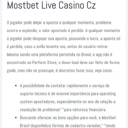
Mostbet Live Casino Cz
O jogador pode alejar a aposta a qualquer momento, problema
ocorra a explosão, o valor apostado é perdido. A qualquer momento
o jogador pode despojar sua aposta, possuindo o lucro, a aposta só
é perdida, caso u avião levante voo, antes do usuário retirar.
Mesmo sendo uma plataforma permitida no Brasil, o app não é
encontrado na Perform Store, o down load deve ser feito de forma
guide, mas não se preocupe, é discretos fazer isso, veja como.
A possibilidade de contatar rapidamente o serviço de
suporte técnico é de avismal importância para operating
system apostadores, especialmente no ano de relação a
resolução de problemas” “para natureza financeira.
Buscando oferecer as bons opções para você, a Mostbet
Brasil disponibiliza formas de cadastro variadas,” “tendo