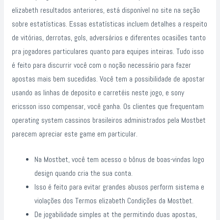
elizabeth resultados anteriores, está disponível no site na seção
sobre estatísticas. Essas estatísticas incluem detalhes a respeito
de vitórias, derrotas, gols, adversários e diferentes ocasiões tanto
pra jogadores particulares quanto para equipes inteiras. Tudo isso
é feito para discurrir você com o noção necessário para fazer
apostas mais bem sucedidas. Você tem a possibilidade de apostar
usando as linhas de deposito e carretéis neste jogo, e sony
ericsson isso compensar, você ganha. Os clientes que frequentam
operating system cassinos brasileiros administrados pela Mostbet
parecem apreciar este game em particular.
Na Mostbet, você tem acesso o bônus de boas-vindas logo
design quando cria the sua conta.
Isso é feito para evitar grandes abusos perform sistema e
violações dos Termos elizabeth Condições da Mostbet.
De jogabilidade simples at the permitindo duas apostas,