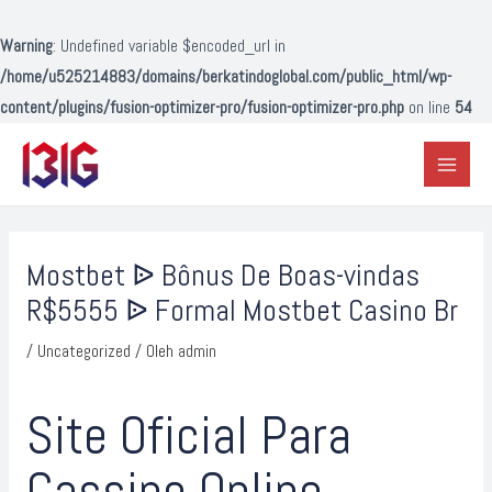
Lewati
ke
Warning
: Undefined variable $encoded_url in
konten
/home/u525214883/domains/berkatindoglobal.com/public_html/wp-
content/plugins/fusion-optimizer-pro/fusion-optimizer-pro.php
on line
54
Main
Menu
Post
navigation
Mostbet ᐉ Bônus De Boas-vindas
R$5555 ᐉ Formal Mostbet Casino Br
/
Uncategorized
/ Oleh
admin
Site Oficial Para
Cassino Online