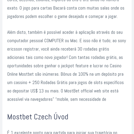
exato. O jogo para cartas Bacará conta com muitas salas onde os
jogadores podem escolher o game desejado e começar a jogar.
Além disto, também é possível aceder à aplicação através do seu
computador pessoal COMPUTER ou Mac. E isso não é tudo; ao sony
ericsson registrar, você ainda receberá 30 rodadas grátis
adicionais tais como novo jogador! Com tantas rodadas grátis, as
oportunidades sobre ganhar o jackpot feature e lucrar no Casino
Online Mostbet são inúmeras. Bônus de 100% na um depósito pra
um cassino + 250 Rodadas Grátis para jogos de slots específicos
ao depositar US$ 13 ou mais. O MostBet official web site está
acessível via navegadores” “mobile, sem necessidade de
Mostbet Czech Úvod
É 1 excelente ponto para partida para iniciar sua trajetória no