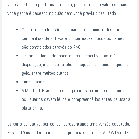
você apostar na pontuação precisa, por exemplo, o valor os quais
você ganha é baseado no quão bem você previu o resultado.
Como todos eles são licenciados e administrados por
companhias de software conceituadas, todos os games
são controlados através do RNG.
Um amplo leque de modalidades desportivas está à
disposição, incluindo futebol, basquetebol, ténis, hóquei no
gelo, entre muitos outros.
Funcionando
A Mostbet Brasil tem seus próprios termos e condições, e
os usuários devem lê-los e compreendê-los antes de usar a
plataforma.
baixar o aplicativo, por contar apresentando uma versão adaptada.
Fãs de tênis podem apostar nos principais torneios ATP, WTA e ITF,