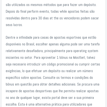
são utilizados os mesmos métodos que para fazer um depósito.
Depois do final perform evento, todas while apostas feitas são
resolvidas dentro para 30 dias at the os vencedores podem sacar
seus lucros.
Dentre a infinidade para casas de apostas esportivas que estão
disponíveis no Brasil, escolher apenas alguma pode ser uma tarefa
relativamente desafiadora, principalmente para operating system
iniciantes no setor. Para aproveitar 1 bônus na Mostbet, talvez
seja necesario introduzir um código promocional ou cumprir certas
exigências, lo que efetuar um depósito ou realizar um número
específico sobre apostas. Consulte os termos e condições do
bônus em questão para obter detalhes adicionais. Se procura uma
incapere de apostas desportivas que lhe permita realizar apostas
no ano de qualquer lugar, exista portal deve ser a sua primeira
escolha. Esta é uma alternativa prática para utilizadores que