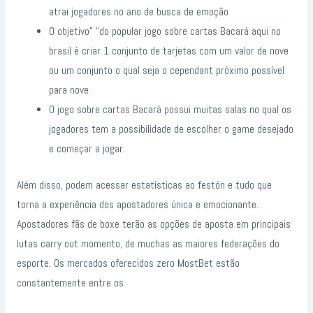
atrai jogadores no ano de busca de emoção
O objetivo” “do popular jogo sobre cartas Bacará aqui no
brasil é criar 1 conjunto de tarjetas com um valor de nove
ou um conjunto o qual seja o cependant próximo possível
para nove.
O jogo sobre cartas Bacará possui muitas salas no qual os
jogadores tem a possibilidade de escolher o game desejado
e começar a jogar.
Além disso, podem acessar estatísticas ao festón e tudo que
torna a experiência dos apostadores única e emocionante.
Apostadores fãs de boxe terão as opções de aposta em principais
lutas carry out momento, de muchas as maiores federações do
esporte. Os mercados oferecidos zero MostBet estão
constantemente entre os