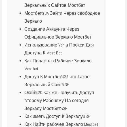
Зеркальных Сайтов Мостбет
Мостбет%3A Зайти Через свободное
Зеркало
Создание Аккаунта Через
Официальное Зеркало Мостбет
Использование Vpn а Прокси Для
Доступа К Most Bet
Как Попасть в Рабочее Зеркало
Mostbet
Доступ К Мостбет%3A что Такое
Зеркальный Сайт%3F
Окей%2C Как же Получить Доступ
второму Рабочему На сегодня
Зеркалу Мостбет%3F
Как иметь Доступ К Зеркалу%3F
Как Найти рабочее Зеркало Mostbet