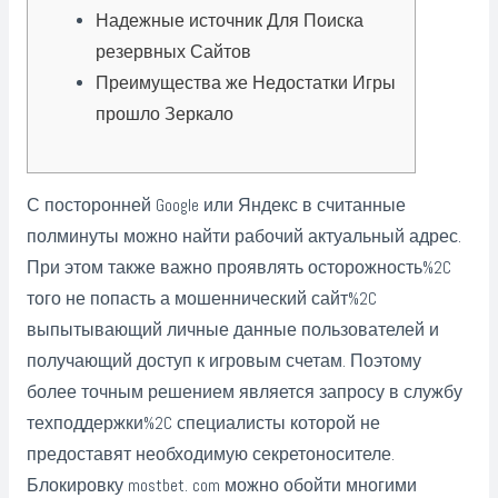
Надежные источник Для Поиска
резервных Сайтов
Преимущества же Недостатки Игры
прошло Зеркало
С посторонней Google или Яндекс в считанные
полминуты можно найти рабочий актуальный адрес.
При этом также важно проявлять осторожность%2C
того не попасть а мошеннический сайт%2C
выпытывающий личные данные пользователей и
получающий доступ к игровым счетам. Поэтому
более точным решением является запросу в службу
техподдержки%2C специалисты которой не
предоставят необходимую секретоносителе.
Блокировку mostbet. com можно обойти многими