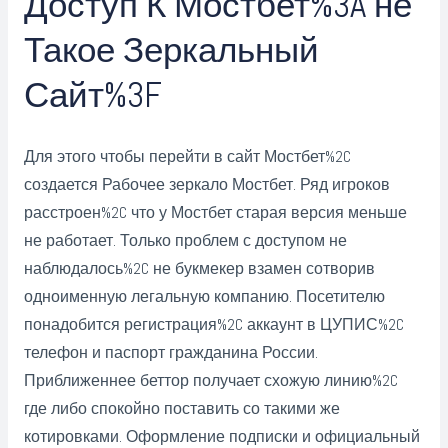
Доступ К Мостбет%3A не
Такое Зеркальный
Сайт%3F
Для этого чтобы перейти в сайт Мостбет%2C
создается Рабочее зеркало Мостбет. Ряд игроков
расстроен%2C что у Мостбет старая версия меньше
не работает. Только проблем с доступом не
наблюдалось%2C не букмекер взамен сотворив
одноименную легальную компанию. Посетителю
понадобится регистрация%2C аккаунт в ЦУПИС%2C
телефон и паспорт гражданина России.
Приближеннее беттор получает схожую линию%2C
где либо спокойно поставить со такими же
котировками. Оформление подписки и официальный