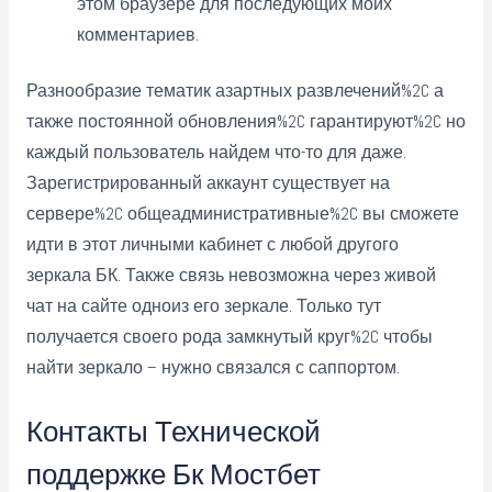
этом браузере для последующих моих
комментариев.
Разнообразие тематик азартных развлечений%2C а
также постоянной обновления%2C гарантируют%2C но
каждый пользователь найдем что-то для даже.
Зарегистрированный аккаунт существует на
сервере%2C общеадминистративные%2C вы сможете
идти в этот личными кабинет с любой другого
зеркала БК. Также связь невозможна через живой
чат на сайте одноиз его зеркале. Только тут
получается своего рода замкнутый круг%2C чтобы
найти зеркало – нужно связался с саппортом.
Контакты Технической
поддержке Бк Мостбет