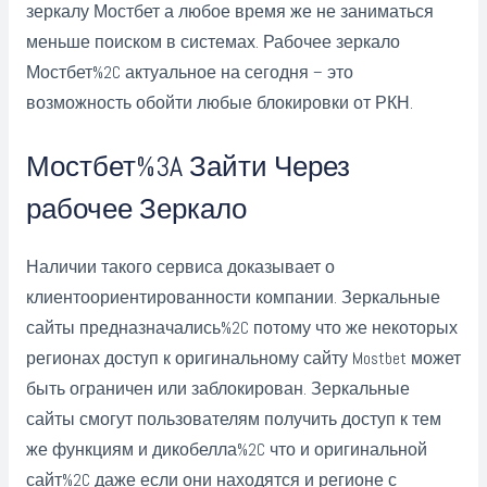
зеркалу Мостбет а любое время же не заниматься
меньше поиском в системах. Рабочее зеркало
Мостбет%2C актуальное на сегодня – это
возможность обойти любые блокировки от РКН.
Мостбет%3A Зайти Через
рабочее Зеркало
Наличии такого сервиса доказывает о
клиентоориентированности компании. Зеркальные
сайты предназначались%2C потому что же некоторых
регионах доступ к оригинальному сайту Mostbet может
быть ограничен или заблокирован. Зеркальные
сайты смогут пользователям получить доступ к тем
же функциям и дикобелла%2C что и оригинальной
сайт%2C даже если они находятся и регионе с