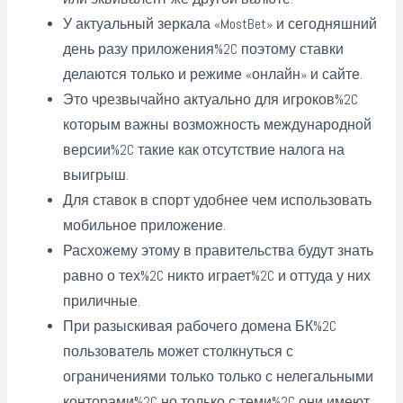
У актуальный зеркала «MostBet» и сегодняшний
день разу приложения%2C поэтому ставки
делаются только и режиме «онлайн» и сайте.
Это чрезвычайно актуально для игроков%2C
которым важны возможность международной
версии%2C такие как отсутствие налога на
выигрыш.
Для ставок в спорт удобнее чем использовать
мобильное приложение.
Расхожему этому в правительства будут знать
равно о тех%2C никто играет%2C и оттуда у них
приличные.
При разыскивая рабочего домена БК%2C
пользователь может столкнуться с
ограничениями только только с нелегальными
конторами%2C но только с теми%2C они имеют