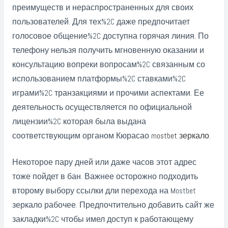
преимуществ и нераспространенных для своих
пользователей. Для тех%2C даже предпочитает
голосовое общение%2C доступна горячая линия. По
телефону нельзя получить мгновенную оказании и
консультацию вопреки вопросам%2C связанным со
использованием платформы%2C ставками%2C
играми%2C транзакциями и прочими аспектами. Ее
деятельность осуществляется по официальной
лицензии%2C которая была выдана
соответствующим органом Кюрасао
mostbet зеркало
.
Некоторое пару дней или даже часов этот адрес
тоже пойдет в бан. Важнее осторожно подходить
второму выбору ссылки дли перехода на Mostbet
зеркало рабочее. Предпочтительно добавить сайт же
закладки%2C чтобы имел доступ к работающему