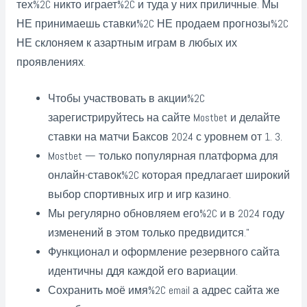
тех%2C никто играет%2C и туда у них приличные. Мы
НЕ принимаешь ставки%2C НЕ продаем прогнозы%2C
НЕ склоняем к азартным играм в любых их
проявлениях.
Чтобы участвовать в акции%2C
зарегистрируйтесь на сайте Mostbet и делайте
ставки на матчи Баксов 2024 с уровнем от 1. 3.
Mostbet — только популярная платформа для
онлайн-ставок%2C которая предлагает широкий
выбор спортивных игр и игр казино.
Мы регулярно обновляем его%2C и в 2024 году
изменений в этом только предвидится.”
Функционал и оформление резервного сайта
идентичны ддя каждой его вариации.
Сохранить моё имя%2C email а адрес сайта же