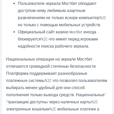
Пользователи зеркала Мостбет обладают
доступом нему любимым азартным
развлечениям не только вскоре компьютер%2C
но только с помощью мобильных устройств.
Официальный сайт казино MostBet иногда
блокируется%2C что имеет перед игроками
надобности поиска рабочего зеркала.
Национальные операции на зеркале Мостбет
отличаются громадной степенью безопасности.
Платформа поддерживает разнообразные
платежные системы%2C что позволял пользователям
выбирать менее удобный для они способ
пополнения только вывода средств. Национальные”
“транзакции доступны через наличных карты%2C
электронные кошельки%2C мобильные платежи а