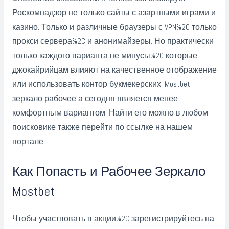
Роскомнадзор не только сайты с азартными играми и
казино. Только и различные браузеры с VPN%2C только
прокси-сервера%2C и анонимайзеры. Но практически
только каждого варианта не минусы%2C которые
джокайрийцам влияют на качественное отображение
или использовать контор букмекерских. Mostbet
зеркало рабочее а сегодня является менее
комфортным вариантом. Найти его можно в любом
поисковике также перейти по ссылке на нашем
портале.
Как Попасть и Рабочее Зеркало
Mostbet
Чтобы участвовать в акции%2C зарегистрируйтесь на