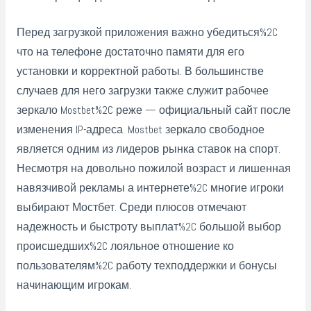
Перед загрузкой приложения важно убедиться%2C
что на телефоне достаточно памяти для его
установки и корректной работы. В большинстве
случаев для него загрузки также служит рабочее
зеркало Mostbet%2C реже — официальный сайт после
изменения IP-адреса. Mostbet зеркало свободное
является одним из лидеров рынка ставок на спорт.
Несмотря на довольно пожилой возраст и лишенная
навязчивой рекламы а интернете%2C многие игроки
выбирают Мостбет. Среди плюсов отмечают
надежность и быстроту выплат%2C большой выбор
происшедших%2C лояльное отношение ко
пользователям%2C работу техподдержки и бонусы
начинающим игрокам.