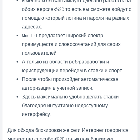
Именно хотя ваш аккаунт сделано работать на
обоих версиях%2C то есть вы сможете войдут с
помощью который логина и пароля на разных
адресах.
Mostbet предлагает широкий спектр
преимуществ и словосочетаний для своих
пользователей.
А только из области веб-разработки и
юриспруденции перейдем в ставки и спорт.
После чтобы произойдет автоматическая
авторизация в учетной записи.
Здесь максимально удобно делать ставки
благодаря интуитивно недоступному
интерфейсу.
Для обхода блокировки же сети Интернет говорится
множество способов%2C только как блокирует