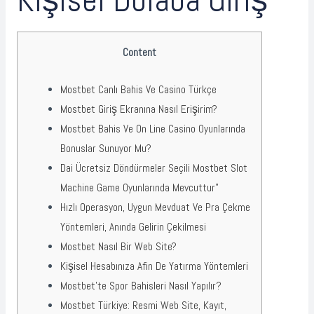
Content
Mostbet Canlı Bahis Ve Casino Türkçe
Mostbet Giriş Ekranına Nasıl Erişirim?
Mostbet Bahis Ve On Line Casino Oyunlarında
Bonuslar Sunuyor Mu?
Dai Ücretsiz Döndürmeler Seçili Mostbet Slot
Machine Game Oyunlarında Mevcuttur”
Hızlı Operasyon, Uygun Mevduat Ve Pra Çekme
Yöntemleri, Anında Gelirin Çekilmesi
Mostbet Nasıl Bir Web Site?
Kişisel Hesabınıza Afin De Yatırma Yöntemleri
Mostbet’te Spor Bahisleri Nasıl Yapılır?
Mostbet Türkiye: Resmi Web Site, Kayıt,