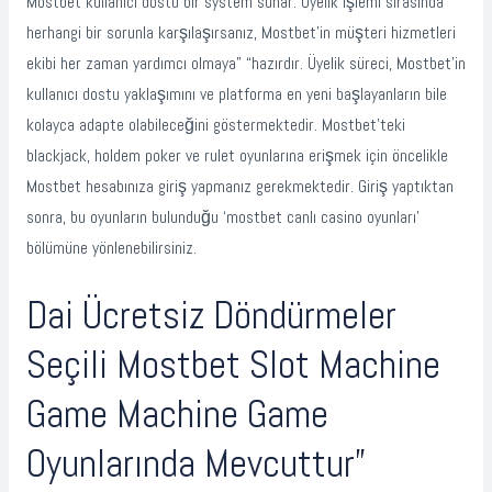
Mostbet kullanıcı dostu bir system sunar. Üyelik işlemi sırasında
herhangi bir sorunla karşılaşırsanız, Mostbet’in müşteri hizmetleri
ekibi her zaman yardımcı olmaya” “hazırdır. Üyelik süreci, Mostbet’in
kullanıcı dostu yaklaşımını ve platforma en yeni başlayanların bile
kolayca adapte olabileceğini göstermektedir. Mostbet’teki
blackjack, holdem poker ve rulet oyunlarına erişmek için öncelikle
Mostbet hesabınıza giriş yapmanız gerekmektedir. Giriş yaptıktan
sonra, bu oyunların bulunduğu ‘mostbet canlı casino oyunları’
bölümüne yönlenebilirsiniz.
Dai Ücretsiz Döndürmeler
Seçili Mostbet Slot Machine
Game Machine Game
Oyunlarında Mevcuttur”