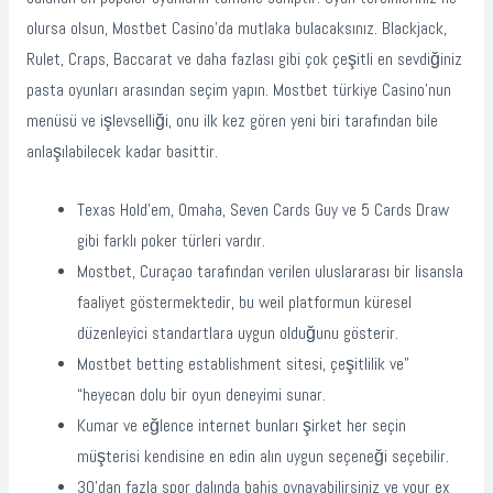
olursa olsun, Mostbet Casino’da mutlaka bulacaksınız. Blackjack,
Rulet, Craps, Baccarat ve daha fazlası gibi çok çeşitli en sevdiğiniz
pasta oyunları arasından seçim yapın. Mostbet türkiye Casino’nun
menüsü ve işlevselliği, onu ilk kez gören yeni biri tarafından bile
anlaşılabilecek kadar basittir.
Texas Hold’em, Omaha, Seven Cards Guy ve 5 Cards Draw
gibi farklı poker türleri vardır.
Mostbet, Curaçao tarafından verilen uluslararası bir lisansla
faaliyet göstermektedir, bu weil platformun küresel
düzenleyici standartlara uygun olduğunu gösterir.
Mostbet betting establishment sitesi, çeşitlilik ve”
“heyecan dolu bir oyun deneyimi sunar.
Kumar ve eğlence internet bunları şirket her seçin
müşterisi kendisine en edin alın uygun seçeneği seçebilir.
30’dan fazla spor dalında bahis oynayabilirsiniz ve your ex