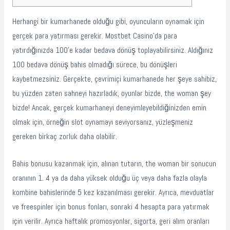
Herhangi bir kumarhanede olduğu gibi, oyuncuların oynamak için
gerçek para yatırması gerekir. Mostbet Casino’da para
yatırdığınızda 100’e kadar bedava dönüş toplayabilirsiniz. Aldığınız
100 bedava dönüş bahis olmadığı sürece, bu dönüşleri
kaybetmezsiniz. Gerçekte, çevrimiçi kumarhanede her şeye sahibiz,
bu yüzden zaten sahneyi hazırladık, oyunlar bizde, the woman şey
bizde! Ancak, gerçek kumarhaneyi deneyimleyebildiğinizden emin
olmak için, örneğin slot oynamayı seviyorsanız, yüzleşmeniz
gereken birkaç zorluk daha olabilir.
Bahis bonusu kazanmak için, alınan tutarın, the woman bir sonucun
oranının 1. 4 ya da daha yüksek olduğu üç veya daha fazla olayla
kombine bahislerinde 5 kez kazanılması gerekir. Ayrıca, mevduatlar
ve freespinler için bonus fonları, sonraki 4 hesapta para yatırmak
için verilir. Ayrıca haftalık promosyonlar, sigorta, geri alım oranları