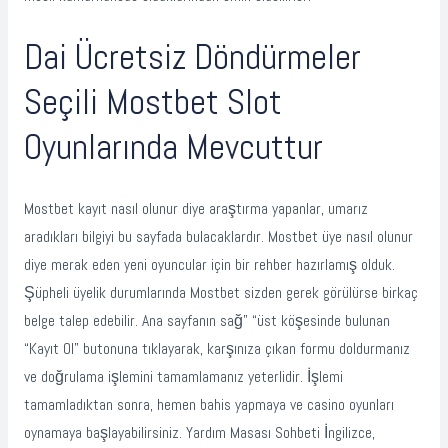
Dai Ücretsiz Döndürmeler
Seçili Mostbet Slot
Oyunlarında Mevcuttur
Mostbet kayıt nasıl olunur diye araştırma yapanlar, umarız
aradıkları bilgiyi bu sayfada bulacaklardır. Mostbet üye nasıl olunur
diye merak eden yeni oyuncular için bir rehber hazırlamış olduk.
Şüpheli üyelik durumlarında Mostbet sizden gerek görülürse birkaç
belge talep edebilir. Ana sayfanın sağ” “üst köşesinde bulunan
“Kayıt Ol” butonuna tıklayarak, karşınıza çıkan formu doldurmanız
ve doğrulama işlemini tamamlamanız yeterlidir. İşlemi
tamamladıktan sonra, hemen bahis yapmaya ve casino oyunları
oynamaya başlayabilirsiniz. Yardım Masası Sohbeti İngilizce,