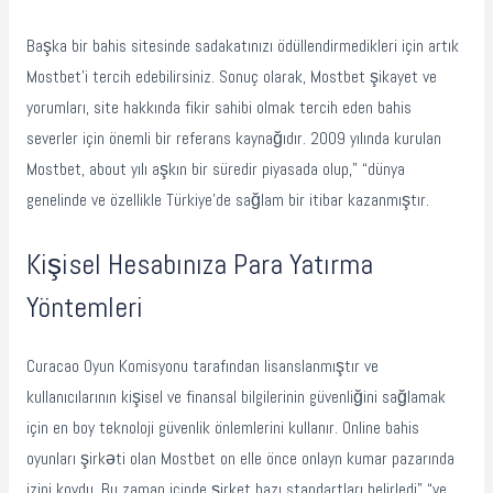
Başka bir bahis sitesinde sadakatınızı ödüllendirmedikleri için artık
Mostbet’i tercih edebilirsiniz. Sonuç olarak, Mostbet şikayet ve
yorumları, site hakkında fikir sahibi olmak tercih eden bahis
severler için önemli bir referans kaynağıdır. 2009 yılında kurulan
Mostbet, about yılı aşkın bir süredir piyasada olup,” “dünya
genelinde ve özellikle Türkiye’de sağlam bir itibar kazanmıştır.
Kişisel Hesabınıza Para Yatırma
Yöntemleri
Curacao Oyun Komisyonu tarafından lisanslanmıştır ve
kullanıcılarının kişisel ve finansal bilgilerinin güvenliğini sağlamak
için en boy teknoloji güvenlik önlemlerini kullanır. Online bahis
oyunları şirkəti olan Mostbet on elle önce onlayn kumar pazarında
izini koydu. Bu zaman içinde şirket bazı standartları belirledi” “ve