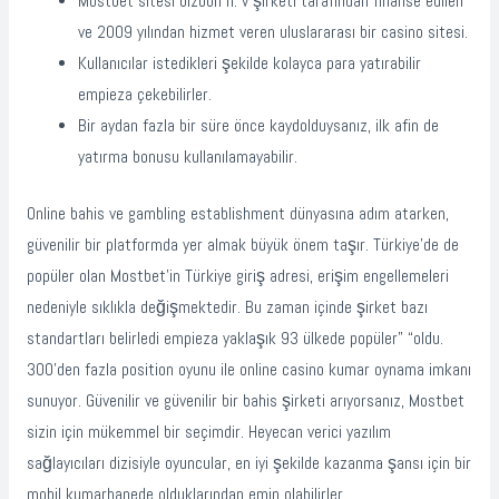
Mostbet sitesi bizbon n. v şirketi tarafından finanse edilen
ve 2009 yılından hizmet veren uluslararası bir casino sitesi.
Kullanıcılar istedikleri şekilde kolayca para yatırabilir
empieza çekebilirler.
Bir aydan fazla bir süre önce kaydolduysanız, ilk afin de
yatırma bonusu kullanılamayabilir.
Online bahis ve gambling establishment dünyasına adım atarken,
güvenilir bir platformda yer almak büyük önem taşır. Türkiye’de de
popüler olan Mostbet’in Türkiye giriş adresi, erişim engellemeleri
nedeniyle sıklıkla değişmektedir. Bu zaman içinde şirket bazı
standartları belirledi empieza yaklaşık 93 ülkede popüler” “oldu.
300’den fazla position oyunu ile online casino kumar oynama imkanı
sunuyor. Güvenilir ve güvenilir bir bahis şirketi arıyorsanız, Mostbet
sizin için mükemmel bir seçimdir. Heyecan verici yazılım
sağlayıcıları dizisiyle oyuncular, en iyi şekilde kazanma şansı için bir
mobil kumarhanede olduklarından emin olabilirler.