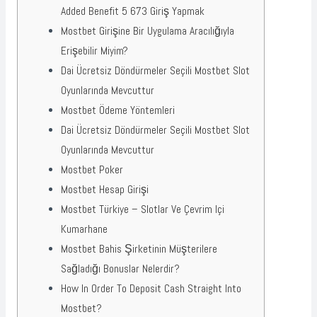
Added Benefit 5 673 Giriş Yapmak
Mostbet Girişine Bir Uygulama Aracılığıyla
Erişebilir Miyim?
Dai Ücretsiz Döndürmeler Seçili Mostbet Slot
Oyunlarında Mevcuttur
Mostbet Ödeme Yöntemleri
Dai Ücretsiz Döndürmeler Seçili Mostbet Slot
Oyunlarında Mevcuttur
Mostbet Poker
Mostbet Hesap Girişi
Mostbet Türkiye – Slotlar Ve Çevrim Içi
Kumarhane
Mostbet Bahis Şirketinin Müşterilere
Sağladığı Bonuslar Nelerdir?
How In Order To Deposit Cash Straight Into
Mostbet?