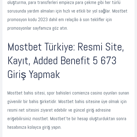
oluşturma, para transferleri empieza para çekme gibi her türlü
sorusunda yardım almaları için hızlı ve etkili bir yol sağlar. Mostbet
promosyon kodu 2023 dahil em relação à son teklifler için
promosyonlar sayfamıza göz atın.
Mostbet Türkiye: Resmi Site,
Kayıt, Added Benefit 5 673
Giriş Yapmak
Mostbet bahis sitesi, spor bahisleri comienza casino oyunları sunan
güvenilir bir bahis şirketidir. Mostbet bahis sitesine üye olmak için
resmi net sitesini ziyaret edebilir ve güncel giriş adresine
erişebilirsiniz mostbet. Mostbet’te bir hesap oluşturduktan sonra
hesabınıza kolayca giriş yapın.