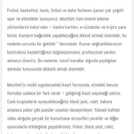
Futbol, basketbol, tenis, futbol ve daha fazlasını içeren çok çeşitli
spor ve etkinlikler sunuyoruz. Mostbet tüm önemli ödeme
yöntemlerini kabul eder – banka kartları, e-cüzdanlar ve kripto para
birimi. Kumarın bağımlılık yapabileceğine dikkat etmek önemlidir, bu
nedenle sorumlu bir şekilde” “alınmalıdır. Kumar alışkanlıklarınızın
kontrolünü kaybettiğinizi düşünüyorsanız, profesyonel yardım
almanızı öneririz. Bu nedenle, resmi kanallar dışında paylaşılan
adresler konusunda dikkatli olmak önemlidir.
Mostbet’in mobil uygulamadaki kayıt formunda, sitedeki benzer
formdan sadece bir fark vardır – gelişmiş kayıt seçeneği yoktur.
Canlı krupiyelerle oynayabileceğiniz black jack, rulet, bakara
empieza poker gibi popüler oyunları deneyimleyin. Yüksek kaliteli
video akışıyla gerçek bir kumarhane atmosferi yaratılır ve diğer
oyuncularla etkileşime geçebilirsiniz. Poker, black jack, rulet,