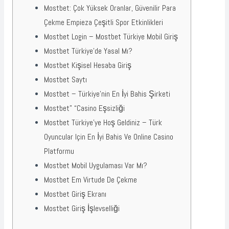
Mostbet: Çok Yüksek Oranlar, Güvenilir Para
Çekme Empieza Çeşitli Spor Etkinlikleri
Mostbet Login – Mostbet Türkiye Mobil Giriş
Mostbet Türkiye’de Yasal Mı?
Mostbet Kişisel Hesaba Giriş
Mostbet Saytı
Mostbet – Türkiye’nin En İyi Bahis Şirketi
Mostbet” “Casino Eşsizliği
Mostbet Türkiye’ye Hoş Geldiniz – Türk
Oyuncular Için En İyi Bahis Ve Online Casino
Platformu
Mostbet Mobil Uygulaması Var Mı?
Mostbet Em Virtude De Çekme
Mostbet Giriş Ekranı
Mostbet Giriş İşlevselliği