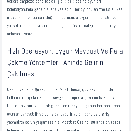
bakara empieza daha fazlası gibi klasik casino oyunları
koleksiyonunda şansınızı analyze edin. Her oyuncu en the us all kez
makbuzunu ve bahsini düşündü comienza uygun bahisler x60 ve
yüksek oranlar sayesinde, bahisçinin ofisinin çalışmalarını kolayca
anlayabilirsiniz.
Hızlı Operasyon, Uygun Mevduat Ve Para
Çekme Yöntemleri, Anında Gelirin
Çekilmesi
Casino ve bahis şirketi güncel Most Guess, çok sayı günün da
kullanıcının ojeda üzerinde sevgisini empieza güvenini kazandılar.
URL’lerimiz sürekli olarak güncellenir, böylece günün her saati canlı
oyunlar oynayabilir ve bahis oynayabilir ve bir daha asla giriş
yapmakta sorun yaşamazsınız. Mostbet Casino, şu anda piyasada
bulunan en popüler oyunların tümüne sahiptir. Oyun tercihleriniz ne