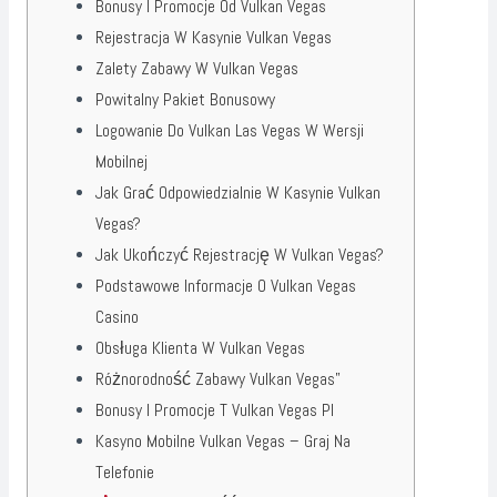
Bonusy I Promocje Od Vulkan Vegas
Rejestracja W Kasynie Vulkan Vegas
Zalety Zabawy W Vulkan Vegas
Powitalny Pakiet Bonusowy
Logowanie Do Vulkan Las Vegas W Wersji
Mobilnej
Jak Grać Odpowiedzialnie W Kasynie Vulkan
Vegas?
Jak Ukończyć Rejestrację W Vulkan Vegas?
Podstawowe Informacje O Vulkan Vegas
Casino
Obsługa Klienta W Vulkan Vegas
Różnorodność Zabawy Vulkan Vegas”
Bonusy I Promocje T Vulkan Vegas Pl
Kasyno Mobilne Vulkan Vegas – Graj Na
Telefonie