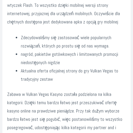
wtyczek Flash. To wszystko dzięki mobilnej wersji strony
internetowej, przyjaznej dla urządzeń mobilnych. Oczywiście dla
chętnych dostępna jest dedykowana apka z opcją gry mobilnej
Zdecydowaliśmy się zastosować wiele popularnych
rozwiązań, których po prostu się od nas wymaga.
nagród, pakietów gotówkowych i limitowanych promocji
niedostępnych nigdzie
Aktualna oferta oficjalnej strony do gry Vulkan Vegas to
tradycyjny zestaw
Zabawa w Vulkan Vegas Kasyno została podzielona na kilka
kategorii. Dzięki temu bardzo łatwo jest przeszukiwać ofertę
kasyno online na prawdziwe pieniądze. Przy tak dużym wyborze
bardzo łatwo jest się pogubić, więc postanowiliśmy to wszystko
posegregować, udostępniając kilka kategorii my partner and i