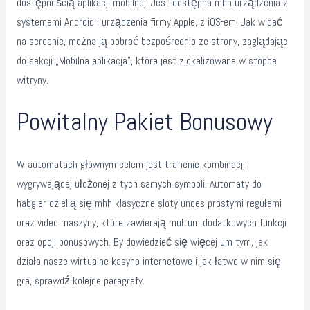
dostępnością aplikacji mobilnej. Jest dostępna mhh urządzenia z
systemami Android i urządzenia firmy Apple, z iOS-em. Jak widać
na screenie, można ją pobrać bezpośrednio ze strony, zaglądając
do sekcji „Mobilna aplikacja”, która jest zlokalizowana w stopce
witryny.
Powitalny Pakiet Bonusowy
W automatach głównym celem jest trafienie kombinacji
wygrywającej ułożonej z tych samych symboli. Automaty do
habgier dzielią się mhh klasyczne sloty unces prostymi regułami
oraz video maszyny, które zawierają multum dodatkowych funkcji
oraz opcji bonusowych. By dowiedzieć się więcej um tym, jak
działa nasze wirtualne kasyno internetowe i jak łatwo w nim się
gra, sprawdź kolejne paragrafy.