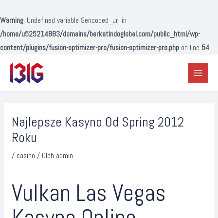
Lewati
ke
Warning
: Undefined variable $encoded_url in
konten
/home/u525214883/domains/berkatindoglobal.com/public_html/wp-
content/plugins/fusion-optimizer-pro/fusion-optimizer-pro.php
on line
54
Main
Menu
Post
navigation
Najlepsze Kasyno Od Spring 2012
Roku
/
casino
/ Oleh
admin
Vulkan Las Vegas
Kasyno Online ️