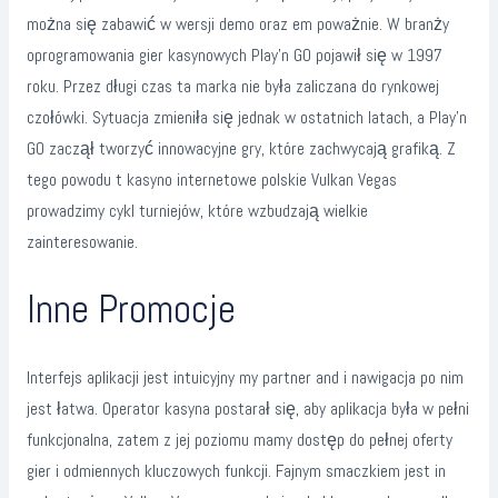
można się zabawić w wersji demo oraz em poważnie. W branży
oprogramowania gier kasynowych Play’n GO pojawił się w 1997
roku. Przez długi czas ta marka nie była zaliczana do rynkowej
czołówki. Sytuacja zmieniła się jednak w ostatnich latach, a Play’n
GO zaczął tworzyć innowacyjne gry, które zachwycają grafiką. Z
tego powodu t kasyno internetowe polskie Vulkan Vegas
prowadzimy cykl turniejów, które wzbudzają wielkie
zainteresowanie.
Inne Promocje
Interfejs aplikacji jest intuicyjny my partner and i nawigacja po nim
jest łatwa. Operator kasyna postarał się, aby aplikacja była w pełni
funkcjonalna, zatem z jej poziomu mamy dostęp do pełnej oferty
gier i odmiennych kluczowych funkcji. Fajnym smaczkiem jest in