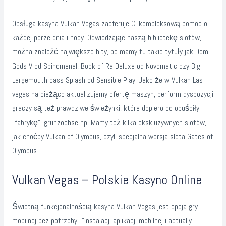
Obsługa kasyna Vulkan Vegas zaoferuje Ci kompleksową pomoc o
każdej porze dnia i nocy. Odwiedzając naszą bibliotekę slotów,
można znaleźć największe hity, bo mamy tu takie tytuły jak Demi
Gods V od Spinomenal, Book of Ra Deluxe od Novomatic czy Big
Largemouth bass Splash od Sensible Play. Jako że w Vulkan Las
vegas na bieżąco aktualizujemy ofertę maszyn, perform dyspozycji
graczy są też prawdziwe świeżynki, które dopiero co opuściły
„fabrykę”, grunzochse np. Mamy też kilka ekskluzywnych slotów,
jak choćby Vulkan of Olympus, czyli specjalna wersja slota Gates of
Olympus.
Vulkan Vegas – Polskie Kasyno Online
Świetną funkcjonalnością kasyna Vulkan Vegas jest opcja gry
mobilnej bez potrzeby” “instalacji aplikacji mobilnej i actually