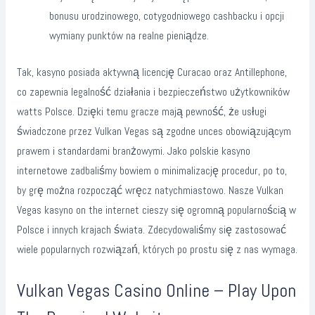
bonusu urodzinowego, cotygodniowego cashbacku i opcji
wymiany punktów na realne pieniądze.
Tak, kasyno posiada aktywną licencję Curacao oraz Antillephone,
co zapewnia legalność działania i bezpieczeństwo użytkowników
watts Polsce. Dzięki temu gracze mają pewność, że usługi
świadczone przez Vulkan Vegas są zgodne unces obowiązującym
prawem i standardami branżowymi. Jako polskie kasyno
internetowe zadbaliśmy bowiem o minimalizację procedur, po to,
by grę można rozpocząć wręcz natychmiastowo. Nasze Vulkan
Vegas kasyno on the internet cieszy się ogromną popularnością w
Polsce i innych krajach świata. Zdecydowaliśmy się zastosować
wiele popularnych rozwiązań, których po prostu się z nas wymaga.
Vulkan Vegas Casino Online – Play Upon