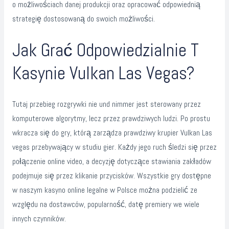
o możliwościach danej produkcji oraz opracować odpowiednią
strategię dostosowaną do swoich możliwości.
Jak Grać Odpowiedzialnie T
Kasynie Vulkan Las Vegas?
Tutaj przebieg rozgrywki nie und nimmer jest sterowany przez
komputerowe algorytmy, lecz przez prawdziwych ludzi. Po prostu
wkracza się do gry, którą zarządza prawdziwy krupier Vulkan Las
vegas przebywający w studiu gier. Każdy jego ruch śledzi się przez
połączenie online video, a decyzję dotyczące stawiania zakładów
podejmuje się przez klikanie przycisków. Wszystkie gry dostępne
w naszym kasyno online legalne w Polsce można podzielić ze
względu na dostawców, popularność, datę premiery we wiele
innych czynników.