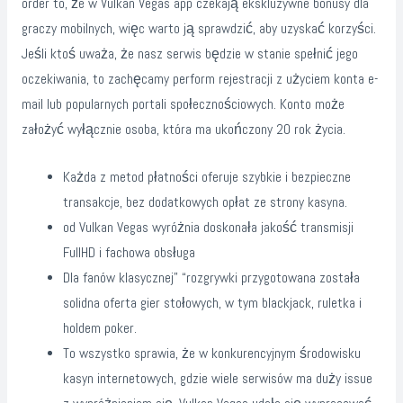
order to, że w Vulkan Vegas app czekają ekskluzywne bonusy dla
graczy mobilnych, więc warto ją sprawdzić, aby uzyskać korzyści.
Jeśli ktoś uważa, że nasz serwis będzie w stanie spełnić jego
oczekiwania, to zachęcamy perform rejestracji z użyciem konta e-
mail lub popularnych portali społecznościowych. Konto może
założyć wyłącznie osoba, która ma ukończony 20 rok życia.
Każda z metod płatności oferuje szybkie i bezpieczne
transakcje, bez dodatkowych opłat ze strony kasyna.
od Vulkan Vegas wyróżnia doskonała jakość transmisji
FullHD i fachowa obsługa
Dla fanów klasycznej” “rozgrywki przygotowana została
solidna oferta gier stołowych, w tym blackjack, ruletka i
holdem poker.
To wszystko sprawia, że w konkurencyjnym środowisku
kasyn internetowych, gdzie wiele serwisów ma duży issue