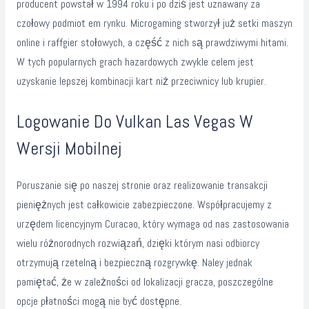
producent powstał w 1994 roku i po dziś jest uznawany za
czołowy podmiot em rynku. Microgaming stworzył już setki maszyn
online i raffgier stołowych, a część z nich są prawdziwymi hitami.
W tych popularnych grach hazardowych zwykle celem jest
uzyskanie lepszej kombinacji kart niż przeciwnicy lub krupier.
Logowanie Do Vulkan Las Vegas W
Wersji Mobilnej
Poruszanie się po naszej stronie oraz realizowanie transakcji
pieniężnych jest całkowicie zabezpieczone. Współpracujemy z
urzędem licencyjnym Curacao, który wymaga od nas zastosowania
wielu różnorodnych rozwiązań, dzięki którym nasi odbiorcy
otrzymują rzetelną i bezpieczną rozgrywkę. Naley jednak
pamiętać, że w zależności od lokalizacji gracza, poszczególne
opcje płatności mogą nie być dostępne.