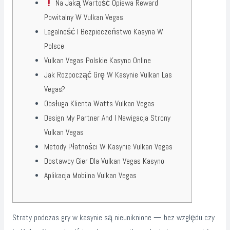
Na Jaką Wartość Opiewa Reward
Powitalny W Vulkan Vegas
Legalność I Bezpieczeństwo Kasyna W
Polsce
Vulkan Vegas Polskie Kasyno Online
Jak Rozpocząć Grę W Kasynie Vulkan Las
Vegas?
Obsługa Klienta Watts Vulkan Vegas
Design My Partner And I Nawigacja Strony
Vulkan Vegas
Metody Płatności W Kasynie Vulkan Vegas
Dostawcy Gier Dla Vulkan Vegas Kasyno
Aplikacja Mobilna Vulkan Vegas
Straty podczas gry w kasynie są nieuniknione — bez względu czy