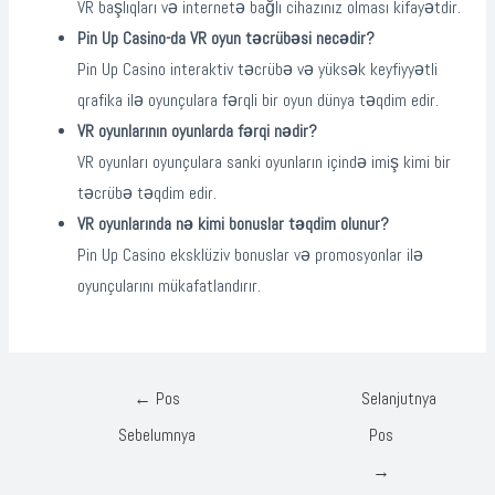
VR başlıqları və internetə bağlı cihazınız olması kifayətdir.
Pin Up Casino-da VR oyun təcrübəsi necədir?
Pin Up Casino interaktiv təcrübə və yüksək keyfiyyətli
qrafika ilə oyunçulara fərqli bir oyun dünya təqdim edir.
VR oyunlarının oyunlarda fərqi nədir?
VR oyunları oyunçulara sanki oyunların içində imiş kimi bir
təcrübə təqdim edir.
VR oyunlarında nə kimi bonuslar təqdim olunur?
Pin Up Casino eksklüziv bonuslar və promosyonlar ilə
oyunçularını mükafatlandırır.
←
Pos
Selanjutnya
Sebelumnya
Pos
→