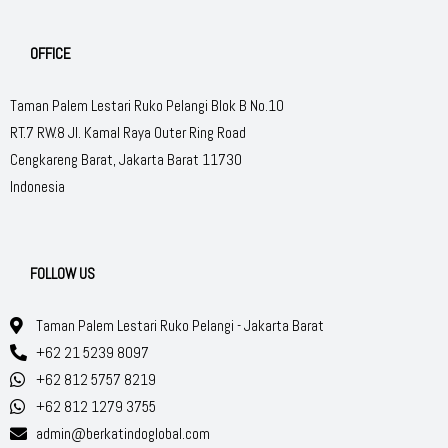
OFFICE
Taman Palem Lestari Ruko Pelangi Blok B No.10
RT.7 RW.8 Jl. Kamal Raya Outer Ring Road
Cengkareng Barat, Jakarta Barat 11730
Indonesia
FOLLOW US
Taman Palem Lestari Ruko Pelangi - Jakarta Barat
+62 21 5239 8097
+62 812 5757 8219
+62 812 1279 3755
admin@berkatindoglobal.com