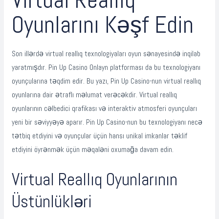
Oyunlarını Kəşf Edin
Son illərdə virtual reallıq texnologiyaları oyun sənayesində inqilab
yaratmışdır. Pin Up Casino Onlayn platforması da bu texnologiyanı
oyunçularına təqdim edir. Bu yazı, Pin Up Casino-nun virtual reallıq
oyunlarına dair ətraflı məlumat verəcəkdir. Virtual reallıq
oyunlarının cəlbedici qrafikası və interaktiv atmosferi oyunçuları
yeni bir səviyyəyə aparır. Pin Up Casino-nun bu texnologiyanı necə
tətbiq etdiyini və oyunçular üçün hansı unikal imkanlar təklif
etdiyini öyrənmək üçün məqaləni oxumağa davam edin.
Virtual Reallıq Oyunlarının
Üstünlükləri