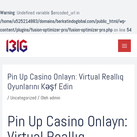
Lewati
ke
Warning
: Undefined variable $encoded_url in
konten
/home/u525214883/domains/berkatindoglobal.com/public_html/wp-
content/plugins/fusion-optimizer-pro/fusion-optimizer-pro.php
on line
54
Main
Menu
Post
navigation
Pin Up Casino Onlayn: Virtual Reallıq
Oyunlarını Kəşf Edin
/
Uncategorized
/ Oleh
admin
Pin Up Casino Onlayn:
Virtual Reallıq