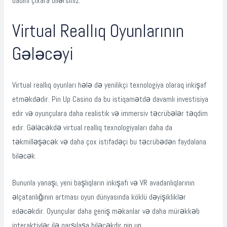
dadını çıxara bilərsiniz.
Virtual Reallıq Oyunlarının
Gələcəyi
Virtual reallıq oyunları hələ də yenilikçi texnologiya olaraq inkişaf
etməkdədir. Pin Up Casino da bu istiqamətdə davamlı investisiya
edir və oyunçulara daha realistik və immersiv təcrübələr təqdim
edir. Gələcəkdə virtual reallıq texnologiyaları daha da
təkmilləşəcək və daha çox istifadəçi bu təcrübədən faydalana
biləcək.
Bununla yanaşı, yeni başlıqların inkişafı və VR avadanlıqlarının
əlçatanlığının artması oyun dünyasında köklü dəyişikliklər
edəcəkdir. Oyunçular daha geniş məkanlar və daha mürəkkəb
interaktivlər ilə qarşılaşa biləcəkdir
pin up
.