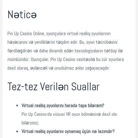
Nəticə
Pin Up Casino Online, oyunçulara virtual reallıq oyunlarının
həyəcanını və yeniliklərini təqdim edir. Bu, oyun təcrübəsini
fərdiləşdirən və daha dinamik edən texnologiyaların tətbiqi ilə
mümkündür. Oyunçular, Pin Up Casino vasitəsilə bu cür oyunlara
daxil olaraq, əyləncəli və unudulmaz anlar yaşayacaqdır.
Tez-tez Verilən Suallar
Virtual reallıq oyunlarını harada tapa bilərəm?
Pin Up Casino-da xüsusi VR oyun bölməsinə daxil ola
bilərsiniz.
Virtual reallıq oyunlarını oynamaq üçün nə lazımdır?