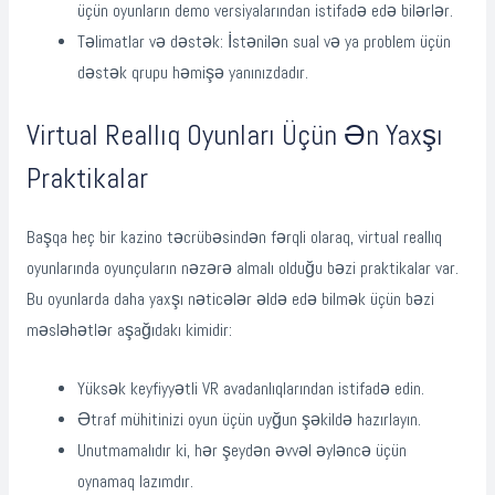
üçün oyunların demo versiyalarından istifadə edə bilərlər.
Təlimatlar və dəstək: İstənilən sual və ya problem üçün
dəstək qrupu həmişə yanınızdadır.
Virtual Reallıq Oyunları Üçün Ən Yaxşı
Praktikalar
Başqa heç bir kazino təcrübəsindən fərqli olaraq, virtual reallıq
oyunlarında oyunçuların nəzərə almalı olduğu bəzi praktikalar var.
Bu oyunlarda daha yaxşı nəticələr əldə edə bilmək üçün bəzi
məsləhətlər aşağıdakı kimidir:
Yüksək keyfiyyətli VR avadanlıqlarından istifadə edin.
Ətraf mühitinizi oyun üçün uyğun şəkildə hazırlayın.
Unutmamalıdır ki, hər şeydən əvvəl əyləncə üçün
oynamaq lazımdır.