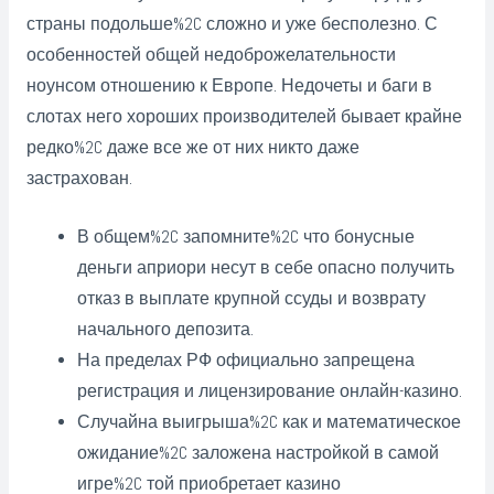
страны подольше%2C сложно и уже бесполезно. С
особенностей общей недоброжелательности
ноунсом отношению к Европе. Недочеты и баги в
слотах него хороших производителей бывает крайне
редко%2C даже все же от них никто даже
застрахован.
В общем%2C запомните%2C что бонусные
деньги априори несут в себе опасно получить
отказ в выплате крупной ссуды и возврату
начального депозита.
На пределах РФ официально запрещена
регистрация и лицензирование онлайн-казино.
Случайна выигрыша%2C как и математическое
ожидание%2C заложена настройкой в самой
игре%2C той приобретает казино