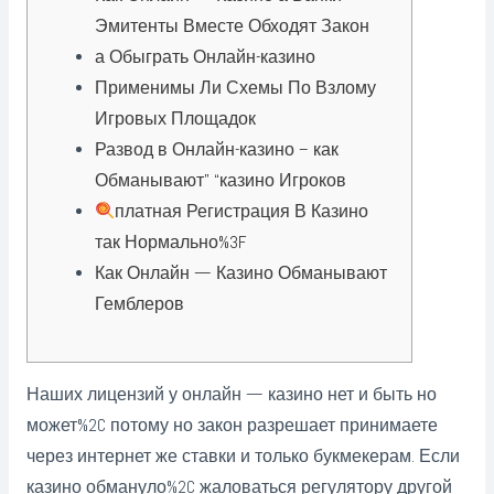
Эмитенты Вместе Обходят Закон
а Обыграть Онлайн-казино
Применимы Ли Схемы По Взлому
Игровых Площадок
Развод в Онлайн-казино – как
Обманывают” “казино Игроков
платная Регистрация В Казино
так Нормально%3F
Как Онлайн — Казино Обманывают
Гемблеров
Наших лицензий у онлайн — казино нет и быть но
может%2C потому но закон разрешает принимаете
через интернет же ставки и только букмекерам. Если
казино обмануло%2C жаловаться регулятору другой