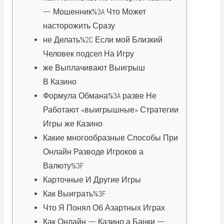
— Мошенник%3A Что Может
насторожить Сразу
не Делать%2C Если мой Близкий
Человек подсел На Игру
же Выплачивают Выигрыш
В Казино
Формула Обмана%3A разве Не
Работают «выигрышные» Стратегии
Игры же Казино
Какие многообразные Способы При
Онлайн Разводе Игроков а
Валюту%3F
Карточные И Другие Игры
Как Выиграть%3F
Что Я Понял Об Азартных Играх
Как Онлайн — Казино а Банки —