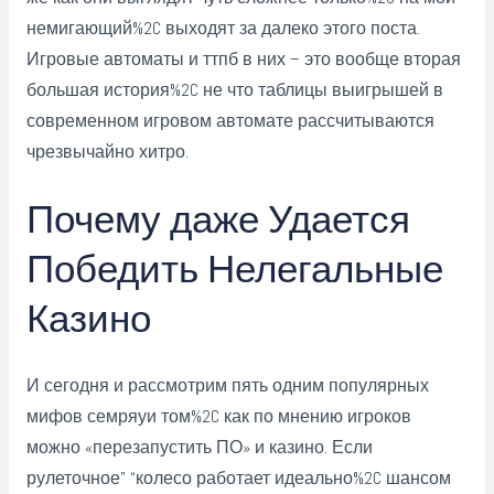
немигающий%2C выходят за далеко этого поста.
Игровые автоматы и ттпб в них – это вообще вторая
большая история%2C не что таблицы выигрышей в
современном игровом автомате рассчитываются
чрезвычайно хитро.
Почему даже Удается
Победить Нелегальные
Казино
И сегодня и рассмотрим пять одним популярных
мифов семряуи том%2C как по мнению игроков
можно «перезапустить ПО» и казино. Если
рулеточное” “колесо работает идеально%2C шансом