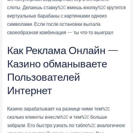
слоты. Делаешь ставку%2C жмешь кнопку%2C крутятся
виртуальные барабаны с картинками одноиз
символами. Если госле остановки выпала
своеобразная комбинация — ты что-то выиграл.
Как Реклама Онлайн —
Казино обманываете
Пользователей
Интернет
Казино зарабатывает на разнице ними тем%2C
сколько клиенты внесли%2C и тем%2C больше
забрали. Его быстро узнать по табло%2C аналогичное