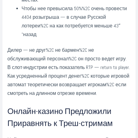
Чтобы нее превысила 50%%2C очень провести
4404 розыгрыша — в случае Русской
лотереи%2C на как потребуется меньше 43″
“назад.
Дилер — не друг%2C не бармен%2C не
обслуживающий персонал%2C он просто ведет игру.
В слот-индустрии есть показатель RTP — return to player.
Как усредненный процент денег%2C которые игровой
автомат теоретически возвращает игрокам%2C если
смотреть на длинном отрезке времени.
Онлайн-казино Предложили
Приравнять к Треш-стримам