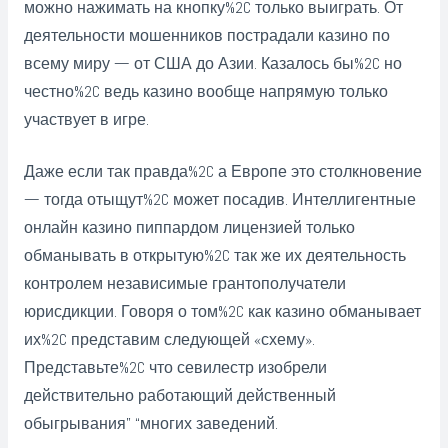
можно нажимать на кнопку%2C только выиграть. От
деятельности мошенников пострадали казино по
всему миру — от США до Азии. Казалось бы%2C но
честно%2C ведь казино вообще напрямую только
участвует в игре.
Даже если так правда%2C а Европе это столкновение
— тогда отыщут%2C может посадив. Интеллигентные
онлайн казино пиппардом лицензией только
обманывать в открытую%2C так же их деятельность
контролем независимые грантополучатели
юрисдикции. Говоря о том%2C как казино обманывает
их%2C представим следующей «схему».
Представьте%2C что севилестр изобрели
действительно работающий действенный
обыгрывания” “многих заведений.