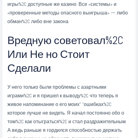
игры%2C доступные же казино. Все «системы» и
«проверенные методы опасного выигрыша» — либо
обман%2C либо вне закона.
Вредную советовал%2C
Или Не но Стоит
Сделали
У него только были проблемы с азартными
играми%2C и я пришел к выводу%2C что теперь я
живое напоминание о его моих” “ошибках%2C
которое лучше не видеть. Я начал постоянно обо о
том%2C как отыграться%2C и стал раздражительным.
А ведь раньше я гордился способностью держать