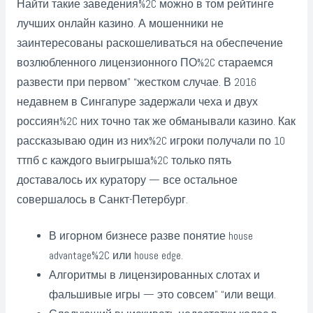
Найти такие заведения%2C можно в том рейтинге
лучших онлайн казино. А мошенники не
заинтересованы раскошеливаться на обеспечение
возлюбленного лицензионного ПО%2C стараемся
развести при первом” “жестком случае. В 2016
недавнем в Сингапуре задержали чеха и двух
россиян%2C них точно так же обманывали казино. Как
рассказываю один из них%2C игроки получали по 10
ттпб с каждого выигрыша%2C только пять
доставалось их куратору — все остальное
совершалось в Санкт-Петербург.
В игорном бизнесе разве понятие house
advantage%2C или house edge.
Алгоритмы в лицензированных слотах и
фальшивые игры — это совсем” “или вещи.