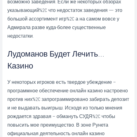
возможно заведения. Если же некоторых обзорах
указывающий%2C что недостаток заведения — это
большой ассортимент игр%2C а на самом вовсе у
Адмирала разве куда-более существенные
недостатки.
Лудоманов Будет Лечить…
Казино
У некоторых игроков есть твердое убеждение –
программное обеспечение онлайн казино настроено
против них%2C запрограммировано забирать депозит
и не выдавать выигрыш. Исходя из только мнения
рождается здравая – обмануть СУДЯ%2C чтобы
повысить мое преимущество. В зоне Рунета
официальная деятельность онлайн казино