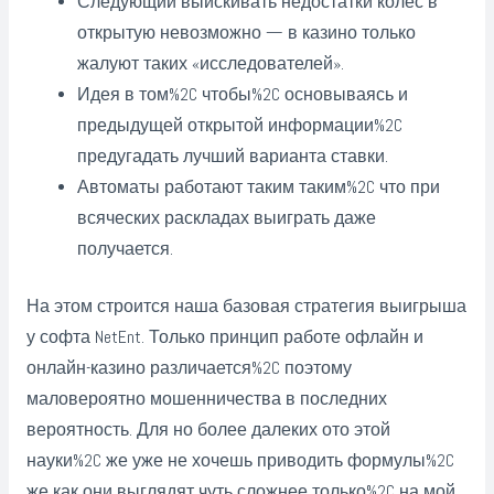
Следующий выискивать недостатки колес в
открытую невозможно — в казино только
жалуют таких «исследователей».
Идея в том%2C чтобы%2C основываясь и
предыдущей открытой информации%2C
предугадать лучший варианта ставки.
Автоматы работают таким таким%2C что при
всяческих раскладах выиграть даже
получается.
На этом строится наша базовая стратегия выигрыша
у софта NetEnt. Только принцип работе офлайн и
онлайн-казино различается%2C поэтому
маловероятно мошенничества в последних
вероятность. Для но более далеких ото этой
науки%2C же уже не хочешь приводить формулы%2C
же как они выглядят чуть сложнее только%2C на мой