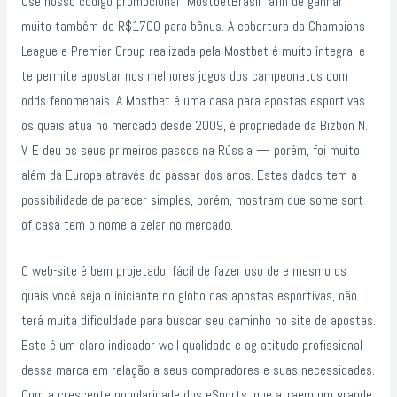
Use nosso código promocional “MostbetBrasil” afin de ganhar
muito também de R$1700 para bônus. A cobertura da Champions
League e Premier Group realizada pela Mostbet é muito íntegral e
te permite apostar nos melhores jogos dos campeonatos com
odds fenomenais. A Mostbet é uma casa para apostas esportivas
os quais atua no mercado desde 2009, é propriedade da Bizbon N.
V. E deu os seus primeiros passos na Rússia — porém, foi muito
além da Europa através do passar dos anos. Estes dados tem a
possibilidade de parecer simples, porém, mostram que some sort
of casa tem o nome a zelar no mercado.
O web-site é bem projetado, fácil de fazer uso de e mesmo os
quais você seja o iniciante no globo das apostas esportivas, não
terá muita dificuldade para buscar seu caminho no site de apostas.
Este é um claro indicador weil qualidade e ag atitude profissional
dessa marca em relação a seus compradores e suas necessidades.
Com a crescente popularidade dos eSports, que atraem um grande