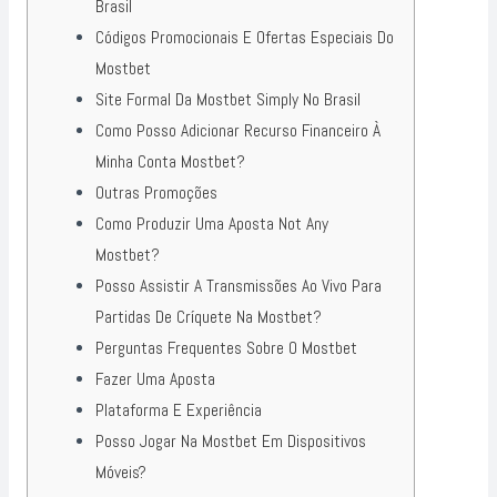
Brasil
Códigos Promocionais E Ofertas Especiais Do
Mostbet
Site Formal Da Mostbet Simply No Brasil
Como Posso Adicionar Recurso Financeiro À
Minha Conta Mostbet?
Outras Promoções
Como Produzir Uma Aposta Not Any
Mostbet?
Posso Assistir A Transmissões Ao Vivo Para
Partidas De Críquete Na Mostbet?
Perguntas Frequentes Sobre O Mostbet
Fazer Uma Aposta
Plataforma E Experiência
Posso Jogar Na Mostbet Em Dispositivos
Móveis?