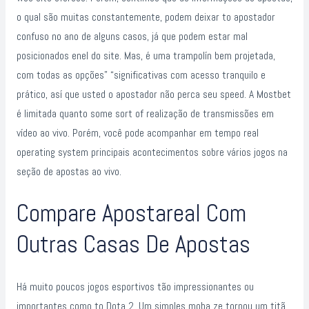
o qual são muitas constantemente, podem deixar to apostador
confuso no ano de alguns casos, já que podem estar mal
posicionados enel do site. Mas, é uma trampolín bem projetada,
com todas as opções” “significativas com acesso tranquilo e
prático, así que usted o apostador não perca seu speed. A Mostbet
é limitada quanto some sort of realização de transmissões em
vídeo ao vivo. Porém, você pode acompanhar em tempo real
operating system principais acontecimentos sobre vários jogos na
seção de apostas ao vivo.
Compare Apostareal Com
Outras Casas De Apostas
Há muito poucos jogos esportivos tão impressionantes ou
importantes como to Dota 2. Um simples moba ze tornou um titã