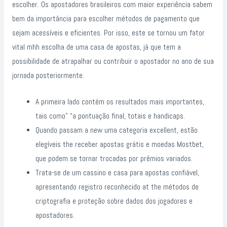
escolher. Os apostadores brasileiros com maior experiência sabem
bem da importância para escolher métodos de pagamento que
sejam acessíveis e eficientes. Por isso, este se tornou um fator
vital mhh escolha de uma casa de apostas, já que tem a
possibilidade de atrapalhar ou contribuir o apostador no ano de sua
jornada posteriormente.
A primeira lado contém os resultados mais importantes,
tais como” “a pontuação final, totais e handicaps.
Quando passam a new uma categoria excellent, estão
elegíveis the receber apostas grátis e moedas Mostbet,
que podem se tornar trocadas por prêmios variados.
Trata-se de um cassino e casa para apostas confiável,
apresentando registro reconhecido at the métodos de
criptografia e proteção sobre dados dos jogadores e
apostadores.