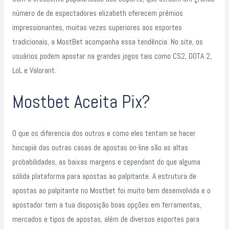
número de de espectadores elizabeth oferecem prêmios
impressionantes, muitas vezes superiores aos esportes
tradicionais, a MostBet acompanha essa tendência. No site, os
usuários podem apostar na grandes jogos tais como CS2, DOTA 2,
LoL e Valorant.
Mostbet Aceita Pix?
O que os diferencia dos outros e como eles tentam se hacer
hincapié das outras casas de apostas on-line são as altas
probabilidades, as baixas margens e cependant do que alguma
sólida plataforma para apostas ao palpitante. A estrutura de
apostas ao palpitante no Mostbet foi muito bem desenvolvida e o
apostador tem a tua disposição boas opções em ferramentas,
mercados e tipos de apostas, além de diversos esportes para