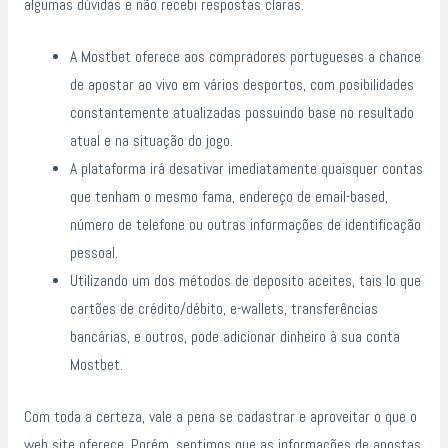
algumas dúvidas e não recebi respostas claras.
A Mostbet oferece aos compradores portugueses a chance
de apostar ao vivo em vários desportos, com posibilidades
constantemente atualizadas possuindo base no resultado
atual e na situação do jogo.
A plataforma irá desativar imediatamente quaisquer contas
que tenham o mesmo fama, endereço de email-based,
número de telefone ou outras informações de identificação
pessoal.
Utilizando um dos métodos de deposito aceites, tais lo que
cartões de crédito/débito, e-wallets, transferências
bancárias, e outros, pode adicionar dinheiro à sua conta
Mostbet.
Com toda a certeza, vale a pena se cadastrar e aproveitar o que o
web site oferece. Porém, sentimos que as informações de apostas,