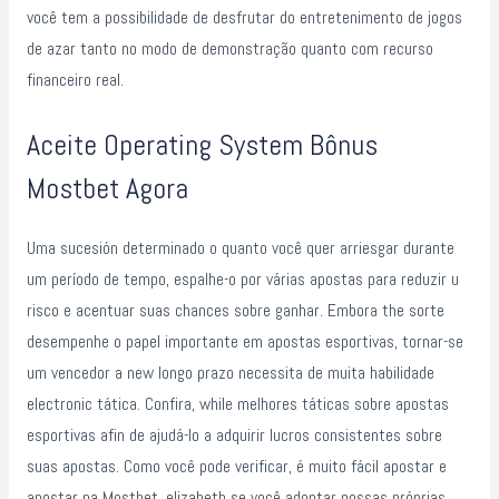
você tem a possibilidade de desfrutar do entretenimento de jogos
de azar tanto no modo de demonstração quanto com recurso
financeiro real.
Aceite Operating System Bônus
Mostbet Agora
Uma sucesión determinado o quanto você quer arriesgar durante
um período de tempo, espalhe-o por várias apostas para reduzir u
risco e acentuar suas chances sobre ganhar. Embora the sorte
desempenhe o papel importante em apostas esportivas, tornar-se
um vencedor a new longo prazo necessita de muita habilidade
electronic tática. Confira, while melhores táticas sobre apostas
esportivas afin de ajudá-lo a adquirir lucros consistentes sobre
suas apostas. Como você pode verificar, é muito fácil apostar e
apostar na Mostbet, elizabeth se você adoptar nossas próprias