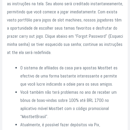
as instruções na tela. Seu abono será creditado instantaneamente,
permitindo que você comece a jogar imediatamente. Com exista
vasto portfólio para jogos de slot machines, nossos jogadores têm
a oportunidade de escolher seus temas favoritos e desfrutar do
prazer carry out jogo. Clique abaixo em “Forgot Password” (Esqueci
minha senha) se tiver esquecido sua senha; continue as instruções
at the ela será redefinida.
O sistema de afiliados da casa para apostas Mostbet es
efectivo de uma forma bastante interessante e permite
que você lucre indicando a odaie para os seus amigos.
Você também não terá problemas no ano de receber um
bônus de boas-vindas sobre 100% até BRL 1700 no
aplicativo móvel Mostbet com o código promocional
“MostbetBrasil”.
Atualmente, é possível fazer depósitos via Pix,