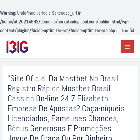
Lewati
ke
Warning
: Undefined variable $encoded_url in
konten
/home/u525214883/domains/berkatindoglobal.com/public_html/wp-
content/plugins/fusion-optimizer-pro/fusion-optimizer-pro.php
on line
54
Main
Menu
Post
navigation
“Site Oficial Da Mostbet No Brasil ️
Registro Rápido Mostbet Brasil
Cassino On-line 24 7 Elizabeth
Empresa De Apostas? Caça-níqueis
Licenciados, Fameuses Chances,
Bônus Generosos E Promoções ️
Jogue De Graça Ou Por Dinheiro