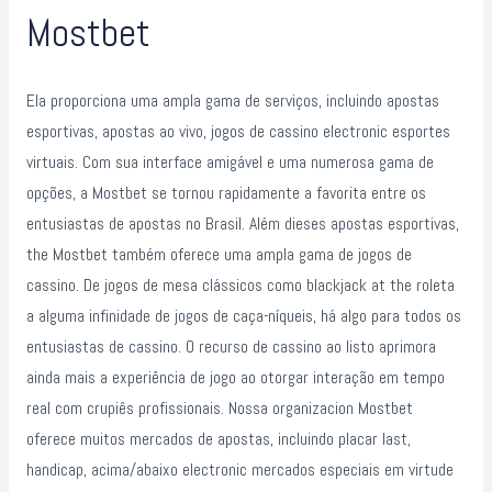
Mostbet
Ela proporciona uma ampla gama de serviços, incluindo apostas
esportivas, apostas ao vivo, jogos de cassino electronic esportes
virtuais. Com sua interface amigável e uma numerosa gama de
opções, a Mostbet se tornou rapidamente a favorita entre os
entusiastas de apostas no Brasil. Além dieses apostas esportivas,
the Mostbet também oferece uma ampla gama de jogos de
cassino. De jogos de mesa clássicos como blackjack at the roleta
a alguma infinidade de jogos de caça-níqueis, há algo para todos os
entusiastas de cassino. O recurso de cassino ao listo aprimora
ainda mais a experiência de jogo ao otorgar interação em tempo
real com crupiês profissionais. Nossa organizacion Mostbet
oferece muitos mercados de apostas, incluindo placar last,
handicap, acima/abaixo electronic mercados especiais em virtude