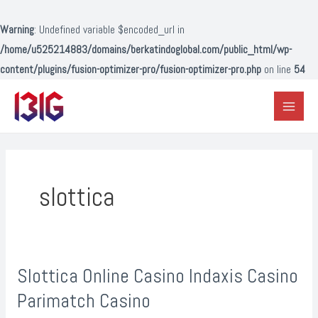
Lewati
ke
Warning
: Undefined variable $encoded_url in
konten
/home/u525214883/domains/berkatindoglobal.com/public_html/wp-
content/plugins/fusion-optimizer-pro/fusion-optimizer-pro.php
on line
54
Main
Menu
Post
pagination
slottica
Slottica Online Casino Indaxis Casino
Slottica
Online
Parimatch Casino
Casino