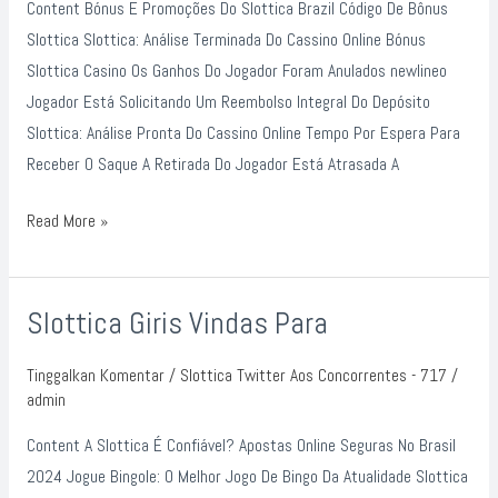
Content Bónus E Promoções Do Slottica Brazil Código De Bônus
Slottica Slottica: Análise Terminada Do Cassino Online Bónus
Slottica Casino Os Ganhos Do Jogador Foram Anulados newlineo
Jogador Está Solicitando Um Reembolso Integral Do Depósito
Slottica: Análise Pronta Do Cassino Online Tempo Por Espera Para
Receber O Saque A Retirada Do Jogador Está Atrasada A
Read More »
Slottica Giris Vindas Para
Slottica
Giris
Tinggalkan Komentar
/
Slottica Twitter Aos Concorrentes - 717
/
Vindas
admin
Para
Content A Slottica É Confiável? Apostas Online Seguras No Brasil
2024 Jogue Bingole: O Melhor Jogo De Bingo Da Atualidade Slottica