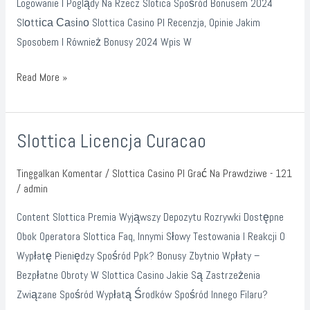
Logowanie I Poglądy Na Rzecz Slotica Spośród Bonusem 2024
Slоttіса Саsіnо Slottica Casino Pl Recenzja, Opinie Jakim
Sposobem I Również Bonusy 2024 Wpis W
Read More »
Slottica Licencja Curacao
Slottica
Licencja
Tinggalkan Komentar
/
Slottica Casino Pl Grać Na Prawdziwe - 121
Curacao
/
admin
Content Slottica Premia Wyjąwszy Depozytu Rozrywki Dostępne
Obok Operatora Slottica Faq, Innymi Słowy Testowania I Reakcji O
Wypłatę Pieniędzy Spośród Ppk? Bonusy Zbytnio Wpłaty –
Bezpłatne Obroty W Slottica Casino Jakie Są Zastrzeżenia
Związane Spośród Wypłatą Środków Spośród Innego Filaru?