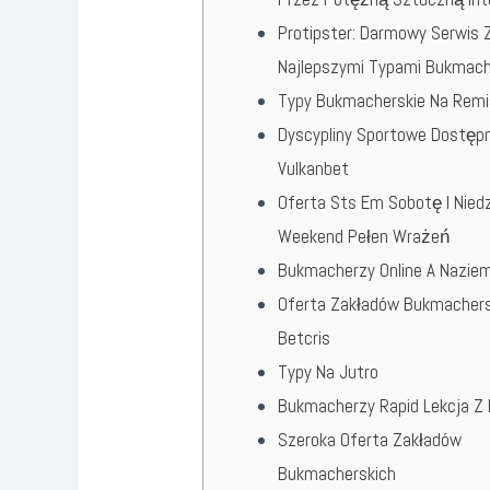
Protipster: Darmowy Serwis 
Najlepszymi Typami Bukmach
Typy Bukmacherskie Na Remi
Dyscypliny Sportowe Dostęp
Vulkanbet
Oferta Sts Em Sobotę I Niedzi
Weekend Pełen Wrażeń
Bukmacherzy Online A Nazie
Oferta Zakładów Bukmachers
Betcris
Typy Na Jutro
Bukmacherzy Rapid Lekcja Z H
Szeroka Oferta Zakładów
Bukmacherskich