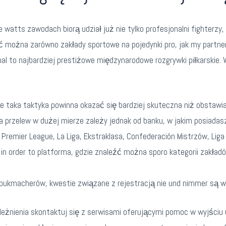
e watts zawodach biorą udział już nie tylko profesjonalni fighterzy, 
można zarówno zakłady sportowe na pojedynki pro, jak my partner 
nal to najbardziej prestiżowe międzynarodowe rozgrywki piłkarskie
e taka taktyka powinna okazać się bardziej skuteczna niż obstaw
 przelew w dużej mierze zależy jednak od banku, w jakim posiadas
 Premier League, La Liga, Ekstraklasa, Confederación Mistrzów, Lig
in order to platforma, gdzie znaleźć można sporo kategorii zakła
 bukmacherów, kwestie związane z rejestracją nie und nimmer są 
ależnienia skontaktuj się z serwisami oferującymi pomoc w wyjściu