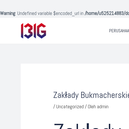
Lewati
ke
Warning
: Undefined variable $encoded_url in
/home/u525214883/doma
konten
PERUSAHA
Post
navigation
Zakłady Bukmacherskie
/
Uncategorized
/ Oleh
admin