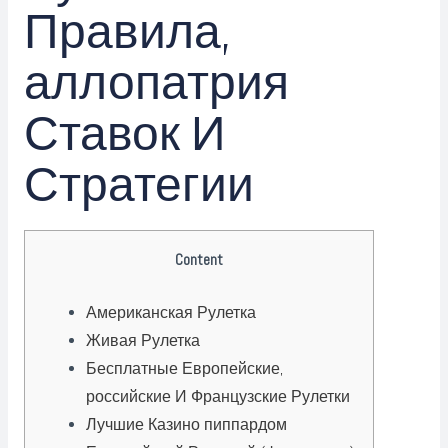
Правила,
аллопатрия
Ставок И
Стратегии
Content
Американская Рулетка
Живая Рулетка
Бесплатные Европейские,
российские И Французские Рулетки
Лучшие Казино пиппардом