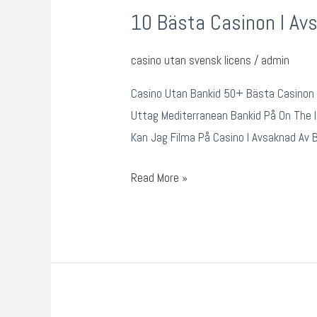
10 Bästa Casinon I Av
10
Bästa
casino utan svensk licens
/
admin
Casinon
I
Casino Utan Bankid 50+ Bästa Casinon U
Avsaknad
Uttag Mediterranean Bankid På On The In
Av
Kan Jag Filma På Casino I Avsaknad Av 
Bankid
Read More »