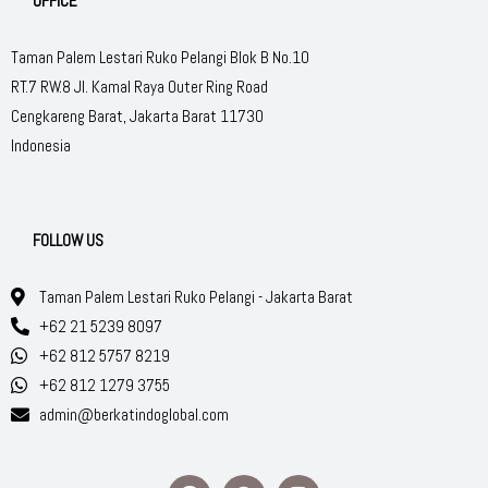
OFFICE
Taman Palem Lestari Ruko Pelangi Blok B No.10
RT.7 RW.8 Jl. Kamal Raya Outer Ring Road
Cengkareng Barat, Jakarta Barat 11730
Indonesia
FOLLOW US
Taman Palem Lestari Ruko Pelangi - Jakarta Barat
+62 21 5239 8097
+62 812 5757 8219
+62 812 1279 3755
admin@berkatindoglobal.com
F
W
I
a
h
n
c
a
s