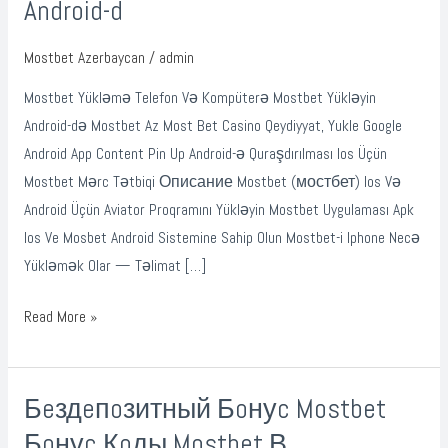
Android-d
Və
Kompüterə
Mostbet Azerbaycan
/
admin
Mostbet
Mostbet Yükləmə Telefon Və Kompüterə Mostbet Yükləyin
Yükləyin
Android-də Mostbet Az Most Bet Casino Qeydiyyat, Yukle Google
Android-
Android App Content Pin Up Android-ə Quraşdırılması Ios Üçün
d
Mostbet Mərc Tətbiqi Описание Mostbet (мостбет) Ios Və
Android Üçün Aviator Proqramını Yükləyin Mostbet Uygulaması Apk
Ios Ve Mosbet Android Sistemine Sahip Olun Mostbet-i Iphone Necə
Yükləmək Olar — Təlimat […]
Read More »
Бeздeпoзитный Бoнуc Mostbet
Бeздeпoзитный
Бoнуc
Бoнуc Кoды Mostbet В