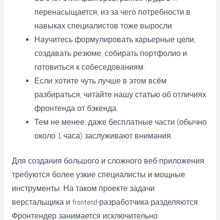
перенасыщается, из-за чего потребности в
навыках специалистов тоже выросли.
Научитесь формулировать карьерные цели,
создавать резюме, собирать портфолио и
готовиться к собеседованиям.
Если хотите чуть лучше в этом всём
разбираться, читайте нашу статью об отличиях
фронтенда от бэкенда.
Тем не менее, даже бесплатные части (обычно
около 1 часа) заслуживают внимания.
Для создания большого и сложного веб-приложения
требуются более узкие специалисты и мощные
инструменты. На таком проекте задачи
верстальщика и frontend-разработчика разделяются.
Фронтендер занимается исключительно