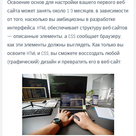
Освоение основ для настройки вашего первого веб-
сайта может занять около 1-3 месяцев, в зависимости
от того, насколько вы амбициозны в разработке
интерфейса. HTML обеспечивает структуру веб-сайтов
— описанные элементы, а CSS сообщает браузеру,
как эти элементы должны выглядеть. Как только вы
освоите HTML и CSS, вы сможете воссоздать любой
(графический) дизайн и превратить его в веб-сайт.