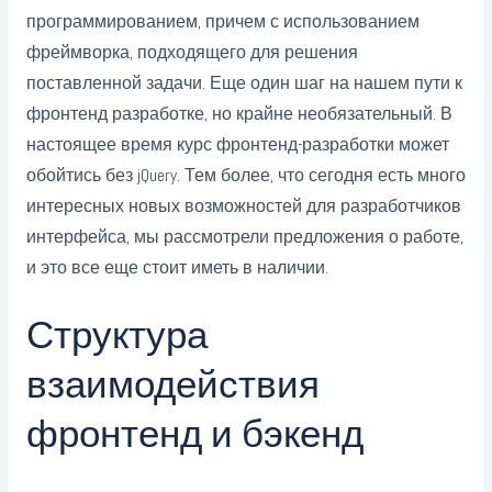
программированием, причем с использованием
фреймворка, подходящего для решения
поставленной задачи. Еще один шаг на нашем пути к
фронтенд разработке, но крайне необязательный. В
настоящее время курс фронтенд-разработки может
обойтись без jQuery. Тем более, что сегодня есть много
интересных новых возможностей для разработчиков
интерфейса, мы рассмотрели предложения о работе,
и это все еще стоит иметь в наличии.
Структура
взаимодействия
фронтенд и бэкенд