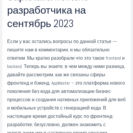
разработчика на
сентябрь 2023
Если у вас остались вопросы по данной статье —
пишите нам в комментарии, и мы обязательно
ответим. Мы кратко разобрали что это такое frontend и
backend. Теперь вы знаете, в чем между ними разница,
давайте рассмотрим, как же связаны сферы
фронтенд и бэкенд. AppMaster – это платформа нового
поколения без кода для автоматизации бизнес-
процессов и создания нативных приложений для веб
и мобильных устройств с генерацией кода. В
настоящее время достойный курс по фронтенд-
разработке, безусловно, должен знакомить с