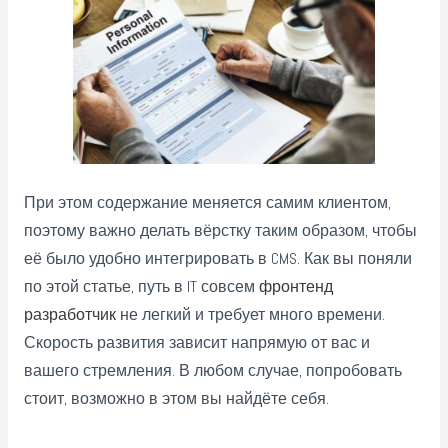
При этом содержание меняется самим клиентом,
поэтому важно делать вёрстку таким образом, чтобы
её было удобно интегрировать в CMS. Как вы поняли
по этой статье, путь в IT совсем
фронтенд
разработчик
не легкий и требует много времени.
Скорость развития зависит напрямую от вас и
вашего стремления. В любом случае, попробовать
стоит, возможно в этом вы найдёте себя.