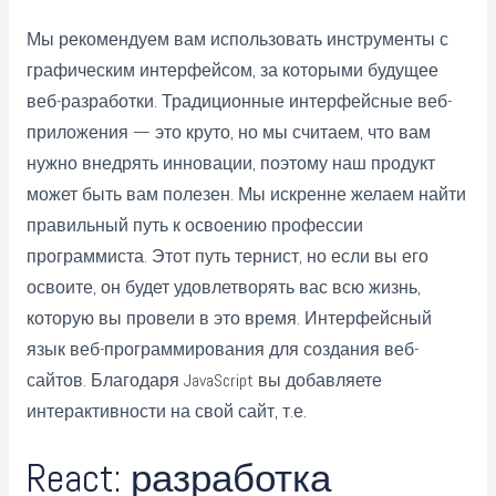
Мы рекомендуем вам использовать инструменты с
графическим интерфейсом, за которыми будущее
веб-разработки. Традиционные интерфейсные веб-
приложения — это круто, но мы считаем, что вам
нужно внедрять инновации, поэтому наш продукт
может быть вам полезен. Мы искренне желаем найти
правильный путь к освоению профессии
программиста. Этот путь тернист, но если вы его
освоите, он будет удовлетворять вас всю жизнь,
которую вы провели в это время. Интерфейсный
язык веб-программирования для создания веб-
сайтов. Благодаря JavaScript вы добавляете
интерактивности на свой сайт, т.е.
React: разработка