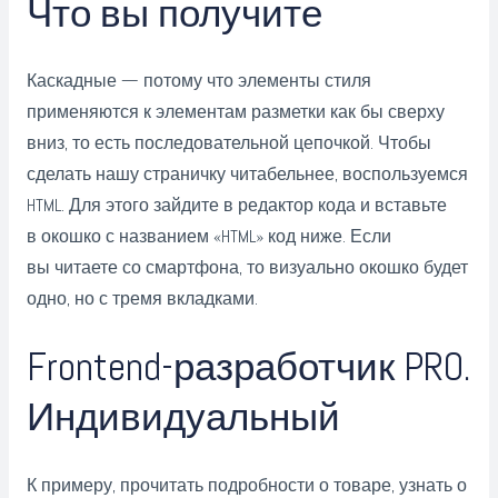
Что вы получите
Каскадные — потому что элементы стиля
применяются к элементам разметки как бы сверху
вниз, то есть последовательной цепочкой. Чтобы
сделать нашу страничку читабельнее, воспользуемся
HTML. Для этого зайдите в редактор кода и вставьте
в окошко с названием «HTML» код ниже. Если
вы читаете со смартфона, то визуально окошко будет
одно, но с тремя вкладками.
Frontend-разработчик PRO.
Индивидуальный
К примеру, прочитать подробности о товаре, узнать о