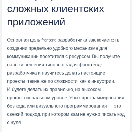
сложных клиентских
приложений
Основная цель frontend-разработчика заключается в
создании предельно удобного механизма для
коммуникации посетителя с ресурсом. Вы получите
навыки решения типовых задач фронтенд-
разработчика и научитесь делать настоящие
проекты, такие же по сложности, как в индустрии.
И будете делать их правильно, на высоком
профессиональном уровне. Язык программирования
без кода или визуального программирования — это
свежий подход, при котором вам не нужно писать код
с нуля.