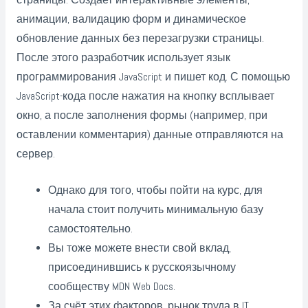
страницы. Создает интерактивные элементы,
анимации, валидацию форм и динамическое
обновление данных без перезагрузки страницы.
После этого разработчик использует язык
программирования JavaScript и пишет код. С помощью
JavaScript-кода после нажатия на кнопку всплывает
окно, а после заполнения формы (например, при
оставлении комментария) данные отправляются на
сервер.
Однако для того, чтобы пойти на курс, для
начала стоит получить минимальную базу
самостоятельно.
Вы тоже можете внести свой вклад,
присоединившись к русскоязычному
сообществу MDN Web Docs.
За счёт этих факторов, рынок труда в IT