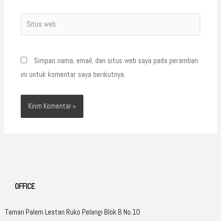
Situs
web
Simpan nama, email, dan situs web saya pada peramban
ini untuk komentar saya berikutnya.
OFFICE
Taman Palem Lestari Ruko Pelangi Blok B No.10