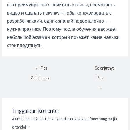
его преимуществах, почитать отзывы, посмотреть
видео и сделать покупку. Чтобы конкурировать с
разработчиками, одних знаний недостаточно —
нужна практика. Поэтому после обучения вас ждёт
небольшой экзамен, который покажет, какие навыки
стоит подтянуть.
←
Pos
Selanjutnya
Sebelumnya
Pos
→
Tinggalkan Komentar
Alamat email Anda tidak akan dipublikasikan.
Ruas yang wajib
ditandai
*