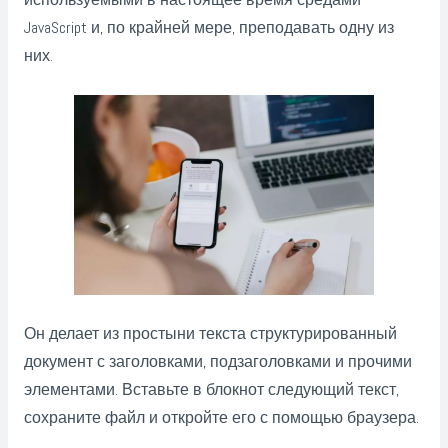
используемыми в настоящее время средами
JavaScript и, по крайней мере, преподавать одну из
них.
Он делает из простыни текста структурированный
документ с заголовками, подзаголовками и прочими
элементами. Вставьте в блокнот следующий текст,
сохраните файл и откройте его с помощью браузера.