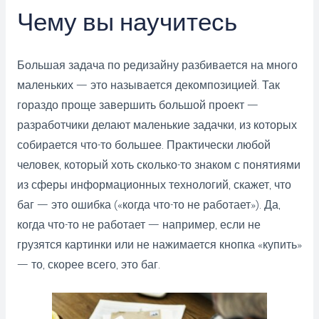
Чему вы научитесь
Большая задача по редизайну разбивается на много
маленьких — это называется декомпозицией. Так
гораздо проще завершить большой проект —
разработчики делают маленькие задачки, из которых
собирается что-то большее. Практически любой
человек, который хоть сколько-то знаком с понятиями
из сферы информационных технологий, скажет, что
баг — это ошибка («когда что-то не работает»). Да,
когда что-то не работает — например, если не
грузятся картинки или не нажимается кнопка «купить»
— то, скорее всего, это баг.