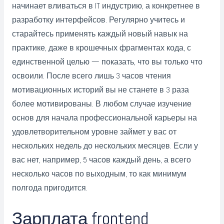
начинает вливаться в IT индустрию, а конкретнее в
разработку интерфейсов. Регулярно учитесь и
старайтесь применять каждый новый навык на
практике, даже в крошечных фрагментах кода, с
единственной целью — показать, что вы только что
освоили. После всего лишь 3 часов чтения
мотивационных историй вы не станете в 3 раза
более мотивированы. В любом случае изучение
основ для начала профессиональной карьеры на
удовлетворительном уровне займет у вас от
нескольких недель до нескольких месяцев. Если у
вас нет, например, 5 часов каждый день, а всего
несколько часов по выходным, то как минимум
полгода пригодится.
Зарплата frontend