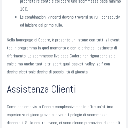
propriétaire conto e collocare una scommessa pada minimo
10€.
Le combinazioni vincenti devono trovarsi su rulli consecutivi
ed iniziare dal primo rullo.
Nella homepage di Codere, è presente un listone con tutti gli eventi
top in programma in quel momento e con le principali estimate di
riferimento. Le scommesse live pada Codere non riguardano solo il
calcio ma anche tanti altri sport quali basket, volley, golf con
decine electronic decine di possibilità di giocata.
Assistenza Clienti
Come abbiamo visto Codere complessivamente offre un’ottima
esperienza di gioco grazie alle varie tipologie di scommesse
disponibili. Sulla destra invece, ci sono alcune promozioni disponibili