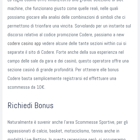
machine, che funzionano giusto come quelle reali, nelle quali
possiamo giocare alla analisi delle combinazioni di simboli che ci
permettono di trionfare una vincita. Sorvolando per un instante sul
discorso relativo al codice promozione Codere, passiamo a new
codere casino app
vedere alcune delle tante sezioni within cui si
separate il sito di Codere. Forte anche della sua esperienza nel
campo delle sale da gara e dei casinò, questo operatore offre una
sezione casinò di grande profondità. Per ottenere elle bonus
Codere basta semplicemente registrarsi ed effettuare una
scommessa da 10€.
Richiedi Bonus
Naturalmente è suvenir anche l’area Scommesse Sportive, per gli
appassionati di calcio, basket, motociclismo, tennis anche in
modalità Live Betting. In questa recensione però, ci occuperemo