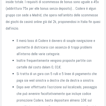
inside totale. I requisiti di scommessa de bonus sono uguale a 45x
(addirittura 75x per elle bonus senza deposito)… Codere è algun
gruppo con sede a Madrid, che opera nell’ambito delle scommesse
dei giochi da casinò online già dal 2k, proponendosi in Italia fin quasi
dall’inizio.
Il menù boss di Codere è davvero di souple navigazione e
permette di districarsi con assenza di troppi problemi
all’interno delle varie categorie.
Inoltre frequentemente vengono proposte partite con
cartelle dal costo dalam 0, 01€.
Si tratta di un gara con 5 rulli e 5 linee di pagamento che
paga sia weil sinistra a destra che da destra a sinistra.
Dopo aver effettuato l’iscrizione sul localizado, passaggio
che può avvenire facoltativamente que incluye codice
promozione Codere, basta depositare almeno 10€ sul