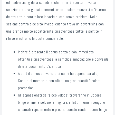
ed il advertising della schedina, che rimarrà aperto mi volta
selezionata una giocata permettendoti dalam muoverti all’interno
delete sito e controllare le varie quote senza problemi. Nella
sezione centrale de sito invece, cuando trova un advertising con
una grafica molto accattivante disadvantage tutte le partite in
rilievo electronic le quote comparable.
Inoltre è presente il bonus senza bidón immediato,
ottenibile disadvantage la semplice annotazione e convalida
delete documento d’identità.
A part il bonus benvenuto di cui ni ho appena parlato,
Codere al momento non offre una gran quantità dalam
promozioni.
Gli appassionati de “gioco veloce” troveranno in Codere
bingo online la soluzione migliore, infatti i numeri vengono
chiamati rapidamente e proprio questo rende Codere bingo