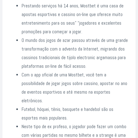
Prestando serviços há 14 anos, Mostbet é uma casa de
apostas esportivas e cassino on-line que oferece muito
entretenimento para os seus” “jogadores e excelentes
promoções para começar a jogar.
O mundo dos jogos de azar passou através de uma grande
transformação com o advento da Internet, migrando dos
cassinos tradicionais de tijolo electronic argamassa para
plataformas on-line de fácil acesso.
Com o app oficial de uma Mostbet, você tem a
possibilidade de jogar jogos sobre cassino, apostar no ano
de eventos esportivos e até mesmo na esportes
eletrônicos.
Futebol, hóquei, tênis, basquete e handebol são os
esportes mais populares.
Neste tipo de ex profeso, o jogador pode fazer um combo
com várias partidas no mesmo bilhete e a strange é uma