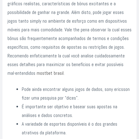
gráficos realistas, características de bónus excitantes e a
possibilidade de ganhar na grande. Além disto, pode jogar esses
jogos tanto simply no ambiente de esforço como em dispositivos
móveis para mais comodidade. Vale the pena observar la cual esses
bônus são frequentemente acompanhados de termos e condições
específicos, como requisitos de apostas ou restrições de jogos.
Recomendo enfaticamente la cual você analise cuidadosamente
esses detalhes para maximizar os benefícios e evitar possíveis
mal-entendidos
mostbet brasil
.
Pode ainda encontrar alguns jogos de dados, sony ericsson
fizer uma pesquisa por “dices”.
É importante ser objetivo e basear suas apostas na
análises e dados concretos.
A variedade de esportes disponíveis é o dos grandes
atrativos da plataforma.