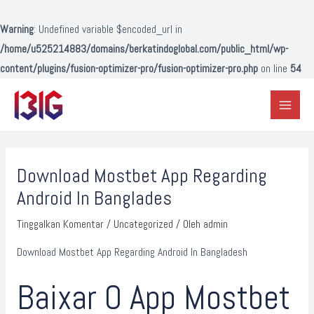
Lewati
ke
Warning
: Undefined variable $encoded_url in
konten
/home/u525214883/domains/berkatindoglobal.com/public_html/wp-
content/plugins/fusion-optimizer-pro/fusion-optimizer-pro.php
on line
54
Main
Menu
Post
navigation
Download Mostbet App Regarding
Android In Banglades
Tinggalkan Komentar
/
Uncategorized
/ Oleh
admin
Download Mostbet App Regarding Android In Bangladesh
Baixar O App Mostbet