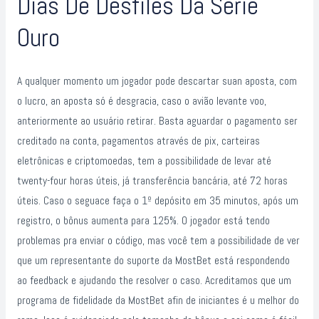
Dias De Desfiles Da Série
Ouro
A qualquer momento um jogador pode descartar suan aposta, com
o lucro, an aposta só é desgracia, caso o avião levante voo,
anteriormente ao usuário retirar. Basta aguardar o pagamento ser
creditado na conta, pagamentos através de pix, carteiras
eletrônicas e criptomoedas, tem a possibilidade de levar até
twenty-four horas úteis, já transferência bancária, até 72 horas
úteis. Caso o seguace faça o 1º depósito em 35 minutos, após um
registro, o bônus aumenta para 125%. O jogador está tendo
problemas pra enviar o código, mas você tem a possibilidade de ver
que um representante do suporte da MostBet está respondendo
ao feedback e ajudando the resolver o caso. Acreditamos que um
programa de fidelidade da MostBet afin de iniciantes é u melhor do