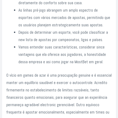
diretamente do conforto sobre sua casa.
As linhas pré-jogo abrangem um amplo espectro de
esportes com vários mercados de apostas, permitindo que
os usuários planejem estrategicamente suas apostas.
Depois de determinar um esporte, você pode classificar a
new lista de apostas por campeonatos, ligas e países.
Vamos entender suas características, considerar since
vantagens que ela oferece aos jogadores, a honestidade
dessa empresa e asi como jogar na MostBet em geral.
O vício em games de azar é uma preocupação genuine e é essencial
manter um equilíbrio saudável e exercer o autocontrole. Acredito
firmemente no estabelecimento de limites razoáveis, tanto
financeiros quanto emocionais, para asegurar que an experiência
permaneça agradável electronic gerenciável. Outro equívoco
frequente é apostar emocionalmente, especialmente em times ou