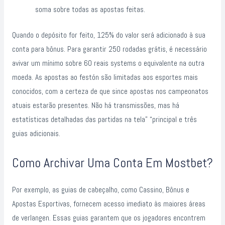
soma sobre todas as apostas feitas.
Quando o depósito for feito, 125% do valor será adicionado à sua
conta para bônus. Para garantir 250 rodadas grátis, é necessário
avivar um mínimo sobre 60 reais systems o equivalente na outra
moeda. As apostas ao festón são limitadas aos esportes mais
conocidos, com a certeza de que since apostas nos campeonatos
atuais estarão presentes. Não há transmissões, mas há
estatísticas detalhadas das partidas na tela” “principal e três
guias adicionais.
Como Archivar Uma Conta Em Mostbet?
Por exemplo, as guias de cabeçalho, como Cassino, Bônus e
Apostas Esportivas, fornecem acesso imediato às maiores áreas
de verlangen. Essas guias garantem que os jogadores encontrem