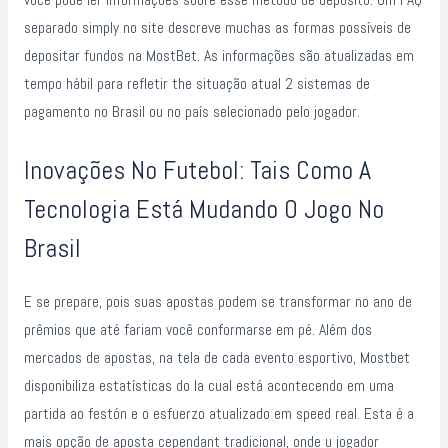
você pode ler informações sobre esse método de depósito. Um FAQ
separado simply no site descreve muchas as formas possíveis de
depositar fundos na MostBet. As informações são atualizadas em
tempo hábil para refletir the situação atual 2 sistemas de
pagamento no Brasil ou no país selecionado pelo jogador.
Inovações No Futebol: Tais Como A
Tecnologia Está Mudando O Jogo No
Brasil
E se prepare, pois suas apostas podem se transformar no ano de
prêmios que até fariam você conformarse em pé. Além dos
mercados de apostas, na tela de cada evento esportivo, Mostbet
disponibiliza estatísticas do la cual está acontecendo em uma
partida ao festón e o esfuerzo atualizado em speed real. Esta é a
mais opção de aposta cependant tradicional, onde u jogador