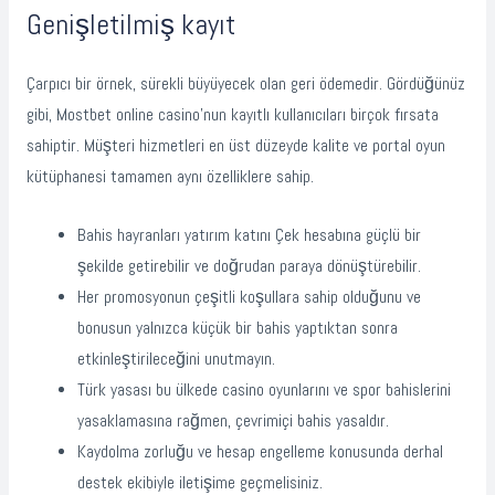
Genişletilmiş kayıt
Çarpıcı bir örnek, sürekli büyüyecek olan geri ödemedir. Gördüğünüz
gibi, Mostbet online casino’nun kayıtlı kullanıcıları birçok fırsata
sahiptir. Müşteri hizmetleri en üst düzeyde kalite ve portal oyun
kütüphanesi tamamen aynı özelliklere sahip.
Bahis hayranları yatırım katını Çek hesabına güçlü bir
şekilde getirebilir ve doğrudan paraya dönüştürebilir.
Her promosyonun çeşitli koşullara sahip olduğunu ve
bonusun yalnızca küçük bir bahis yaptıktan sonra
etkinleştirileceğini unutmayın.
Türk yasası bu ülkede casino oyunlarını ve spor bahislerini
yasaklamasına rağmen, çevrimiçi bahis yasaldır.
Kaydolma zorluğu ve hesap engelleme konusunda derhal
destek ekibiyle iletişime geçmelisiniz.