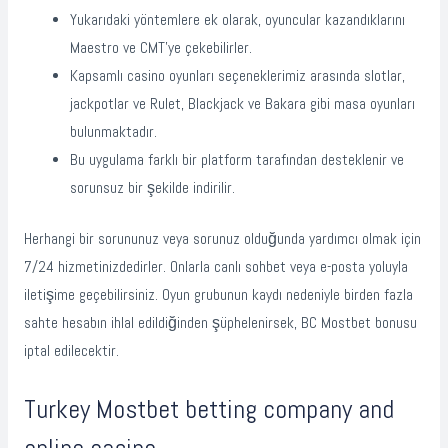
Yukarıdaki yöntemlere ek olarak, oyuncular kazandıklarını
Maestro ve CMT’ye çekebilirler.
Kapsamlı casino oyunları seçeneklerimiz arasında slotlar,
jackpotlar ve Rulet, Blackjack ve Bakara gibi masa oyunları
bulunmaktadır.
Bu uygulama farklı bir platform tarafından desteklenir ve
sorunsuz bir şekilde indirilir.
Herhangi bir sorununuz veya sorunuz olduğunda yardımcı olmak için
7/24 hizmetinizdedirler. Onlarla canlı sohbet veya e-posta yoluyla
iletişime geçebilirsiniz. Oyun grubunun kaydı nedeniyle birden fazla
sahte hesabın ihlal edildiğinden şüphelenirsek, BC Mostbet bonusu
iptal edilecektir.
Turkey Mostbet betting company and