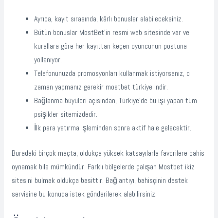
Ayrıca, kayıt sırasında, kârlı bonuslar alabileceksiniz.
Bütün bonuslar MostBet’in resmi web sitesinde var ve
kurallara göre her kayıttan keçen oyuncunun postuna
yollanıyor.
Telefonunuzda promosyonları kullanmak istiyorsanız, o
zaman yapmanız gerekir mostbet türkiye indir.
Bağlanma büyüleri açısından, Türkiye’de bu işi yapan tüm
psişikler sitemizdedir.
İlk para yatırma işleminden sonra aktif hale gelecektir.
Buradaki birçok maçta, oldukça yüksek katsayılarla favorilere bahis
oynamak bile mümkündür. Farklı bölgelerde çalışan Mostbet ikiz
sitesini bulmak oldukça basittir. Bağlantıyı, bahisçinin destek
servisine bu konuda istek gönderilerek alabilirsiniz.