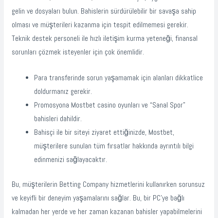
gelin ve dosyaları bulun. Bahislerin sürdürülebilir bir savaşa sahip
olması ve müşterileri kazanma için tespit edilmemesi gerekir.
Teknik destek personeli ile hızlı iletişim kurma yeteneği, finansal
sorunları çözmek isteyenler için çok önemlidir.
Para transferinde sorun yaşamamak için alanları dikkatlice
doldurmanız gerekir.
Promosyona Mostbet casino oyunları ve “Sanal Spor”
bahisleri dahildir.
Bahisçi ile bir siteyi ziyaret ettiğinizde, Mostbet,
müşterilere sunulan tüm fırsatlar hakkında ayrıntılı bilgi
edinmenizi sağlayacaktır.
Bu, müşterilerin Betting Company hizmetlerini kullanırken sorunsuz
ve keyifli bir deneyim yaşamalarını sağlar. Bu, bir PC’ye bağlı
kalmadan her yerde ve her zaman kazanan bahisler yapabilmelerini