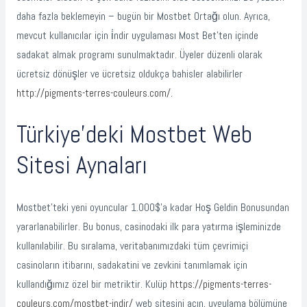
daha fazla beklemeyin – bugün bir Mostbet Ortağı olun. Ayrıca,
mevcut kullanıcılar için i̇ndir uygulaması Most Bet’ten içinde
sadakat almak programı sunulmaktadır. Üyeler düzenli olarak
ücretsiz dönüşler ve ücretsiz oldukça bahisler alabilirler
http://pigments-terres-couleurs.com/
.
Türkiye’deki Mostbet Web
Sitesi Aynaları
Mostbet’teki yeni oyuncular 1.000$’a kadar Hoş Geldin Bonusundan
yararlanabilirler. Bu bonus, casinodaki ilk para yatırma işleminizde
kullanılabilir. Bu sıralama, veritabanımızdaki tüm çevrimiçi
casinoların itibarını, sadakatini ve zevkini tanımlamak için
kullandığımız özel bir metriktir. Kulüp
https://pigments-terres-
couleurs.com/mostbet-indir/
web sitesini açın, uygulama bölümüne