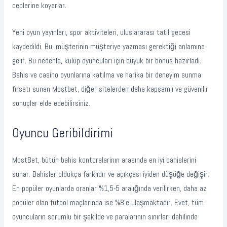
ceplerine koyarlar.
Yeni oyun yayınları, spor aktiviteleri, uluslararası tatil gecesi
kaydedildi. Bu, müşterinin müşteriye yazması gerektiği anlamına
gelir. Bu nedenle, kulüp oyuncuları için büyük bir bonus hazırladı.
Bahis ve casino oyunlarına katılma ve harika bir deneyim sunma
fırsatı sunan Mostbet, diğer sitelerden daha kapsamlı ve güvenilir
sonuçlar elde edebilirsiniz.
Oyuncu Geribildirimi
MostBet, bütün bahis kontoralarinın arasında en iyi bahislerini
sunar. Bahisler oldukça farklıdır ve açıkçası iyiden düşüğe değişir.
En popüler oyunlarda oranlar %1,5-5 aralığında verilirken, daha az
popüler olan futbol maçlarında ise %8’e ulaşmaktadır. Evet, tüm
oyuncuların sorumlu bir şekilde ve paralarının sınırları dahilinde