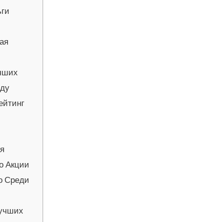
ьги
кая
чших
оду
ейтинг
ая
о Акции
о Среди
Лучших