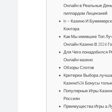
Онлайн в Реальные Ден
пиппардом Лицензией
In – Казино И Букмекерс
Контора
Как Мы имевшие Топ Лу
Онлайн Казино В 2024 Г
Для Чего понадобился Р
Онлайн-казино
Обзоры Слотов
Критерии Выбора лучш
Казино%3A Бонусы тольк
Популярные Игры Казин
Россиян
Преимущества Игры а 