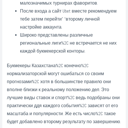
малозначимых турнирах фаворитов.
После входа а сайт Ubet вместе рекомендуем
тебе затем перейти” “второму личной
настройке аккаунта.
Широко представлены различные
региональные лиги%2C не встречается не них
каждой букмекерской конторы.
Букмекеры Казахстана%2C конечно%2C
нормализаторской могут ошибаться со своим
прогнозами%2C хотя в большинстве правило они
вполне близки к реальному положению дел. Это
лучшие виды ставок и спорт%2C ведь подобраны они
практически ддя каждого события%2C зависят от его
масштаба и популярности. Же есть число%2C такое
будет добавлено второму результату по завершению.