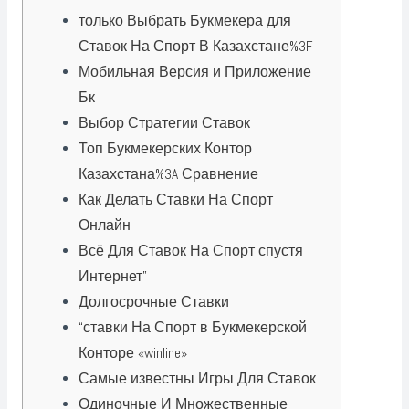
только Выбрать Букмекера для
Ставок На Спорт В Казахстане%3F
Мобильная Версия и Приложение
Бк
Выбор Стратегии Ставок
Топ Букмекерских Контор
Казахстана%3A Сравнение
Как Делать Ставки На Спорт
Онлайн
Всё Для Ставок На Спорт спустя
Интернет”
Долгосрочные Ставки
“ставки На Спорт в Букмекерской
Конторе «winline»
Самые известны Игры Для Ставок
Одиночные И Множественные