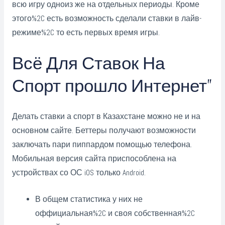
всю игру одноиз же на отдельных периоды. Кроме
этого%2C есть возможность сделали ставки в лайв-
режиме%2C то есть первых время игры.
Всё Для Ставок На
Спорт прошло Интернет”
Делать ставки а спорт в Казахстане можно не и на
основном сайте. Беттеры получают возможности
заключать пари пиппардом помощью телефона.
Мобильная версия сайта приспособлена на
устройствах со ОС iOS только Android.
В общем статистика у них не
оффициальная%2C и своя собственная%2C