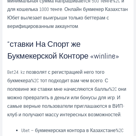
минимальная сумма напрашивается 500 тенге%2C и
для кошелька 1000 тенге. Онлайн букмекер Казахстан
Юбет вылезает выигрыши только беттерам с
верифицированным аккаунтом.
“ставки На Спорт же
Букмекерской Конторе «winline»
Bet24. kz позволят с регистрацией него того
букмекера%2C тот подходит вам чем всего. С
половине же ставки мне начисляются баллы%2C они
можно превратить в деньги или бонусы для игр. И
самые верные пользователи приглашаются в ВИП-
клуб и получают массу интересных возможностей.
Ubet – букмекерская контора в Казахстане%2C