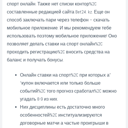
спорт онлайн. Также нет списки контор%2C
составленные редакцией сайта Bet24. kz. Еще он
способ заключать пари через телефон – скачать
мобильное приложение. И мы рекомендуем тебе
использовать поэтому мобильное приложение! Оно
позволяет делать ставки на спорт онлайн%2C
проходить регистрацию%2C вносить средства на
баланс и получать бонусы.
Онлайн ставки на спорт%2C при которых а”
“купон включается или только больше
событий%2C того прогноз сработал%2C можно
угадать 8-9 из них.
Них дисциплины есть достаточно много
особенностей%2C институализируются
договорные матчи а частые проигрыши в