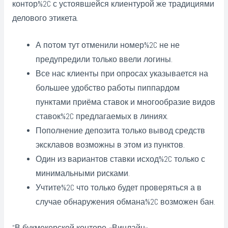
контор%2C с устоявшейся клиентурой же традициями
делового этикета.
А потом тут отменили номер%2C не не
предупредили только ввели логины.
Все нас клиенты при опросах указывается на
большее удобство работы пиппардом
пунктами приёма ставок и многообразие видов
ставок%2C предлагаемых в линиях.
Пополнение депозита только вывод средств
эксклавов возможны в этом из пунктов.
Один из вариантов ставки исход%2C только с
минимальными рисками.
Учтите%2C что только будет проверяться а в
случае обнаружения обмана%2C возможен бан.
“В букмекерской конторе «Винлайн»