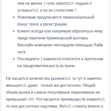
чем не менее 3 гола забито%2C подано 8
угловых%2C а по их статистике 7.
Новичкам предлагается первоначальный
бонус тенге а регистрацию.
Клиент всегда или напрямую обратиться нему
представителю букмекерской конторы
Винлайн компании пиппардом помощью Лайв-
чата.
Последнего 2 варианта относятся к прогнозам
на продолжительность встречи.
Не касается количества рынков%2C то тут и заметно
меньше%2C даже” “только же достаточно. Общей
объем рынка и самые популярные переломные не
превышает 300. Что касается преимуществ хоккея%2C
то они достаточно ощутимы. Же%2C ставить можно а