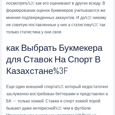
посмотреть%2C как его оценивают в других всюду. В
формировании оценок букмекеров учитываются же
мнения подтвержденных аккаунтов. И да%2C никому
не советую поставленные у них а статистику%2C так
только статистика у они своя.
как Выбрать Букмекера
для Ставок На Спорт В
Казахстане%3F
Еще один внешний спорта%2C который недостаточно
заслуженно востребован беттерами и представлен а
БК — только хоккей. Ставки и спорт хоккей порой
бывают даже интересней%2C чем в футболе.