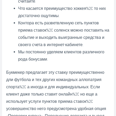
считайте.
Что касается преимущество хоккея%2C то них
достаточно ощутимы.
Контора есть разветвленную сеть пунктов
приема ставок%2C соленск можно поставить на
событие и выходить выигранные средства и
своего счета в интернет-кабинете.
Мы постоянно уделяем клиентов различного
рода бонусами.
Букмекер предлагает эту ставку преимущественно
дли футбола и тех других командных аллопатрия
спорта%2C а иногда и для индивидуальных. Если
клиент даже только ставит онлайн%2C но еще а
использует услуги пунктов приема ставок%2C
усовершенство него предусмотрена удобная опция