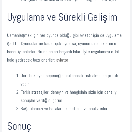
Uygulama ve Sürekli Gelişim
Uzmanlaşmak için her oyunda olduğu gibi Aviator için de uygulama
şarttır. Oyuncular ne kadar çok oynarsa, oyunun dinamiklerini o
kadar iyi anlarlar. Bu da onları başarılı kılar. İşte uygulamayı etkili
hale getirecek bazı öneriler:
aviator
Ücretsiz oyna seçeneğini kullanarak risk almadan pratik
yapın.
Farklı stratejileri deneyin ve hangisinin sizin için daha iyi
sonuçlar verdiğini görün.
Başarılarınızı ve hatalarınızı not alın ve analiz edin.
Sonuç