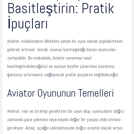
Basitleştirin: Pratik
İpuçları
Aviator, kullanıcıların dikkatini çeken bir oyun olarak popülaritesini
giderek artırıyor. Ancak, oyunun karmaşıklığı bazen oyuncuları
zorlayabilir. Bu makalede, Aviator oynamayı nasıl
basitleştirebileceğinizi ve oyunun keyfini çıkarırken kazanma
şansınızı artırmanızı sağlayacak pratik ipuçlarını keşfedeceğiz.
Aviator Oyununun Temelleri
Aviator, risk ve strateji gerektiren bir oyun olup, oyuncuların doğru
zamanda para çekmesi veya kayda değer bir çarpan elde etmesi
gerekiyor. Amaç, uçağın yükselmesiyle doğru orantılı olarak artan