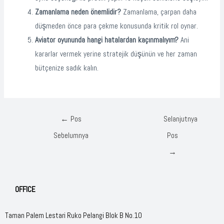
Zamanlama neden önemlidir?
Zamanlama, çarpan daha
düşmeden önce para çekme konusunda kritik rol oynar.
Aviator oyununda hangi hatalardan kaçınmalıyım?
Ani
kararlar vermek yerine stratejik düşünün ve her zaman
bütçenize sadık kalın.
←
Pos
Selanjutnya
Sebelumnya
Pos
→
OFFICE
Taman Palem Lestari Ruko Pelangi Blok B No.10