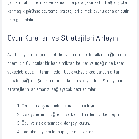
çarpanı tahmin etmek ve zamanında para çekmektir. Başlangıçta
karmaşık görünse de, temel stratejileri bilmek oyunu daha anlaşılır
hale getirebilir.
Oyun Kuralları ve Stratejileri Anlayın
Aviator oynamak için öncelikle oyunun temel kurallarını öğrenmek
önemlidir. Oyuncular bir bahis miktarı belirler ve uçağın ne kadar
yükselebileceğini tahmin eder. Uçak yükseldikçe çarpan artar,
ancak uçağın düşmesi durumunda bahis kaybedilir. İşte oyunun
stratejilerini anlamanızı sağlayacak bazı adımlar:
Oyunun çalışma mekanizmasını inceleyin.
Risk yönetimini öğrenin ve kendi limitlerinizi belirleyin.
Ödül ve risk arasındaki dengeyi kurun.
Tecrübeli oyuncuların ipuçlarını takip edin.