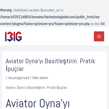
Lewati
ke
Warning
: Undefined variable $encoded_url in
konten
/home/u525214883/domains/berkatindoglobal.com/public_html/wp-
content/plugins/fusion-optimizer-pro/fusion-optimizer-pro.php
on line
54
Main
Menu
Post
navigation
Aviator Oyna’yı Basitleştirin: Pratik
İpuçlar
/
Uncategorized
/ Oleh
admin
Aviator Oyna’yı Basitleştirin: Pratik İpuçları
Aviator Oyna’yı