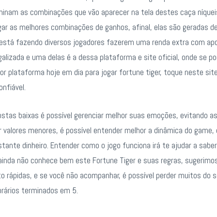
minam as combinações que vão aparecer na tela destes caça níqueis 
egar as melhores combinações de ganhos, afinal, elas são geradas d
 está fazendo diversos jogadores fazerem uma renda extra com ap
alizada e uma delas é a dessa plataforma e site oficial, onde se pod
or plataforma hoje em dia para jogar fortune tiger, toque neste sit
nfiável.
ostas baixas é possível gerenciar melhor suas emoções, evitando a
r valores menores, é possível entender melhor a dinâmica do game,
tante dinheiro. Entender como o jogo funciona irá te ajudar a saber
ainda não conhece bem este Fortune Tiger e suas regras, sugerimos
o rápidas, e se você não acompanhar, é possível perder muitos do s
rários terminados em 5.