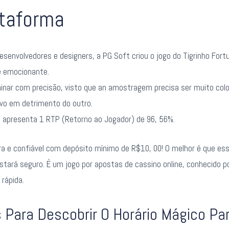
ataforma
envolvedores e designers, a PG Soft criou o jogo do Tigrinho Fort
 e emocionante.
minar com precisão, visto que an amostragem precisa ser muito col
ivo em detrimento do outro.
o apresenta 1 RTP (Retorno ao Jogador) de 96, 56%.
a e confiável com depósito mínimo de R$10, 00! O melhor é que es
 estará seguro. É um jogo por apostas de cassino online, conhecido 
 rápida.
 Para Descobrir O Horário Mágico Par