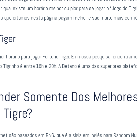
 qual existe um horário melhor ou pior para se jogar o “Jogo do Tig
 que citamos nesta página pagam melhor e são muito mais confiá
Tiger
lhor horário para jogar Fortune Tiger. Em nossa pesquisa, encontr
do Tigrinho é entre 16h e 20h. A Betano é uma das superiores plataf
der Somente Dos Melhores 
 Tigre?
ernet são baseados em RNG, que é a sigla em inglês para Random Nu