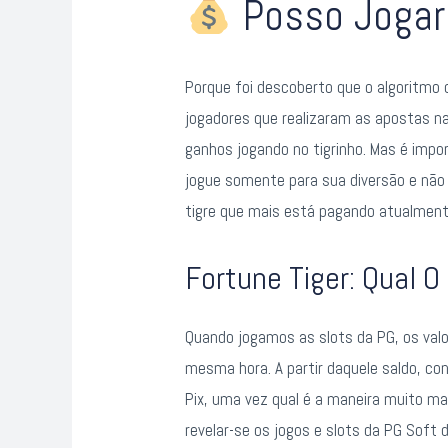
Posso Jogar 
Porque foi descoberto que o algoritmo 
jogadores que realizaram as apostas n
ganhos jogando no tigrinho. Mas é impo
jogue somente para sua diversão e não
tigre que mais está pagando atualmente
Fortune Tiger: Qual 
Quando jogamos as slots da PG, os va
mesma hora. A partir daquele saldo, 
Pix, uma vez qual é a maneira muito mai
revelar-se os jogos e slots da PG Soft