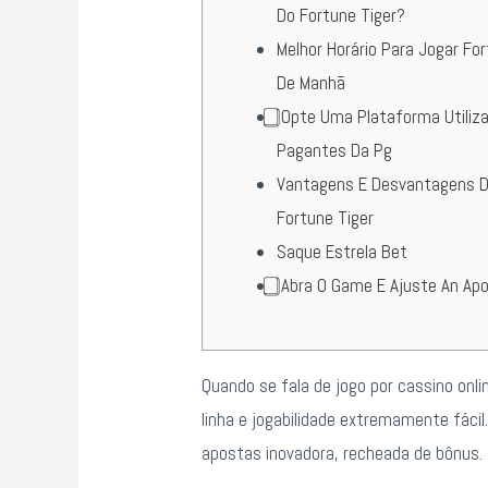
Do Fortune Tiger?
Melhor Horário Para Jogar For
De Manhã
⃣ Opte Uma Plataforma Utili
Pagantes Da Pg
Vantagens E Desvantagens 
Fortune Tiger
Saque Estrela Bet
⃣ Abra O Game E Ajuste An Ap
Quando se fala de jogo por cassino onli
linha e jogabilidade extremamente fáci
apostas inovadora, recheada de bônus.