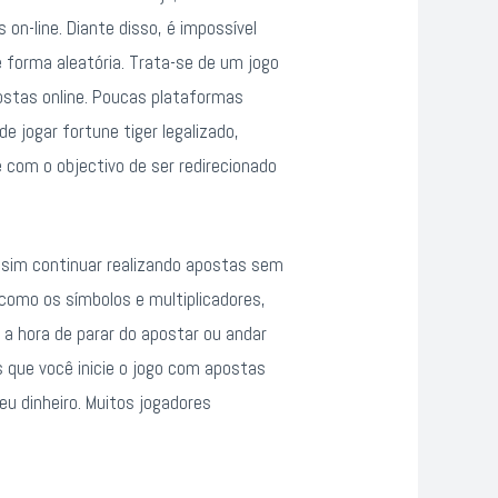
on-line. Diante disso, é impossível
e forma aleatória. Trata-se de um jogo
ostas online. Poucas plataformas
e jogar fortune tiger legalizado,
e com o objectivo de ser redirecionado
ssim continuar realizando apostas sem
 como os símbolos e multiplicadores,
 a hora de parar do apostar ou andar
 que você inicie o jogo com apostas
eu dinheiro. Muitos jogadores