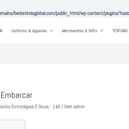
ins/berkatindoglobal.com/public_html/wp-content/plugins/fusion-
AN
Uniforms & Apparels
Merchandise & Gifts
TENTANG 
a Embarcar
Seriös Estratégias E Dicas - 140
/ Oleh
admin