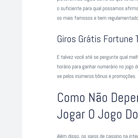
o suficiente para qual possamos afirmar
os mais famosos e bem regulamentados
Giros Grátis Fortune 
E talvez você até se pergunte qual me
horário para ganhar numerário no jogo 
se pelos inúmeros bônus e promoções.
Como Não Depen
Jogar O Jogo Do
Além disso, os jogos de cassino na int