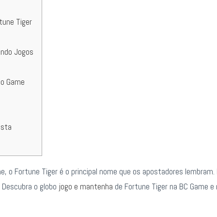
tune Tiger
zando Jogos
Do Game
osta
ne, o Fortune Tiger é o principal nome que os apostadores lembram. 
l. Descubra o globo
jogo e mantenha
de Fortune Tiger na BC Game e