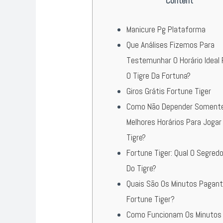
Content
Manicure Pg Plataforma
Que Análises Fizemos Para
Testemunhar O Horário Ideal 
O Tigre Da Fortuna?
Giros Grátis Fortune Tiger
Como Não Depender Soment
Melhores Horários Para Jogar
Tigre?
Fortune Tiger: Qual O Segred
Do Tigre?
Quais São Os Minutos Pagan
Fortune Tiger?
Como Funcionam Os Minutos