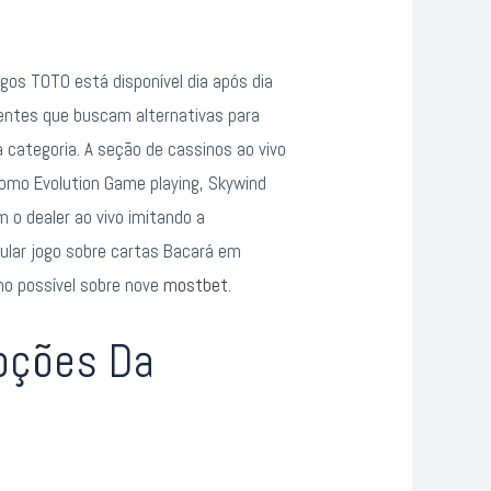
gos TOTO está disponível dia após dia
ientes que buscam alternativas para
categoria. A seção de cassinos ao vivo
omo Evolution Game playing, Skywind
 o dealer ao vivo imitando a
opular jogo sobre cartas Bacará em
mo possível sobre nove
mostbet
.
oções Da