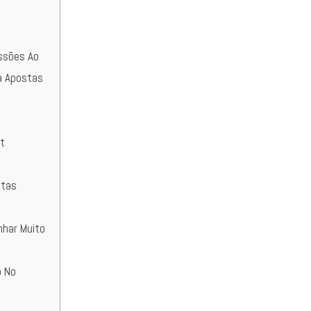
issões Ao
a Apostas
et
stas
nhar Muito
b No