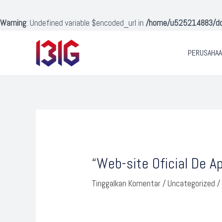
Lewati
ke
Warning
: Undefined variable $encoded_url in
/home/u525214883/doma
konten
PERUSAHA
Post
navigation
“Web-site Oficial De A
Tinggalkan Komentar
/
Uncategorized
/