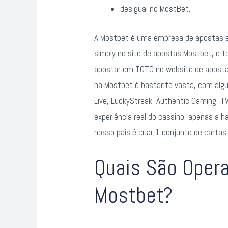
desigual no MostBet.
A Mostbet é uma empresa de apostas esp
simply no site de apostas Mostbet, e t
apostar em TOTO no website de apostas
na Mostbet é bastante vasta, com alg
Live, LuckyStreak, Authentic Gaming, TV
experiência real do cassino, apenas a h
nosso país é criar 1 conjunto de carta
Quais São Oper
Mostbet?