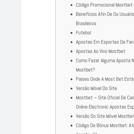
Código Promocional Mostbet
Benefícios Afin De Os Usuári
Brasileiros
Futebol
Apostas Em Esportes De Fan
Apostas Ao Vivo Mostbet
Como Fazer Alguma Aposta 
Mostbet?
Países Onde A Most Bet Está 
Versão Móvel Do Site
Mostbet – Site Oficial De Ca
Online Electronic Apostas Es
Versão Do Site Móvel Mostbe
Código De Bônus Mostbet: At