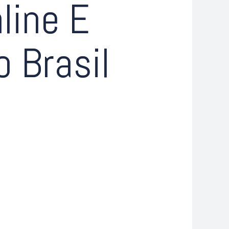
line E
 Brasil